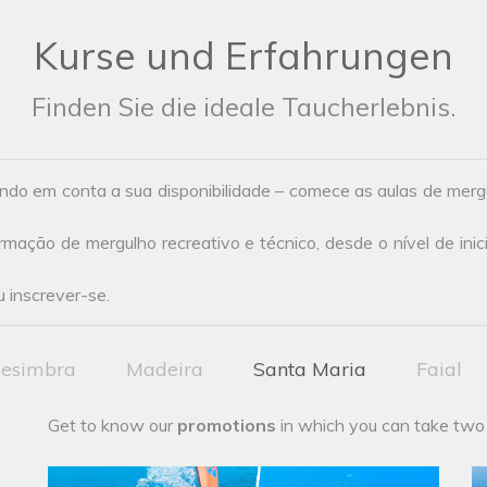
Kurse und Erfahrungen
Finden Sie die ideale Taucherlebnis.
ndo em conta a sua disponibilidade – comece as aulas de mer
ação de mergulho recreativo e técnico, desde o nível de inic
 inscrever-se.
esimbra
Madeira
Santa Maria
Faial
Get to know our
promotions
in which you can take two