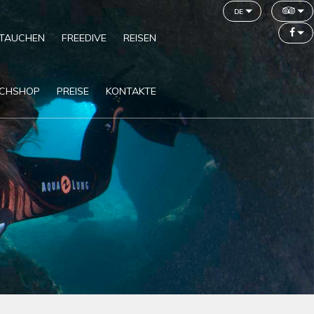
de
TAUCHEN
FREEDIVE
REISEN
CHSHOP
PREISE
KONTAKTE