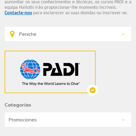
aumentar os seus conhecimentos e técnicas, os cursos PADI e a
equipa Haliotis irão proporcionar-lhe momento incríveis.
Contacte-nos
para esclarecer as suas dúvidas ou inscrever-se.
Categorías