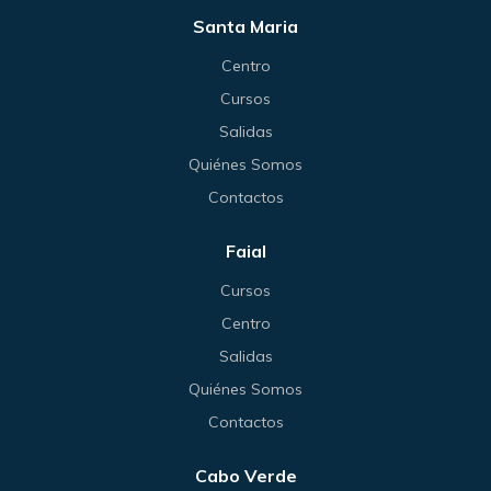
Santa Maria
Centro
Cursos
Salidas
Quiénes Somos
Contactos
Faial
Cursos
Centro
Salidas
Quiénes Somos
Contactos
Cabo Verde