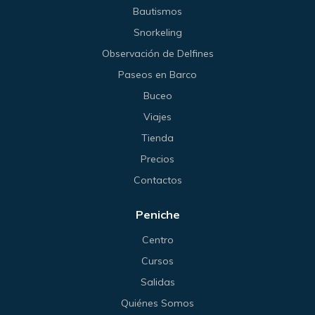
Bautismos
Snorkeling
Observación de Delfines
Paseos en Barco
Buceo
Viajes
Tienda
Precios
Contactos
Peniche
Centro
Cursos
Salidas
Quiénes Somos