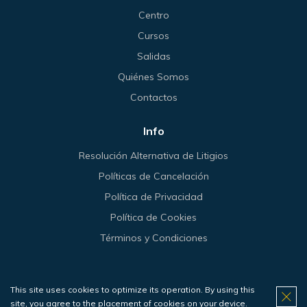
Centro
Cursos
Salidas
Quiénes Somos
Contactos
Info
Resolución Alternativa de Litigios
Políticas de Cancelación
Política de Privacidad
Política de Cookies
Términos y Condiciones
This site uses cookies to optimize its operation. By using this
© 2026 Haliotis.
site, you agree to the placement of cookies on your device.