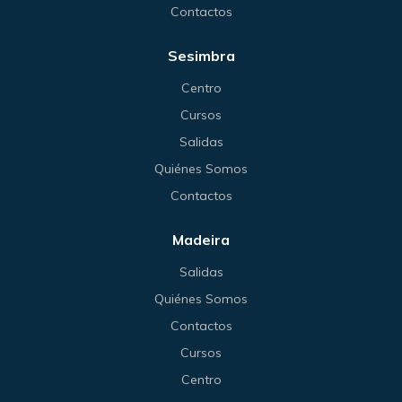
Contactos
Sesimbra
Centro
Cursos
Salidas
Quiénes Somos
Contactos
Madeira
Salidas
Quiénes Somos
Contactos
Cursos
Centro