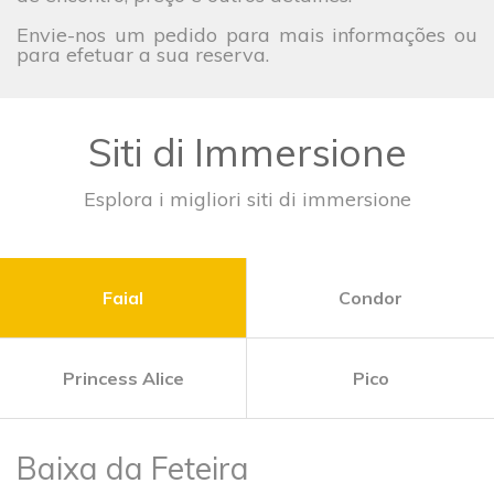
Envie-nos um pedido para mais informações ou
para efetuar a sua reserva.
Siti di Immersione
Esplora i migliori siti di immersione
Faial
Condor
Princess Alice
Pico
Baixa da Feteira