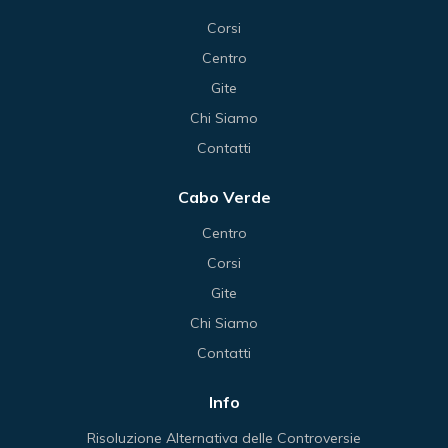
Corsi
Centro
Gite
Chi Siamo
Contatti
Cabo Verde
Centro
Corsi
Gite
Chi Siamo
Contatti
Info
Risoluzione Alternativa delle Controversie