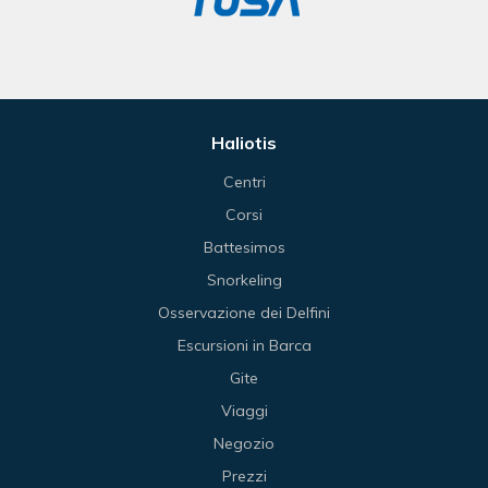
Haliotis
Centri
Corsi
Battesimos
Snorkeling
Osservazione dei Delfini
Escursioni in Barca
Gite
Viaggi
Negozio
Prezzi