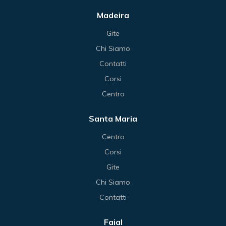
Madeira
Gite
Chi Siamo
Contatti
Corsi
Centro
Santa Maria
Centro
Corsi
Gite
Chi Siamo
Contatti
Faial