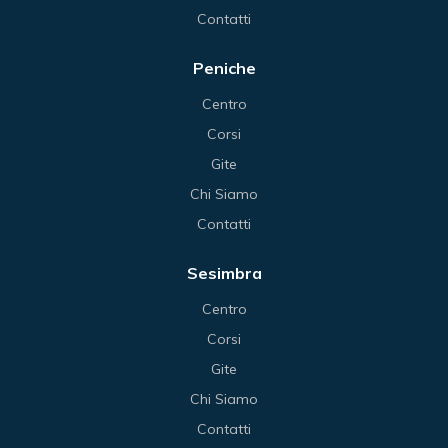
Contatti
Peniche
Centro
Corsi
Gite
Chi Siamo
Contatti
Sesimbra
Centro
Corsi
Gite
Chi Siamo
Contatti