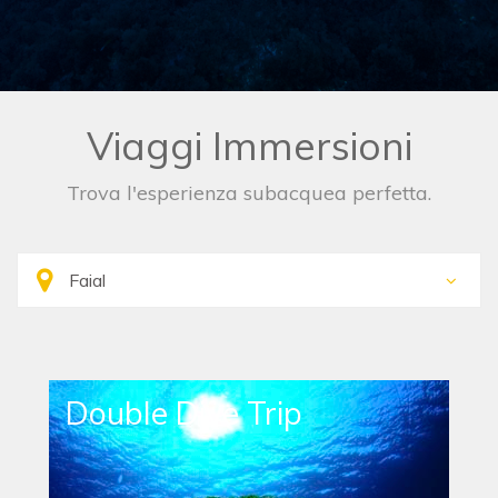
Viaggi Immersioni
Trova l'esperienza subacquea perfetta.
Double Dive Trip