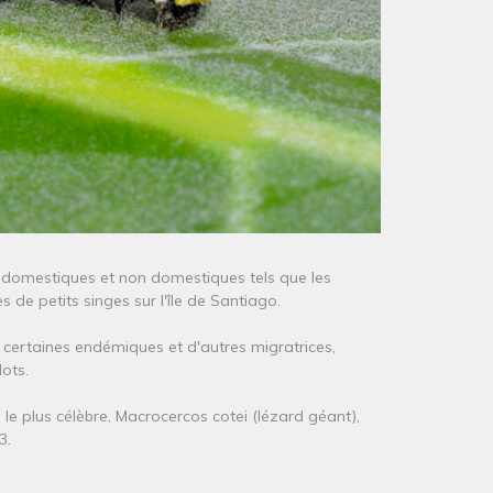
 domestiques et non domestiques tels que les
s de petits singes sur l'île de Santiago.
, certaines endémiques et d'autres migratrices,
ots.
 le plus célèbre, Macrocercos cotei (lézard géant),
3.