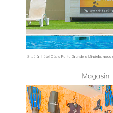
Situé à l'hôtel Oásis Porto Grande à Mindelo, nous
Magasin