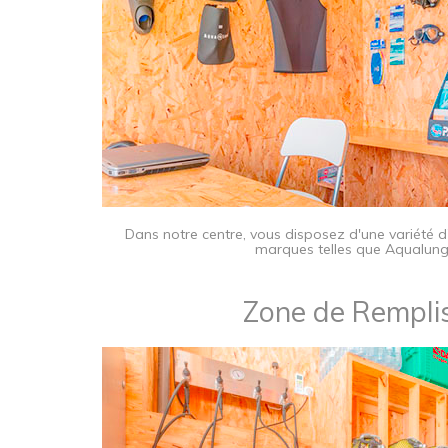
​Dans notre centre, vous disposez d'une variété 
marques telles que Aqualung
Zone de Remplis