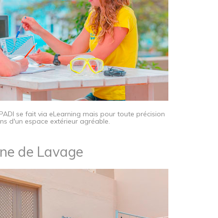
 PADI se fait via eLearning mais pour toute précision
ns d'un espace extérieur agréable.
ne de Lavage​