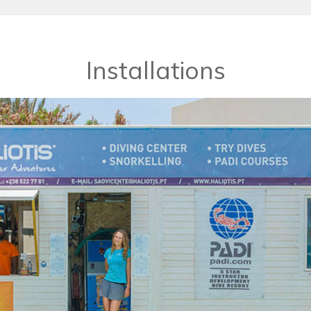
Installations