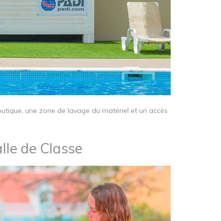
outique, une zone de lavage du matériel et un accès
lle de Classe​