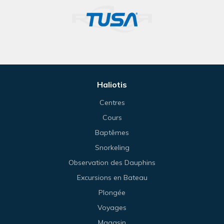
Haliotis
Centres
Cours
Baptêmes
Snorkeling
Observation des Dauphins
Excursions en Bateau
Plongée
Voyages
Magasin