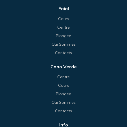
Faial
Cours
Centre
Plongée
Qui Sommes
Contacts
Cabo Verde
Centre
Cours
Plongée
Qui Sommes
Contacts
Info