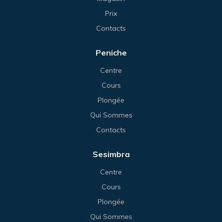
Prix
Contacts
Peniche
Centre
Cours
Plongée
Qui Sommes
Contacts
Sesimbra
Centre
Cours
Plongée
Qui Sommes