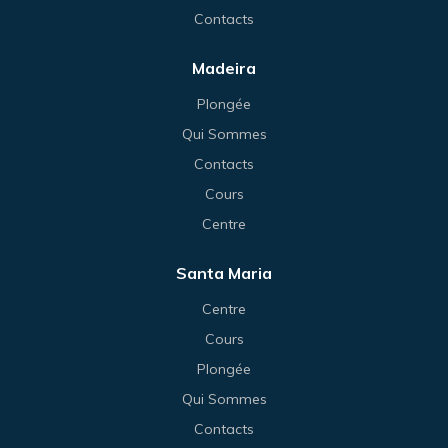
Contacts
Madeira
Plongée
Qui Sommes
Contacts
Cours
Centre
Santa Maria
Centre
Cours
Plongée
Qui Sommes
Contacts