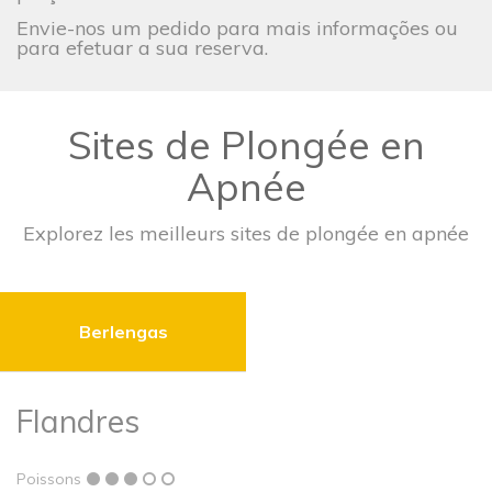
Envie-nos um pedido para mais informações ou
para efetuar a sua reserva.
Sites de Plongée en
Apnée
Explorez les meilleurs sites de plongée en apnée
Berlengas
Flandres
Poissons