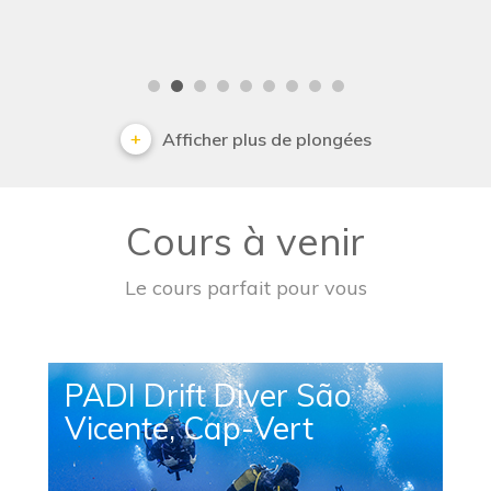
Afficher plus de plongées
Cours à venir
Le cours parfait pour vous
PADI Drift Diver São
Vicente, Cap-Vert