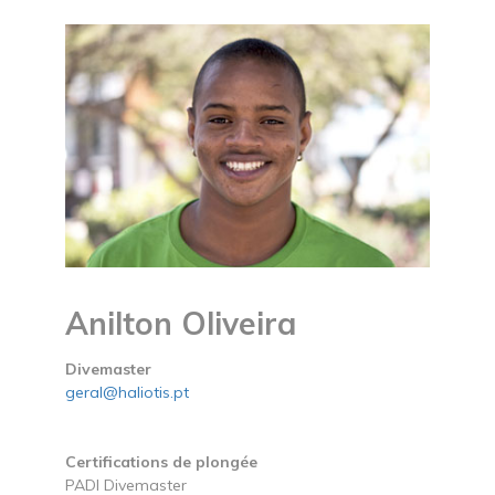
Anilton Oliveira
Divemaster
geral@haliotis.pt
Certifications de plongée
PADI Divemaster