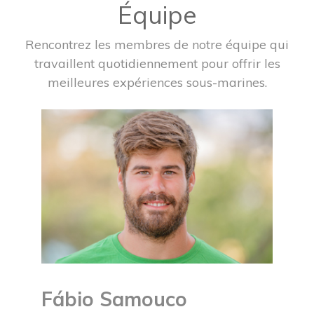
Équipe
Rencontrez les membres de notre équipe qui
travaillent quotidiennement pour offrir les
meilleures expériences sous-marines.
Fábio Samouco