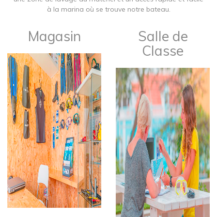
à la marina où se trouve notre bateau.
Magasin
Salle de
Classe​