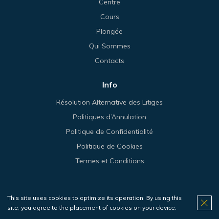
Centre
Cours
Plongée
Qui Sommes
Contacts
Info
Résolution Alternative des Litiges
Politiques d’Annulation
Politique de Confidentialité
Politique de Cookies
Termes et Conditions
This site uses cookies to optimize its operation. By using this
© 2026 Haliotis.
site, you agree to the placement of cookies on your device.