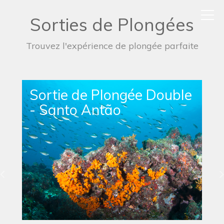
Sorties de Plongées
Trouvez l'expérience de plongée parfaite
Sortie de Plongée Double
- Santo Antão