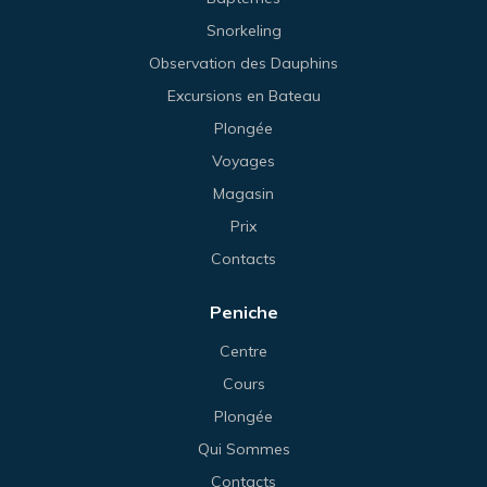
Snorkeling
Observation des Dauphins
Excursions en Bateau
Plongée
Voyages
Magasin
Prix
Contacts
Peniche
Centre
Cours
Plongée
Qui Sommes
Contacts