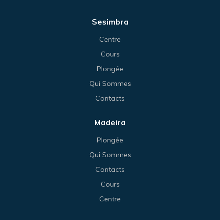
Sesimbra
Centre
Cours
Plongée
Qui Sommes
Contacts
Madeira
Plongée
Qui Sommes
Contacts
Cours
Centre