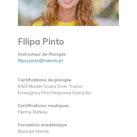
Filipa Pinto
Instructeur de Plongée
filipa.pinto@haliotis.pt
Certifications de plongée
PADI Master Scuba Diver Trainer
Emergency First Response Instructor
Certifications nautiques
Permis Bateau
Formation académique
Biologie Marine