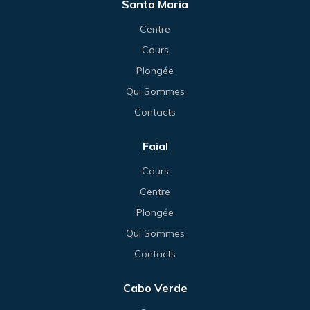
Santa Maria
Centre
Cours
Plongée
Qui Sommes
Contacts
Faial
Cours
Centre
Plongée
Qui Sommes
Contacts
Cabo Verde