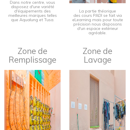
​Dans notre centre, vous
disposez d'une variété
d'équipements des
​La partie théorique
meilleures marques telles
des cours PADI se fait via
que Aqualung et Tusa.
eLearning mais pour toute
précision nous disposons
d'un espace extérieur
agréable.
Zone de
Zone de
Remplissage​
Lavage​