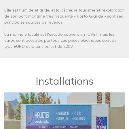
L'île est humide et aride, et la pêche, le tourisme et l'exploration
de son port maritime très fréquenté - Porto Grande - sont ses
principales sources de revenus.
La monnaie locale est l'escudo capverdien (CVE), mais les
euros sont acceptés partout. Les prises électriques sont de
type EURO et la tension est de 220V.
Installations