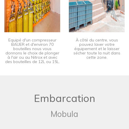
Equipé d'un compresseur
​​À côté du centre, vous
BAUER et d'environ 70
pouvez laver votre
bouteilles nous vous
équipement et le laisser
donnons le choix de plonger
sécher toute la nuit dans
à l'air ou au Nitrox et avec
cette zone.
des bouteilles de 12L ou 15L.
Embarcation
Mobula