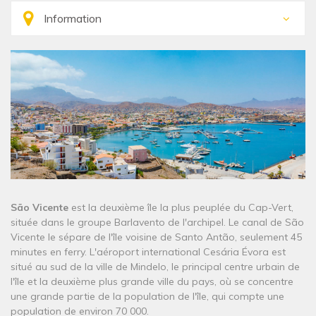
São Vicente
est la deuxième île la plus peuplée du Cap-Vert,
située dans le groupe Barlavento de l'archipel. Le canal de São
Vicente le sépare de l'île voisine de Santo Antão, seulement 45
minutes en ferry. L'aéroport international Cesária Évora est
situé au sud de la ville de Mindelo, le principal centre urbain de
l'île et la deuxième plus grande ville du pays, où se concentre
une grande partie de la population de l'île, qui compte une
population de environ 70 000.