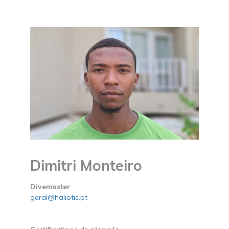
Dimitri Monteiro
Divemaster
geral@haliotis.pt