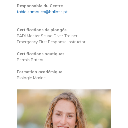
Responsable du Centre
fabio.samouco@haliotis.pt
Certifications de plongée
PADI Master Scuba Diver Trainer
Emergency First Response Instructor
Certifications nautiques
Permis Bateau
Formation académique
Biologie Marine