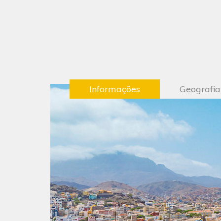
Informações
Geografia