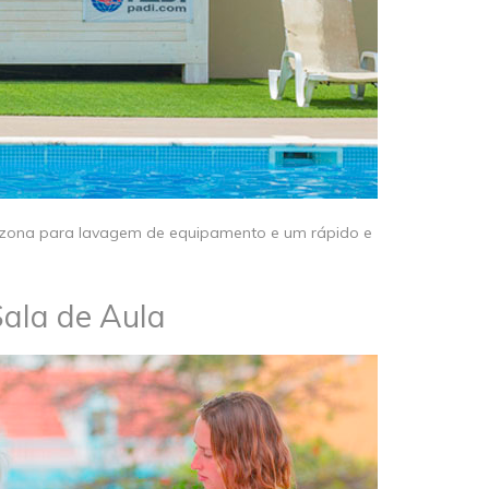
ja, zona para lavagem de equipamento e um rápido e
Sala de Aula