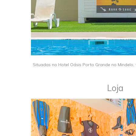
​​Situadas no Hotel Oásis Porto Grande no Mindelo
​Loja