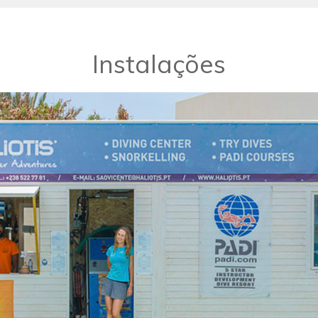
Instalações