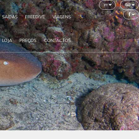
pt
SAÍDAS
FREEDIVE
VIAGENS
LOJA
PREÇOS
CONTACTOS