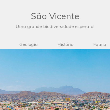
São Vicente
Uma grande biodiversidade espera-o!
Geologia
História
Fauna