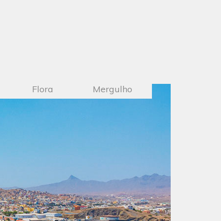
Flora
Mergulho