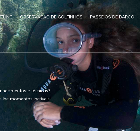
ELING
OBSERVAÇÃO DE GOLFINHOS
PASSEIOS DE BARCO
nhecimentos e técnicas?
r-lhe momentos incríveis!