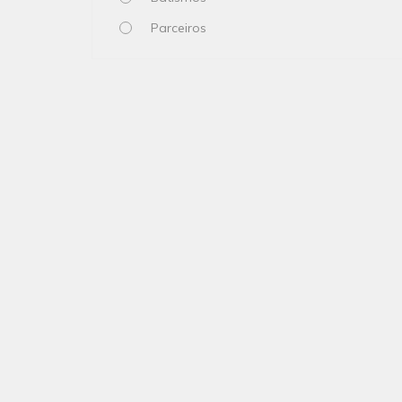
Parceiros