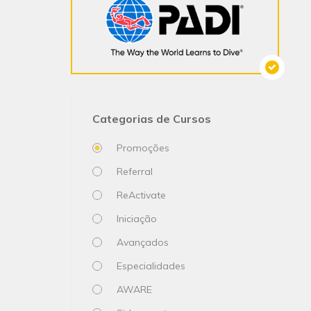
Categorias de Cursos
Promoções
Referral
ReActivate
Iniciação
Avançados
Especialidades
AWARE