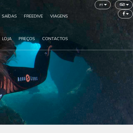
pt
SAÍDAS
FREEDIVE
VIAGENS
LOJA
PREÇOS
CONTACTOS