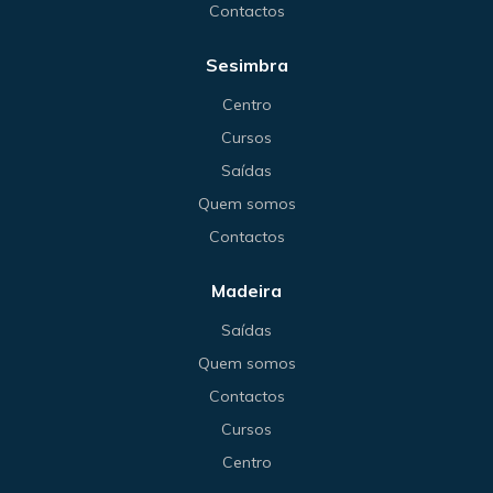
Contactos
Sesimbra
Centro
Cursos
Saídas
Quem somos
Contactos
Madeira
Saídas
Quem somos
Contactos
Cursos
Centro