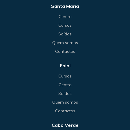
Santa Maria
Centro
Cursos
Saídas
Quem somos
Contactos
Faial
Cursos
Centro
Saídas
Quem somos
Contactos
Cabo Verde