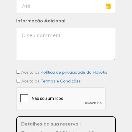
Informação Adicional
Aceito os
Política de privacidade da Haliotis
Aceito os
Termos e Condições
Detalhes da sua reserva
: