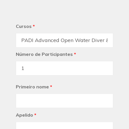
Cursos
*
Número de Participantes
*
Primeiro nome
*
Apelido
*