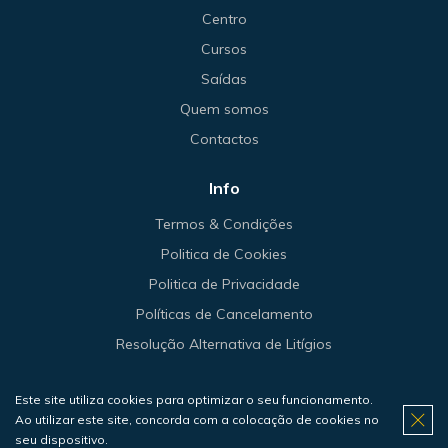
Centro
Cursos
Saídas
Quem somos
Contactos
Info
Termos & Condições
Politica de Cookies
Politica de Privacidade
Políticas de Cancelamento
Resolução Alternativa de Litígios
Este site utiliza cookies para optimizar o seu funcionamento.
Ao utilizar este site, concorda com a colocação de cookies no
© 2026 Haliotis.
seu dispositivo.