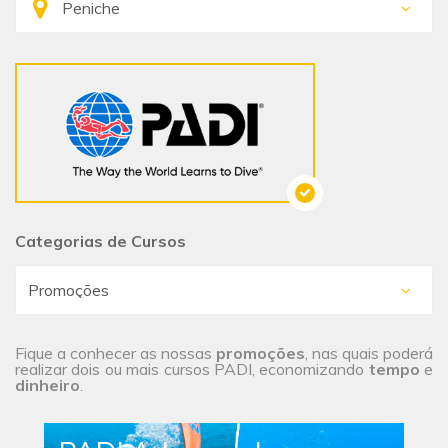
Categorias de Cursos
Fique a conhecer as nossas
promoções
, nas quais poderá
realizar dois ou mais cursos PADI, economizando
tempo
e
dinheiro
.