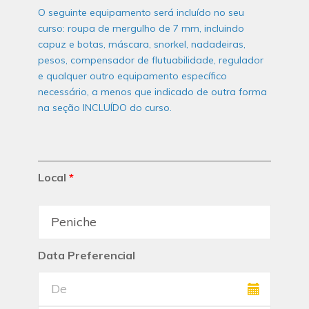
O seguinte equipamento será incluído no seu
curso: roupa de mergulho de 7 mm, incluindo
capuz e botas, máscara, snorkel, nadadeiras,
pesos, compensador de flutuabilidade, regulador
e qualquer outro equipamento específico
necessário, a menos que indicado de outra forma
na seção INCLUÍDO do curso.
Local
*
Data Preferencial