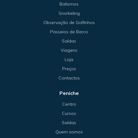
Batismos
Snorkeling
Observação de Golfinhos
Passeios de Barco
Saídas
Viagens
Loja
Preços
Contactos
Peniche
Centro
Cursos
Saídas
Quem somos