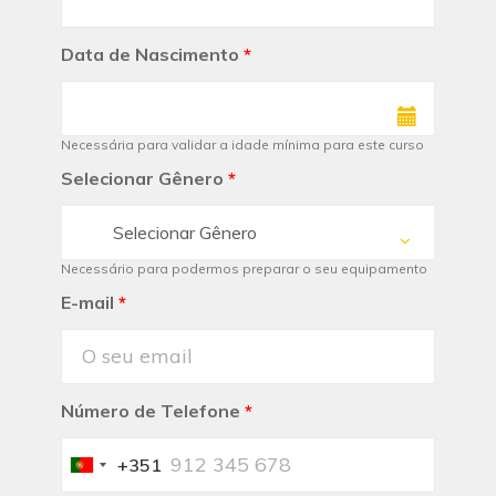
Data de Nascimento
*
Necessária para validar a idade mínima para este curso
Selecionar Gênero
*
Selecionar Gênero
Necessário para podermos preparar o seu equipamento
E-mail
*
Número de Telefone
*
+351
Portugal
+351