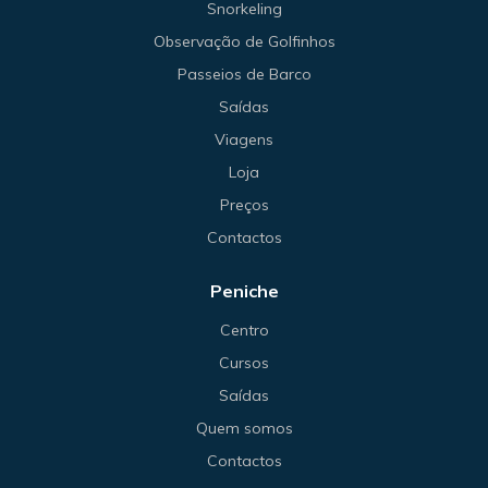
Snorkeling
Observação de Golfinhos
Passeios de Barco
Saídas
Viagens
Loja
Preços
Contactos
Peniche
Centro
Cursos
Saídas
Quem somos
Contactos