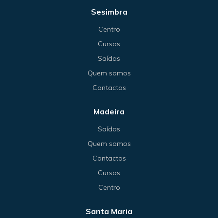
Sesimbra
Centro
Cursos
Saídas
Quem somos
Contactos
Madeira
Saídas
Quem somos
Contactos
Cursos
Centro
Santa Maria