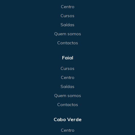
Centro
Cursos
Saídas
Quem somos
Contactos
Faial
Cursos
Centro
Saídas
Quem somos
Contactos
Cabo Verde
Centro