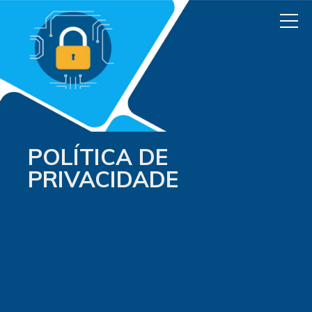
POLÍTICA DE
PRIVACIDADE