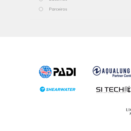
Parceiros