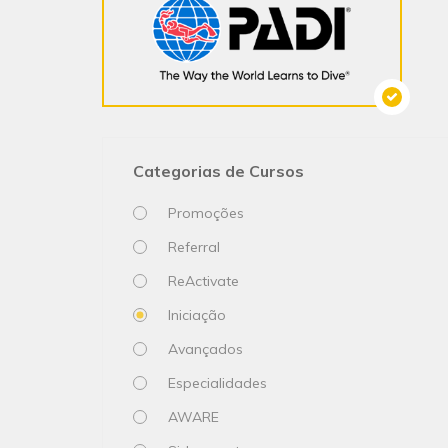
Categorias de Cursos
Promoções
Referral
ReActivate
Iniciação
Avançados
Especialidades
AWARE