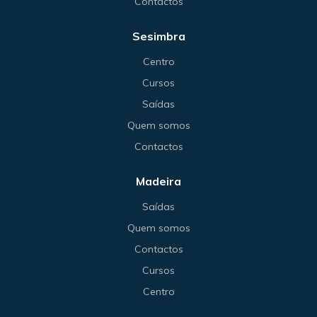
Contactos
Sesimbra
Centro
Cursos
Saídas
Quem somos
Contactos
Madeira
Saídas
Quem somos
Contactos
Cursos
Centro