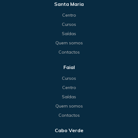
Santa Maria
Centro
Cursos
Saídas
Quem somos
Contactos
Faial
Cursos
Centro
Saídas
Quem somos
Contactos
Cabo Verde