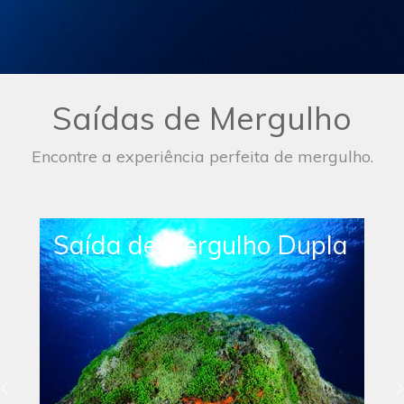
Saídas de Mergulho
Encontre a experiência perfeita de mergulho.
Saída de Mergulho
Simples