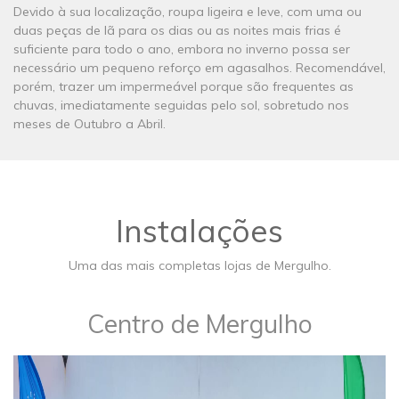
Devido à sua localização, roupa ligeira e leve, com uma ou
duas peças de lã para os dias ou as noites mais frias é
suficiente para todo o ano, embora no inverno possa ser
necessário um pequeno reforço em agasalhos. Recomendável,
porém, trazer um impermeável porque são frequentes as
chuvas, imediatamente seguidas pelo sol, sobretudo nos
meses de Outubro a Abril.
Instalações
Uma das mais completas lojas de Mergulho.
​Centro de Mergulho