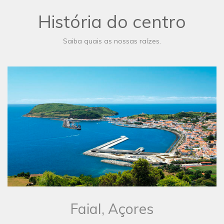
História do centro
Saiba quais as nossas raízes.
​Faial, Açores