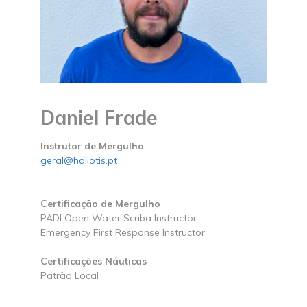
Daniel Frade
Instrutor de Mergulho
geral@haliotis.pt
Certificação de Mergulho
PADI Open Water Scuba Instructor
Emergency First Response Instructor
Certificações Náuticas
Patrão Local