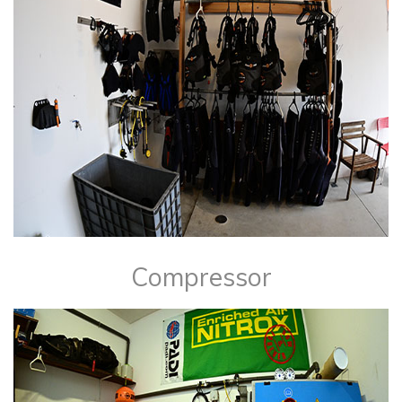
​Compressor