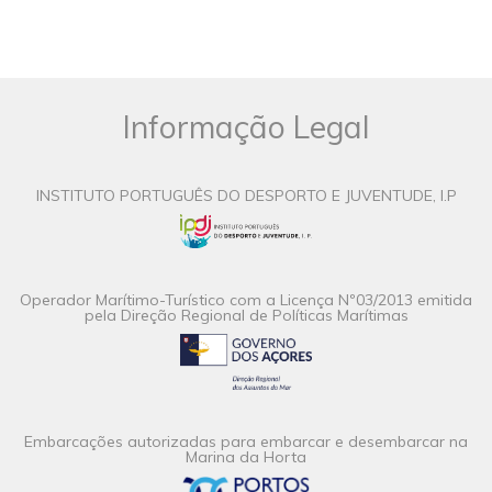
Informação Legal
INSTITUTO PORTUGUÊS DO DESPORTO E JUVENTUDE, I.P
Operador Marítimo-Turístico com a Licença Nº03/2013 emitida
pela Direção Regional de Políticas Marítimas
Embarcações autorizadas para embarcar e desembarcar na
Marina da Horta