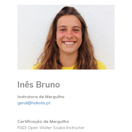
Inês Bruno
Instrutora de Mergulho
geral@haliotis.pt
Certificação de Mergulho
PADI Open Water Scuba Instructor