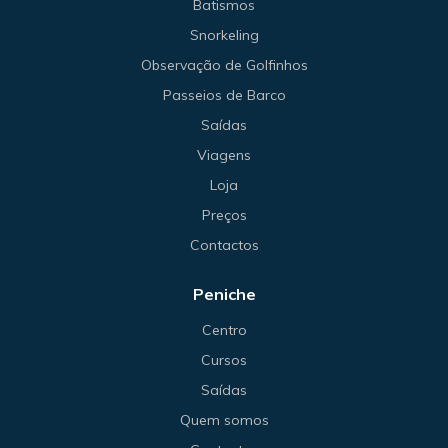
Batismos
Snorkeling
Observação de Golfinhos
Passeios de Barco
Saídas
Viagens
Loja
Preços
Contactos
Peniche
Centro
Cursos
Saídas
Quem somos