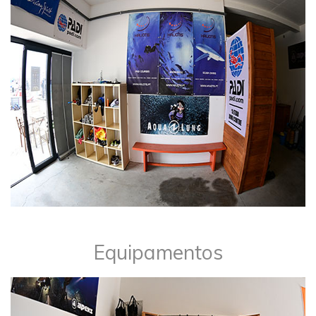
​Equipamentos