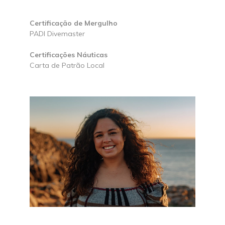
Certificação de Mergulho
PADI Divemaster
Certificações Náuticas
Carta de Patrão Local