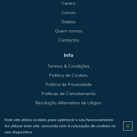
Centro
Cursos
Saídas
Quem somos
Contactos
Info
Termos & Condições
Politica de Cookies
Politica de Privacidade
Políticas de Cancelamento
Resolução Alternativa de Litígios
Este site utiliza cookies para optimizar o seu funcionamento.
Ao utilizar este site, concorda com a colocação de cookies no
© 2026 Haliotis.
seu dispositivo.