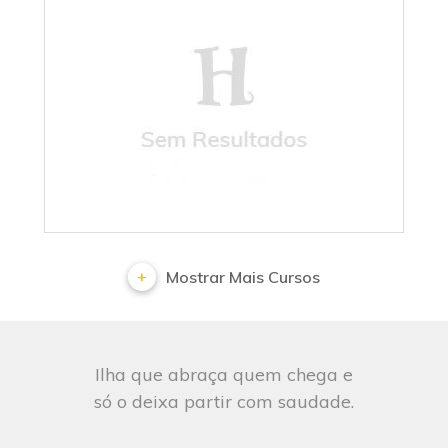
Sem Resultados
Mostrar Mais Cursos
Ilha que abraça quem chega e
só o deixa partir com saudade.