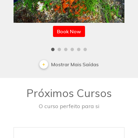
Book Now
Mostrar Mais Saídas
Próximos Cursos
O curso perfeito para si