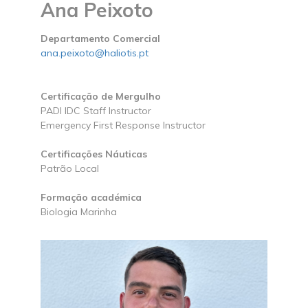
Ana Peixoto
Departamento Comercial
ana.peixoto@haliotis.pt
Certificação de Mergulho
PADI IDC Staff Instructor
Emergency First Response Instructor
Certificações Náuticas
Patrão Local
Formação académica
Biologia Marinha