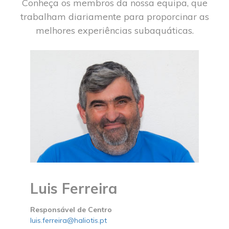
Conheça os membros da nossa equipa, que
trabalham diariamente para proporcinar as
melhores experiências subaquáticas.
Luis Ferreira
Responsável de Centro
luis.ferreira@haliotis.pt