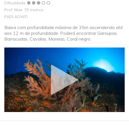
Dificuldade
Prof. Max. 35 metros
PADI AOWD
Baixa com profundidade máxima de 35m ascendendo até
aos 12 m de profundidade. Poderá encontrar Garoupas,
Barracudas, Cavalas, Moreias, Coral negro.