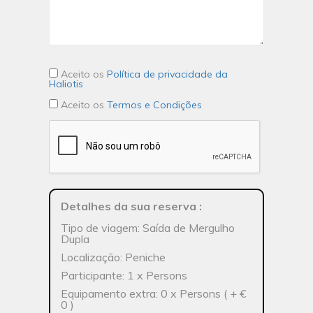
Aceito os
Política de privacidade da
Haliotis
Aceito os
Termos e Condições
Detalhes da sua reserva
:
Tipo de viagem: Saída de Mergulho
Dupla
Localização: Peniche
Participante: 1 x Persons
Equipamento extra: 0 x Persons ( + €
0 )