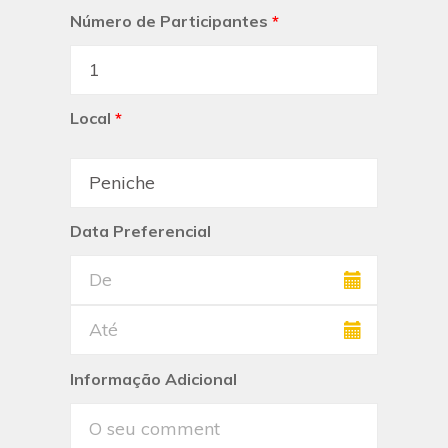
Número de Participantes
*
Local
*
Data Preferencial
Informação Adicional