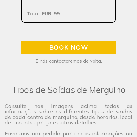
Total, EUR: 99
BOOK NOW
E nós contactaremos de volta.
Tipos de Saídas de Mergulho
Consulte nas imagens acima todas as
informações sobre os diferentes tipos de saídas
de cada centro de mergulho, desde horários, local
de encontro, preço e outros detalhes.
Envie-nos um pedido para mais informações ou