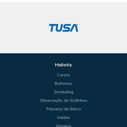
Haliotis
Cursos
Batismos
Snorkeling
Observação de Golfinhos
Passeios de Barco
Saídas
Viagens