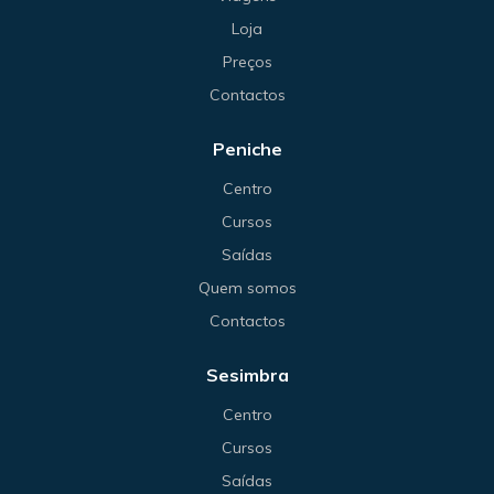
Loja
Preços
Contactos
Peniche
Centro
Cursos
Saídas
Quem somos
Contactos
Sesimbra
Centro
Cursos
Saídas