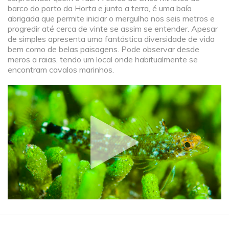
barco do porto da Horta e junto a terra, é uma baía
abrigada que permite iniciar o mergulho nos seis metros e
progredir até cerca de vinte se assim se entender. Apesar
de simples apresenta uma fantástica diversidade de vida
bem como de belas paisagens. Pode observar desde
meros a raias, tendo um local onde habitualmente se
encontram cavalos marinhos.