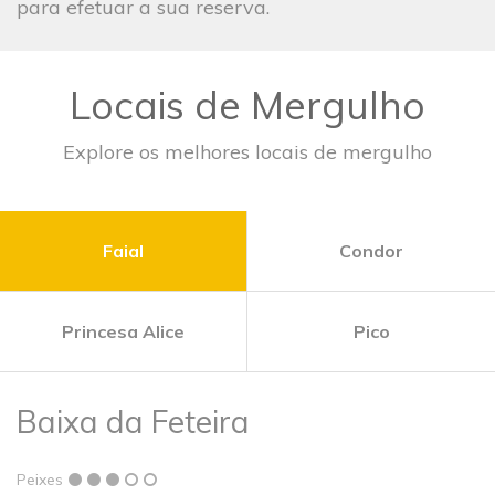
para efetuar a sua reserva.
Locais de Mergulho
Explore os melhores locais de mergulho
Faial
Condor
Princesa Alice
Pico
Baixa da Feteira
Peixes