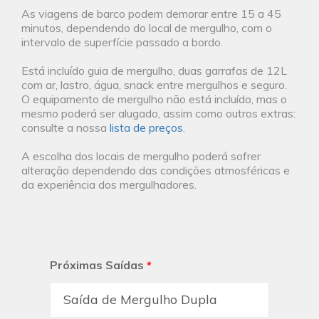
As viagens de barco podem demorar entre 15 a 45
minutos, dependendo do local de mergulho, com o
intervalo de superfície passado a bordo.
Está incluído guia de mergulho, duas garrafas de 12L
com ar, lastro, água, snack entre mergulhos e seguro.
O equipamento de mergulho não está incluído, mas o
mesmo poderá ser alugado, assim como outros extras:
consulte a nossa
lista de preços
.
A escolha dos locais de mergulho poderá sofrer
alteração dependendo das condições atmosféricas e
da experiência dos mergulhadores.
Próximas Saídas
*