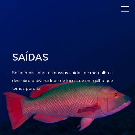
SAÍDAS
Saiba mais sobre as nossas saídas de mergulho e
descubra a diversidade de locais de mergulho que
temos para si!