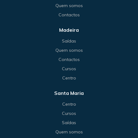
Quem somos
Contactos
Madeira
Saídas
Quem somos
Contactos
Cursos
Centro
Santa Maria
Centro
Cursos
Saídas
Quem somos