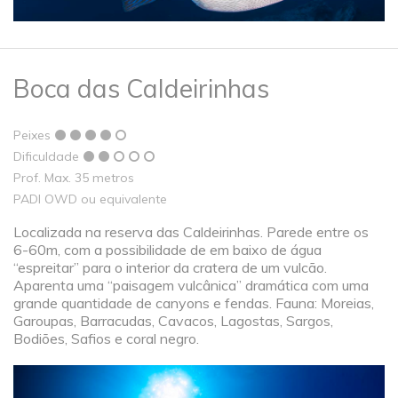
Boca das Caldeirinhas
Peixes
Dificuldade
Prof. Max. 35 metros
PADI OWD ou equivalente
Localizada na reserva das Caldeirinhas. Parede entre os
6-60m, com a possibilidade de em baixo de água
“espreitar” para o interior da cratera de um vulcão.
Aparenta uma “paisagem vulcânica” dramática com uma
grande quantidade de canyons e fendas. Fauna: Moreias,
Garoupas, Barracudas, Cavacos, Lagostas, Sargos,
Bodiões, Safios e coral negro.