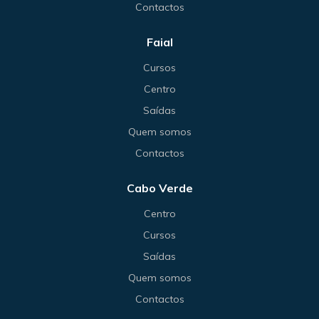
Contactos
Faial
Cursos
Centro
Saídas
Quem somos
Contactos
Cabo Verde
Centro
Cursos
Saídas
Quem somos
Contactos