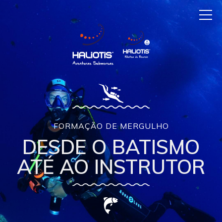
FORMAÇÃO DE MERGULHO
DESDE O BATISMO
ATÉ AO INSTRUTOR