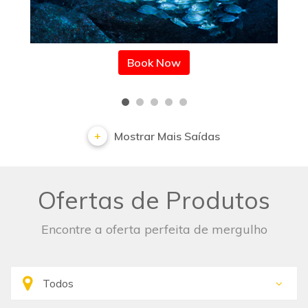
Book Now
Mostrar Mais Saídas
Ofertas de Produtos
Encontre a oferta perfeita de mergulho