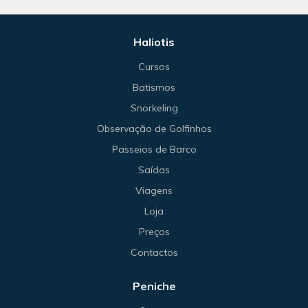
Haliotis
Cursos
Batismos
Snorkeling
Observação de Golfinhos
Passeios de Barco
Saídas
Viagens
Loja
Preços
Contactos
Peniche