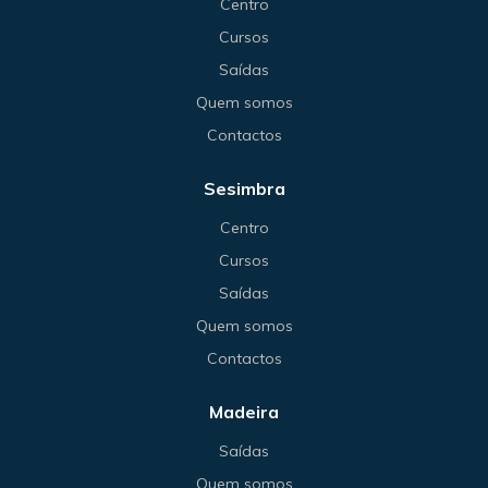
Centro
Cursos
Saídas
Quem somos
Contactos
Sesimbra
Centro
Cursos
Saídas
Quem somos
Contactos
Madeira
Saídas
Quem somos