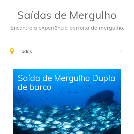
Saídas de Mergulho
Encontre a experiência perfeita de mergulho.
Saída de Mergulho Dupla
de barco