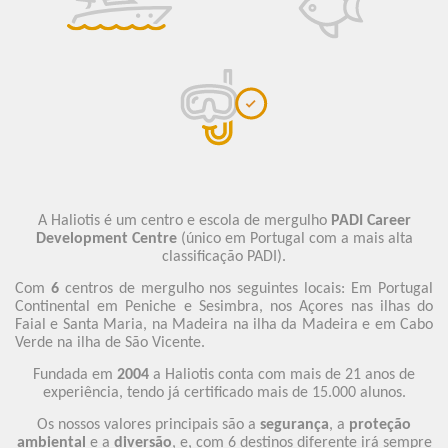
A Haliotis é um centro e escola de mergulho
PADI Career
Development Centre
(único em Portugal com a mais alta
classificação PADI).
Com
6
centros de mergulho nos seguintes locais: Em Portugal
Continental em Peniche e Sesimbra, nos Açores nas ilhas do
Faial e Santa Maria, na Madeira na ilha da Madeira e em Cabo
Verde na ilha de São Vicente.
Fundada em
2004
a Haliotis conta com mais de 21 anos de
experiência, tendo já certificado mais de 15.000 alunos.
Os nossos valores principais são a
segurança
, a
proteção
ambiental
e a
diversão
, e, com 6 destinos diferente irá sempre