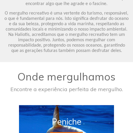
encontrar algo que lhe agrade e o fascine.
O mergulho recreativo é uma vertente do turismo, responsável,
o que é fundamental para nós. Isto significa desfrutar do oceano
e da sua beleza, protegendo a vida marinha, respeitando as
comunidades locais e minimizando o nosso impacto ambiental.
Na Haliotis, acreditamos que o mergulho recreativo tem um
impacto positivo. Juntos, podemos mergulhar com
responsabilidade, protegendo os nossos oceanos, garantindo
que as gerações futuras também possam desfrutar deles.
Onde mergulhamos
Encontre a experiência perfeita de mergulho.
Peniche