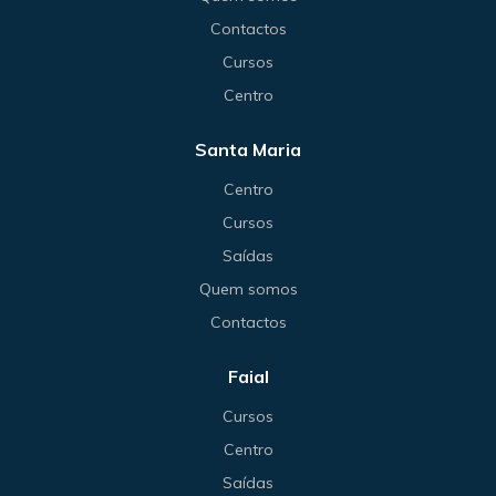
Contactos
Cursos
Centro
Santa Maria
Centro
Cursos
Saídas
Quem somos
Contactos
Faial
Cursos
Centro
Saídas