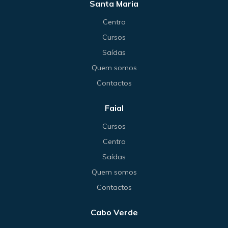
Santa Maria
Centro
Cursos
Saídas
Quem somos
Contactos
Faial
Cursos
Centro
Saídas
Quem somos
Contactos
Cabo Verde