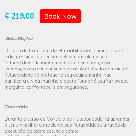
€ 219.00
Book Now
DESCRIÇÃO
O curso de
Controlo de Flutuabilidade
, como o nome
indica, ensina-o a ter um melhor controlo da sua
flutuabilidade de modo a reduzir o seu esforço na
locomoção e o seu consumo de ar. Através do domínio da
flutuabilidade irá proteger o seu equipamento, não
danificará a vida marinha e desta forma irá usufruir do seu
mergulho, confortável e em segurança.
Conteúdo
Durante o curso de Controlo de Flutuabilidade irá aprender
a ter um melhor controlo da sua flutuabilidade através da
execução de exercícos, tais como: