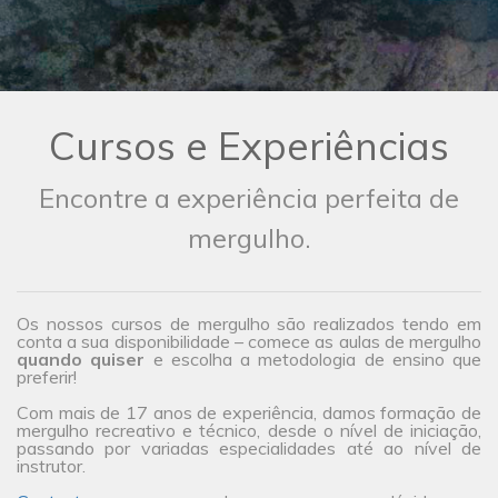
Cursos e Experiências
Encontre a experiência perfeita de
mergulho.
Os nossos cursos de mergulho são realizados tendo em
conta a sua disponibilidade – comece as aulas de mergulho
quando quiser
e escolha a metodologia de ensino que
preferir!
Com mais de 17 anos de experiência, damos formação de
mergulho recreativo e técnico, desde o nível de iniciação,
passando por variadas especialidades até ao nível de
instrutor.