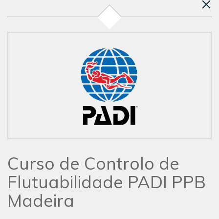
Curso de Controlo de
Flutuabilidade PADI PPB
Madeira