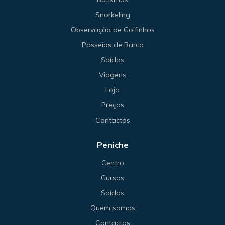
Snorkeling
Observação de Golfinhos
Passeios de Barco
Saídas
Viagens
Loja
Preços
Contactos
Peniche
Centro
Cursos
Saídas
Quem somos
Contactos