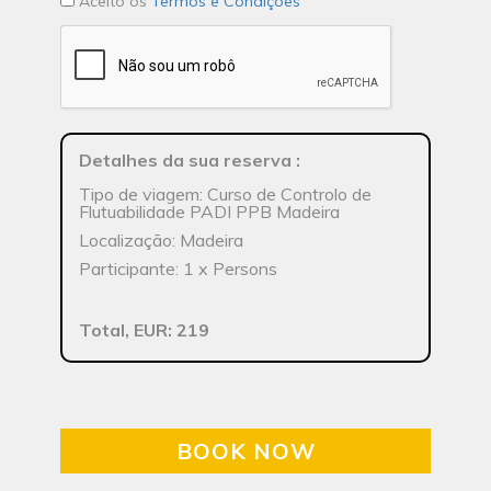
Aceito os
Termos e Condições
Detalhes da sua reserva
:
Tipo de viagem: Curso de Controlo de
Flutuabilidade PADI PPB Madeira
Localização: Madeira
Participante: 1 x Persons
Total, EUR: 219
BOOK NOW