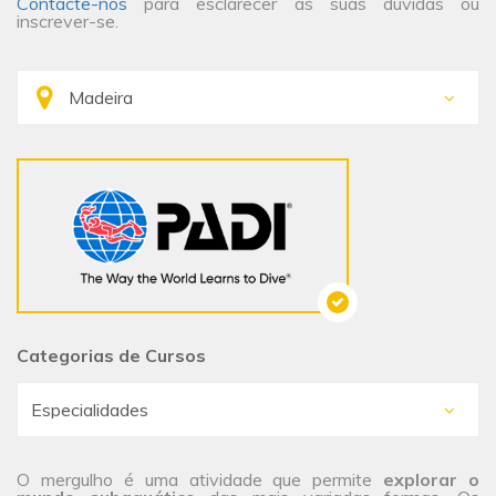
Contacte-nos
para esclarecer as suas dúvidas ou
inscrever-se.
Categorias de Cursos
O mergulho é uma atividade que permite
explorar o