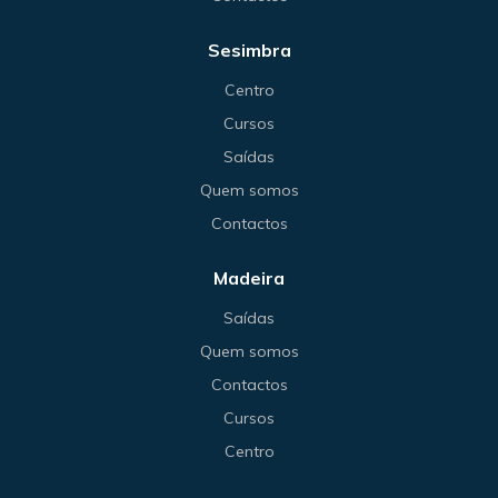
Sesimbra
Centro
Cursos
Saídas
Quem somos
Contactos
Madeira
Saídas
Quem somos
Contactos
Cursos
Centro