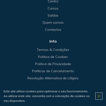
Centro
Cursos
Saídas
Quem somos
Contactos
Info
Termos & Condições
Politica de Cookies
Politica de Privacidade
Políticas de Cancelamento
Resolução Alternativa de Litígios
Este site utiliza cookies para optimizar o seu funcionamento.
Ao utilizar este site, concorda com a colocação de cookies no
© 2026 Haliotis.
seu dispositivo.