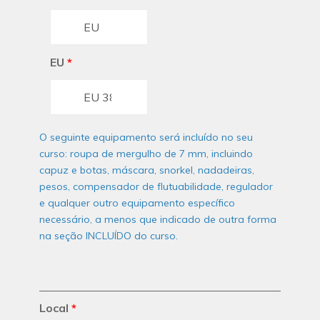
EU
*
O seguinte equipamento será incluído no seu
curso: roupa de mergulho de 7 mm, incluindo
capuz e botas, máscara, snorkel, nadadeiras,
pesos, compensador de flutuabilidade, regulador
e qualquer outro equipamento específico
necessário, a menos que indicado de outra forma
na seção INCLUÍDO do curso.
Local
*