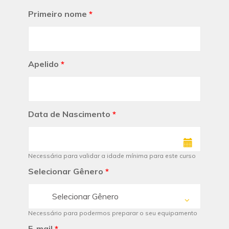
Primeiro nome
*
Apelido
*
Data de Nascimento
*
Necessária para validar a idade mínima para este curso
Selecionar Gênero
*
Selecionar Gênero
Necessário para podermos preparar o seu equipamento
E-mail
*