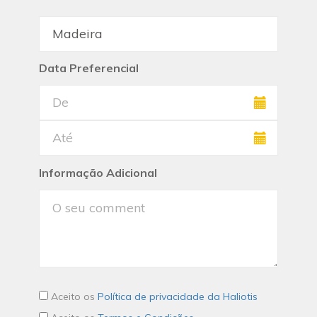
Data Preferencial
Informação Adicional
Aceito os
Política de privacidade da Haliotis