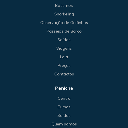
Batismos
Snorkeling
Observação de Golfinhos
Passeios de Barco
Saídas
Viagens
Loja
Preços
Contactos
Peniche
Centro
Cursos
Saídas
Quem somos