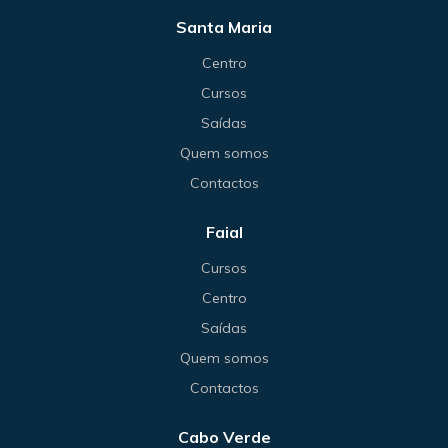
Santa Maria
Centro
Cursos
Saídas
Quem somos
Contactos
Faial
Cursos
Centro
Saídas
Quem somos
Contactos
Cabo Verde