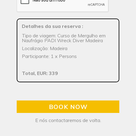
Detalhes da sua reserva
:
Tipo de viagem: Curso de Mergulho em
Naufrágio PADI Wreck Diver Madeira
Localização: Madeira
Participante: 1 x Persons
Total, EUR: 339
BOOK NOW
E nós contactaremos de volta.