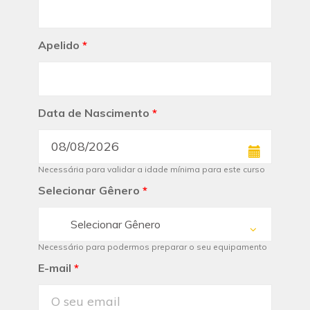
Apelido
*
Data de Nascimento
*
Necessária para validar a idade mínima para este curso
Selecionar Gênero
*
Selecionar Gênero
Necessário para podermos preparar o seu equipamento
E-mail
*