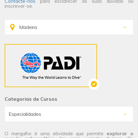
Contacte-nos
para esclarecer as suas dúvidas ou
inscrever-se.
Categorias de Cursos
O mergulho é uma atividade que permite
explorar o