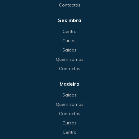
Contactos
Sesimbra
Centro
Cursos
Saídas
Quem somos
Contactos
Madeira
Saídas
Quem somos
Contactos
Cursos
Centro