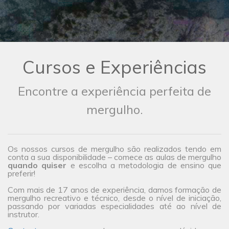
Cursos e Experiências
Encontre a experiência perfeita de
mergulho.
Os nossos cursos de mergulho são realizados tendo em
conta a sua disponibilidade – comece as aulas de mergulho
quando quiser
e escolha a metodologia de ensino que
preferir!
Com mais de 17 anos de experiência, damos formação de
mergulho recreativo e técnico, desde o nível de iniciação,
passando por variadas especialidades até ao nível de
instrutor.