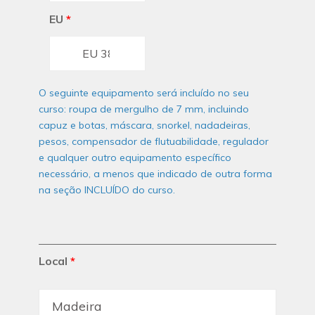
EU
*
O seguinte equipamento será incluído no seu
curso: roupa de mergulho de 7 mm, incluindo
capuz e botas, máscara, snorkel, nadadeiras,
pesos, compensador de flutuabilidade, regulador
e qualquer outro equipamento específico
necessário, a menos que indicado de outra forma
na seção INCLUÍDO do curso.
Local
*