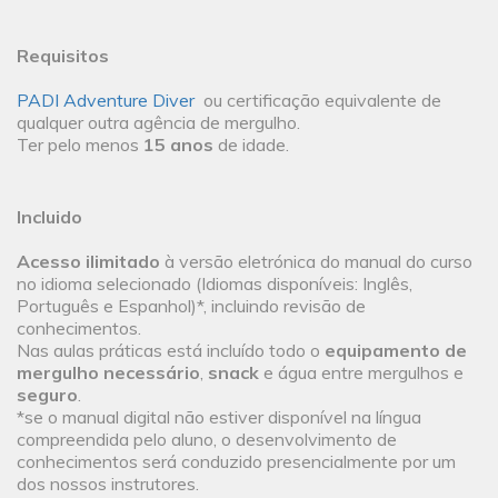
Requisitos
PADI Adventure Diver
ou certificação equivalente de
qualquer outra agência de mergulho.
Ter pelo menos
15 anos
de idade.
Incluido
Acesso ilimitado
à versão eletrónica do manual do curso
no idioma selecionado (Idiomas disponíveis: Inglês,
Português e Espanhol)*, incluindo revisão de
conhecimentos.
Nas aulas práticas está incluído todo o
equipamento de
mergulho necessário
,
snack
e água entre mergulhos e
seguro
.
*se o manual digital não estiver disponível na língua
compreendida pelo aluno, o desenvolvimento de
conhecimentos será conduzido presencialmente por um
dos nossos instrutores.