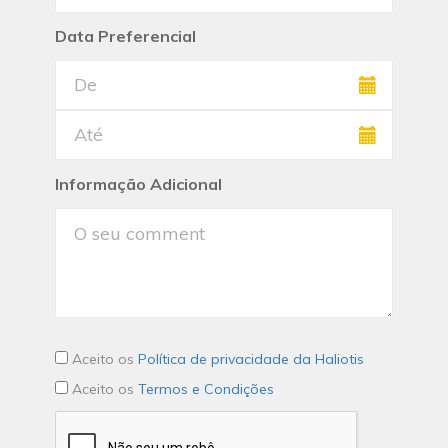
Data Preferencial
Informação Adicional
Aceito os
Política de privacidade da Haliotis
Aceito os
Termos e Condições