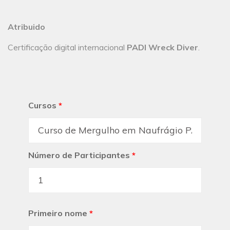
Atribuido
Certificação digital internacional
PADI Wreck Diver
.
Cursos
*
Número de Participantes
*
Primeiro nome
*