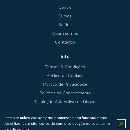
Centro
Cursos
Saídas
Quem somos
Contactos
Info
Termos & Condições
Politica de Cookies
Politica de Privacidade
Políticas de Cancelamento
Resolução Alternativa de Litígios
Este site utiliza cookies para optimizar o seu funcionamento.
Ao utilizar este site, concorda com a colocação de cookies no
© 2026 Haliotis.
seu dispositivo.