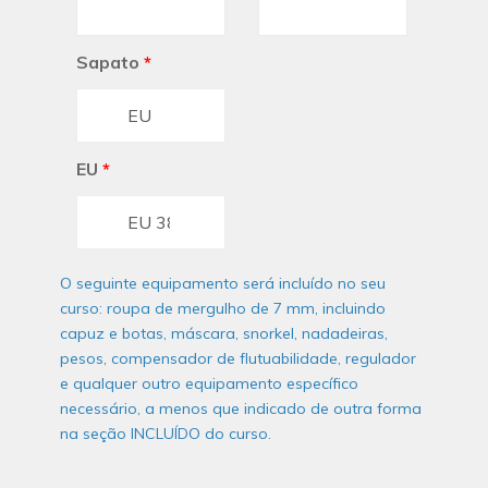
Sapato
*
EU
*
O seguinte equipamento será incluído no seu
curso: roupa de mergulho de 7 mm, incluindo
capuz e botas, máscara, snorkel, nadadeiras,
pesos, compensador de flutuabilidade, regulador
e qualquer outro equipamento específico
necessário, a menos que indicado de outra forma
na seção INCLUÍDO do curso.