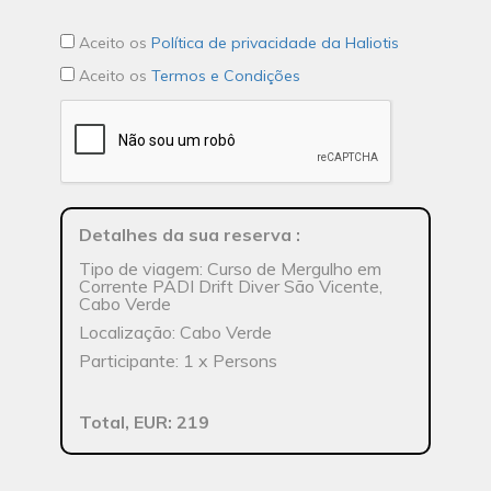
Aceito os
Política de privacidade da Haliotis
Aceito os
Termos e Condições
Detalhes da sua reserva
:
Tipo de viagem: Curso de Mergulho em
Corrente PADI Drift Diver São Vicente,
Cabo Verde
Localização: Cabo Verde
Participante: 1 x Persons
Total, EUR: 219