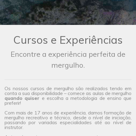
Cursos e Experiências
Encontre a experiência perfeita de
mergulho.
Os nossos cursos de mergulho são realizados tendo em
conta a sua disponibilidade – comece as aulas de mergulho
quando quiser
e escolha a metodologia de ensino que
preferir!
Com mais de 17 anos de experiência, damos formação de
mergulho recreativo e técnico, desde o nível de iniciação,
passando por variadas especialidades até ao nível de
instrutor.