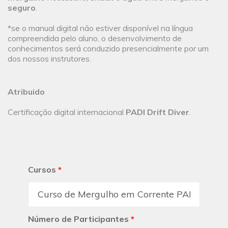
seguro
.
*se o manual digital não estiver disponível na língua
compreendida pelo aluno, o desenvolvimento de
conhecimentos será conduzido presencialmente por um
dos nossos instrutores.
Atribuido
Certificação digital internacional
PADI Drift Diver
.
Cursos
*
Número de Participantes
*