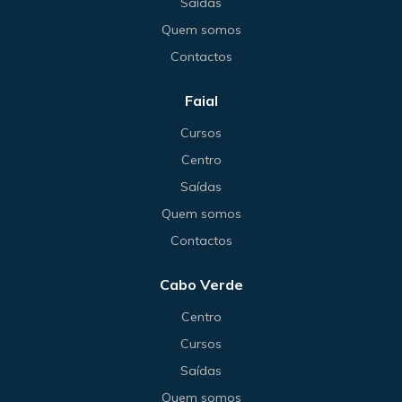
Saídas
Quem somos
Contactos
Faial
Cursos
Centro
Saídas
Quem somos
Contactos
Cabo Verde
Centro
Cursos
Saídas
Quem somos