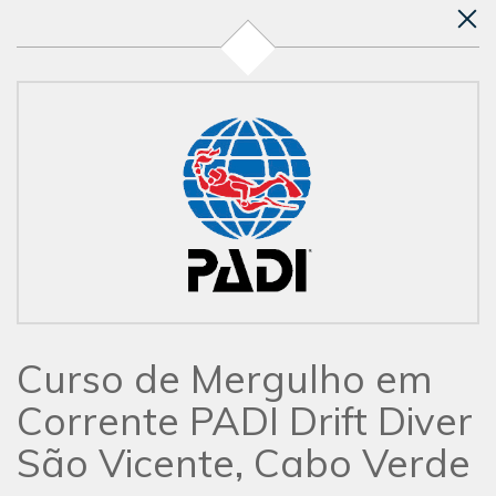
Curso de Mergulho em
Corrente PADI Drift Diver
São Vicente, Cabo Verde