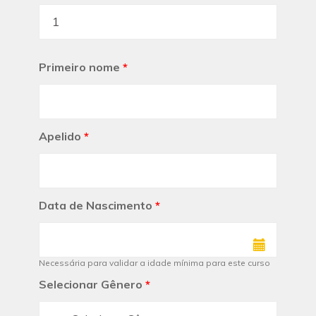
Primeiro nome
*
Apelido
*
Data de Nascimento
*
Necessária para validar a idade mínima para este curso
Selecionar Gênero
*