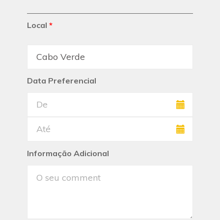
Local
*
Data Preferencial
Informação Adicional