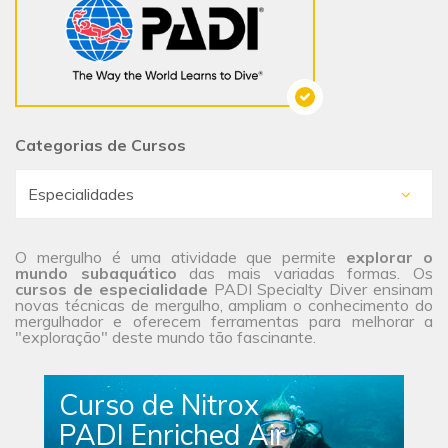
Categorias de Cursos
O mergulho é uma atividade que permite
explorar o
mundo subaquático
das mais variadas formas. Os
cursos de especialidade
PADI Specialty Diver ensinam
novas técnicas de mergulho, ampliam o conhecimento do
mergulhador e oferecem ferramentas para melhorar a
"exploração" deste mundo tão fascinante.
Curso de Nitrox
PADI Enriched Air