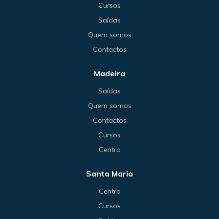
Cursos
Saídas
Quem somos
Contactos
Madeira
Saídas
Quem somos
Contactos
Cursos
Centro
Santa Maria
Centro
Cursos