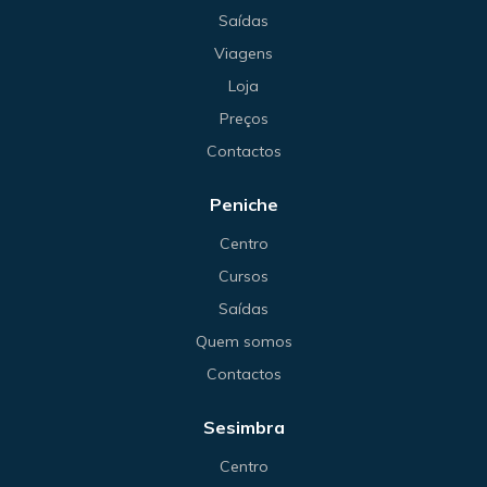
Saídas
Viagens
Loja
Preços
Contactos
Peniche
Centro
Cursos
Saídas
Quem somos
Contactos
Sesimbra
Centro