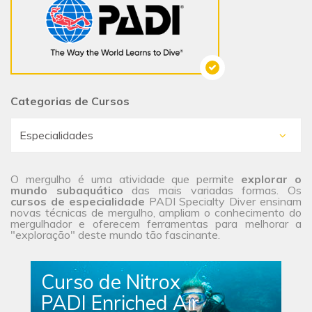
Categorias de Cursos
O mergulho é uma atividade que permite
explorar o
mundo subaquático
das mais variadas formas. Os
cursos de especialidade
PADI Specialty Diver ensinam
novas técnicas de mergulho, ampliam o conhecimento do
mergulhador e oferecem ferramentas para melhorar a
"exploração" deste mundo tão fascinante.
Curso de Nitrox
PADI Enriched Air