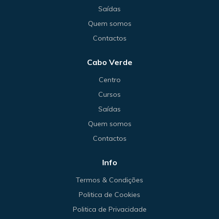
Saídas
Quem somos
Contactos
Cabo Verde
Centro
Cursos
Saídas
Quem somos
Contactos
Info
Termos & Condições
Politica de Cookies
Politica de Privacidade