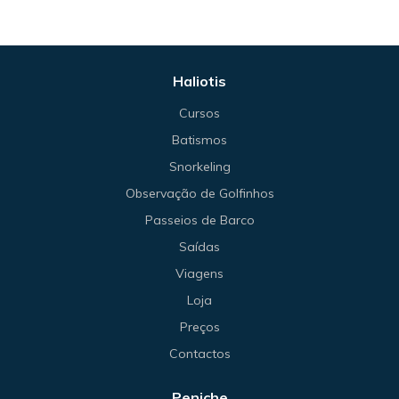
Haliotis
Cursos
Batismos
Snorkeling
Observação de Golfinhos
Passeios de Barco
Saídas
Viagens
Loja
Preços
Contactos
Peniche