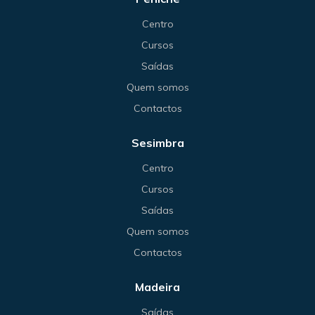
Centro
Cursos
Saídas
Quem somos
Contactos
Sesimbra
Centro
Cursos
Saídas
Quem somos
Contactos
Madeira
Saídas