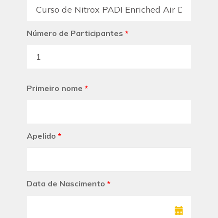
Número de Participantes
*
Primeiro nome
*
Apelido
*
Data de Nascimento
*