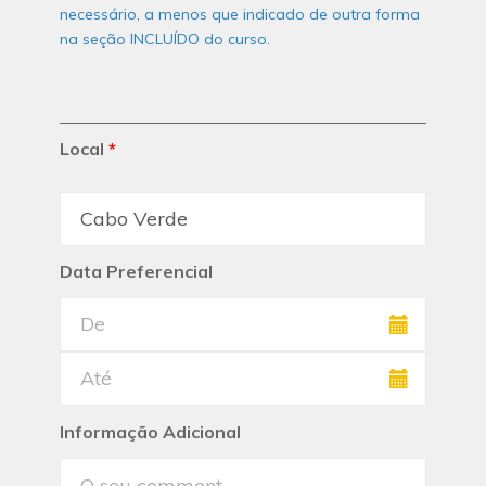
necessário, a menos que indicado de outra forma
na seção INCLUÍDO do curso.
Local
*
Data Preferencial
Informação Adicional