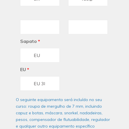
Sapato
*
EU
*
O seguinte equipamento será incluído no seu
curso: roupa de mergulho de 7 mm, incluindo
capuz e botas, máscara, snorkel, nadadeiras,
pesos, compensador de flutuabilidade, regulador
e qualquer outro equipamento específico