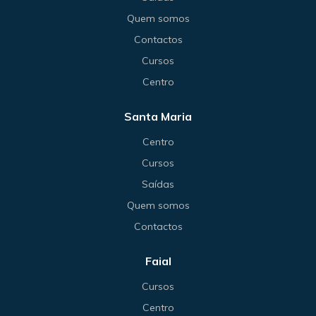
Quem somos
Contactos
Cursos
Centro
Santa Maria
Centro
Cursos
Saídas
Quem somos
Contactos
Faial
Cursos
Centro