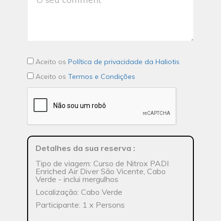
Aceito os
Política de privacidade da Haliotis
Aceito os
Termos e Condições
Detalhes da sua reserva
:
Tipo de viagem: Curso de Nitrox PADI
Enriched Air Diver São Vicente, Cabo
Verde - inclui mergulhos
Localização: Cabo Verde
Participante: 1 x Persons