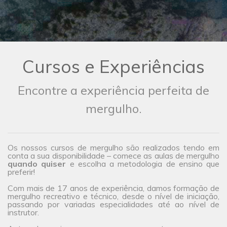
Cursos e Experiências
Encontre a experiência perfeita de
mergulho.
Os nossos cursos de mergulho são realizados tendo em
conta a sua disponibilidade – comece as aulas de mergulho
quando quiser
e escolha a metodologia de ensino que
preferir!
Com mais de 17 anos de experiência, damos formação de
mergulho recreativo e técnico, desde o nível de iniciação,
passando por variadas especialidades até ao nível de
instrutor.