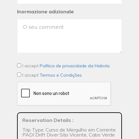
Inormazione adizionale
I accept
Política de privacidade da Haliotis
I accept
Termos e Condições
Reservation Details
:
Trip Type: Curso de Mergulho em Corrente
PADI Drift Diver São Vicente, Cabo Verde