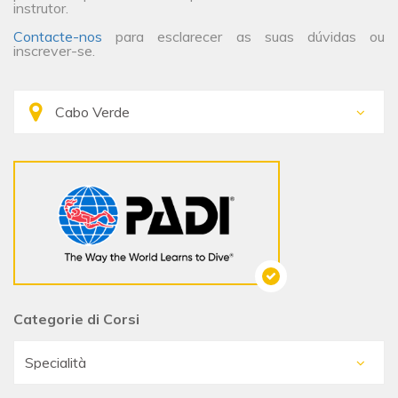
instrutor.
Contacte-nos
para esclarecer as suas dúvidas ou
inscrever-se.
Categorie di Corsi