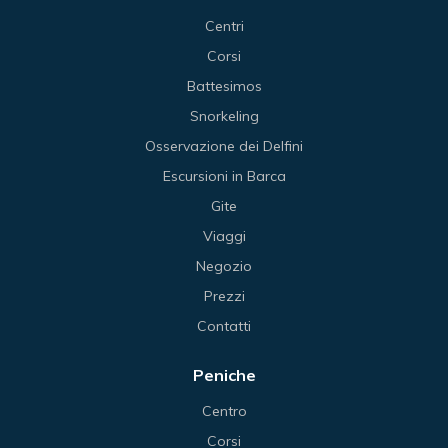
Centri
Corsi
Battesimos
Snorkeling
Osservazione dei Delfini
Escursioni in Barca
Gite
Viaggi
Negozio
Prezzi
Contatti
Peniche
Centro
Corsi