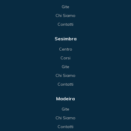
Gite
Chi Siamo
Contatti
Sesimbra
Centro
Corsi
Gite
Chi Siamo
Contatti
Madeira
Gite
Chi Siamo
Contatti