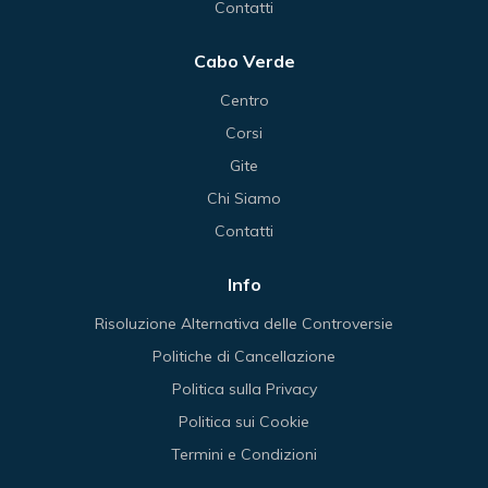
Contatti
Cabo Verde
Centro
Corsi
Gite
Chi Siamo
Contatti
Info
Risoluzione Alternativa delle Controversie
Politiche di Cancellazione
Politica sulla Privacy
Politica sui Cookie
Termini e Condizioni