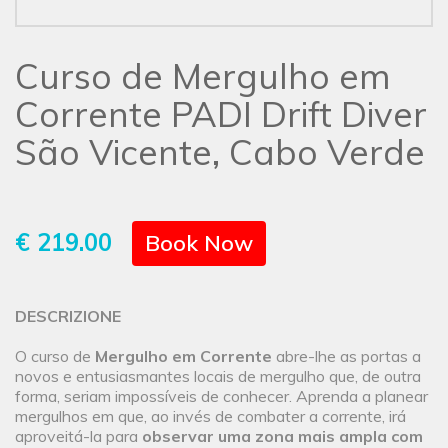
Curso de Mergulho em
Corrente PADI Drift Diver
São Vicente, Cabo Verde
€ 219.00
Book Now
DESCRIZIONE
O curso de
Mergulho em Corrente
abre-lhe as portas a
novos e entusiasmantes locais de mergulho que, de outra
forma, seriam impossíveis de conhecer. Aprenda a planear
mergulhos em que, ao invés de combater a corrente, irá
aproveitá-la para
observar uma zona mais ampla com