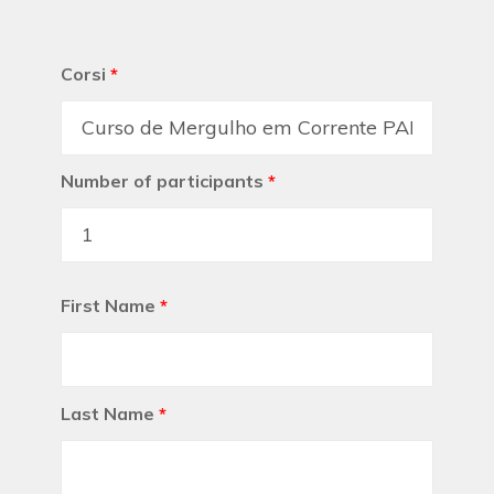
Corsi
*
Number of participants
*
First Name
*
Last Name
*