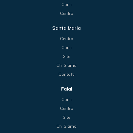
Corsi
Centro
Santa Maria
Centro
Corsi
Gite
Chi Siamo
Contatti
Faial
Corsi
Centro
Gite
Chi Siamo