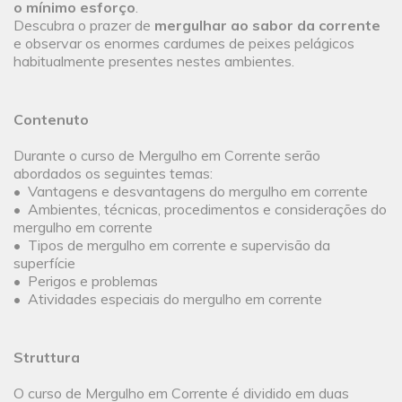
o mínimo esforço
.
Descubra o prazer de
mergulhar ao sabor da corrente
e observar os enormes cardumes de peixes pelágicos
habitualmente presentes nestes ambientes.
Contenuto
Durante o curso de Mergulho em Corrente serão
abordados os seguintes temas:
• Vantagens e desvantagens do mergulho em corrente
• Ambientes, técnicas, procedimentos e considerações do
mergulho em corrente
• Tipos de mergulho em corrente e supervisão da
superfície
• Perigos e problemas
• Atividades especiais do mergulho em corrente
Struttura
O curso de Mergulho em Corrente é dividido em duas