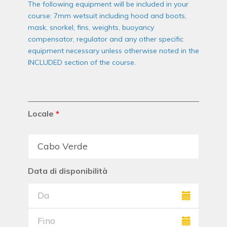
The following equipment will be included in your
course: 7mm wetsuit including hood and boots,
mask, snorkel, fins, weights, buoyancy
compensator, regulator and any other specific
equipment necessary unless otherwise noted in the
INCLUDED section of the course.
Locale
*
Data di disponibilità