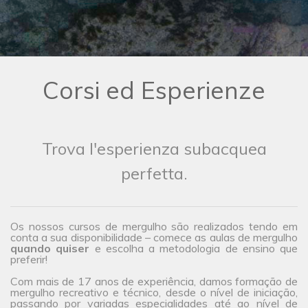
Corsi ed Esperienze
Trova l'esperienza subacquea
perfetta.
Os nossos cursos de mergulho são realizados tendo em
conta a sua disponibilidade – comece as aulas de mergulho
quando quiser
e escolha a metodologia de ensino que
preferir!
Com mais de 17 anos de experiência, damos formação de
mergulho recreativo e técnico, desde o nível de iniciação,
passando por variadas especialidades até ao nível de