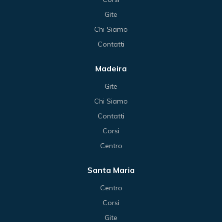
Gite
Chi Siamo
Contatti
Madeira
Gite
Chi Siamo
Contatti
Corsi
Centro
Santa Maria
Centro
Corsi
Gite