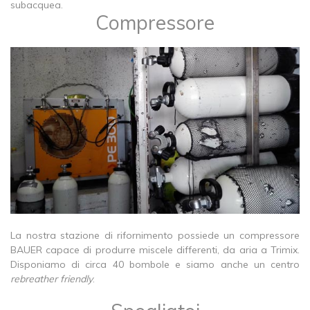
subacquea.
Compressore
La nostra stazione di rifornimento possiede un compressore
BAUER capace di produrre miscele differenti, da aria a Trimix.
Disponiamo di circa 40 bombole e siamo anche un centro
rebreather friendly
.