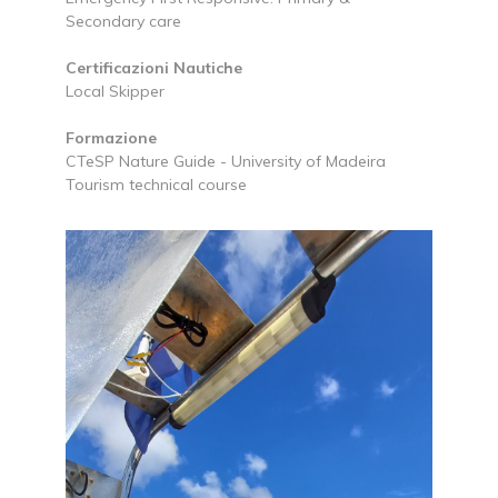
Secondary care
Certificazioni Nautiche
Local Skipper
Formazione
CTeSP Nature Guide - University of Madeira
Tourism technical course