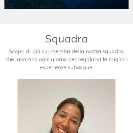
Squadra
Scopri di più sui membri della nostra squadra,
che lavorano ogni giorno per regalarvi le migliori
esperienze subacque.