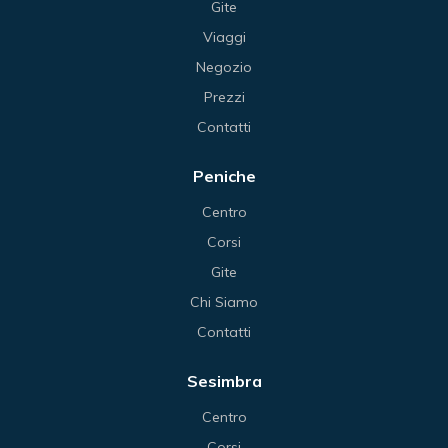
Gite
Viaggi
Negozio
Prezzi
Contatti
Peniche
Centro
Corsi
Gite
Chi Siamo
Contatti
Sesimbra
Centro
Corsi