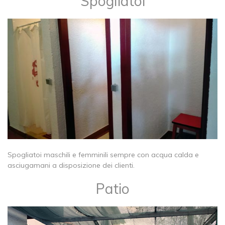
Spogliatoi
Spogliatoi maschili e femminili sempre con acqua calda e
asciugamani a disposizione dei clienti.
Patio