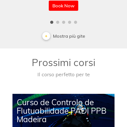
Book Now
Mostra più gite
Prossimi corsi
Il corso perfetto per te
Curso de Controlo de
Flutuabilidade PADI PPB
Madeira