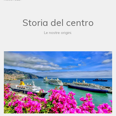
Storia del centro
Le nostre origini.