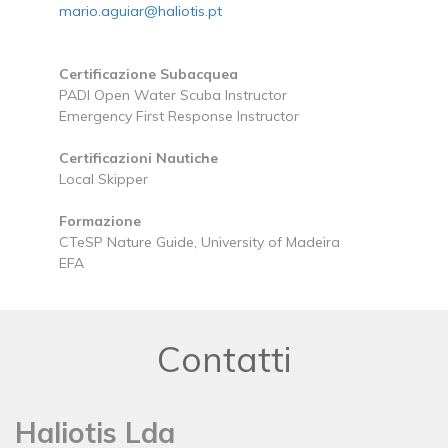
mario.aguiar@haliotis.pt
Certificazione Subacquea
PADI Open Water Scuba Instructor
Emergency First Response Instructor
Certificazioni Nautiche
Local Skipper
Formazione
CTeSP Nature Guide, University of Madeira
EFA
Contatti
Haliotis Lda