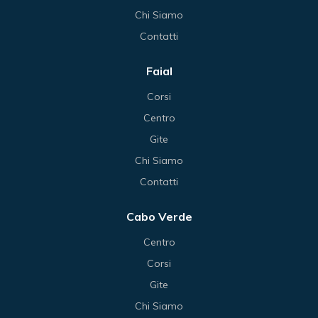
Chi Siamo
Contatti
Faial
Corsi
Centro
Gite
Chi Siamo
Contatti
Cabo Verde
Centro
Corsi
Gite
Chi Siamo