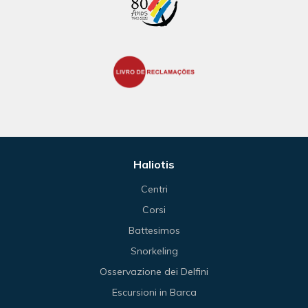
Haliotis
Centri
Corsi
Battesimos
Snorkeling
Osservazione dei Delfini
Escursioni in Barca