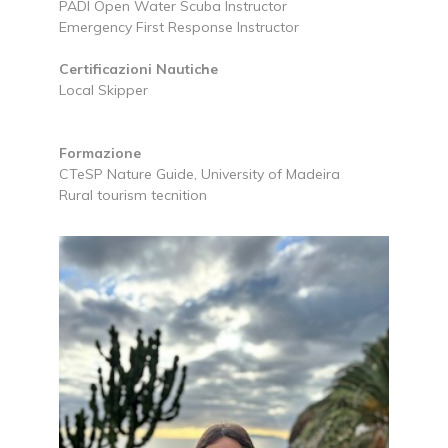
PADI Open Water Scuba Instructor
Emergency First Response Instructor
Certificazioni Nautiche
Local Skipper
Formazione
CTeSP Nature Guide, University of Madeira
Rural tourism tecnition