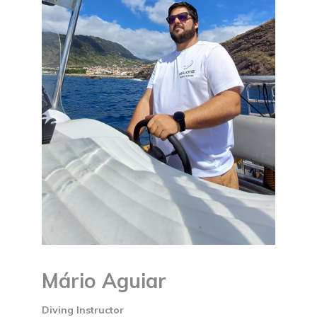
Mário Aguiar
Diving Instructor