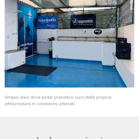
Ampia area dove poter prendersi cura della propria
attrezzatura in condizioni ottimali.