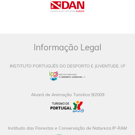
Informação Legal
INSTITUTO PORTUGUÊS DO DESPORTO E JUVENTUDE, I.P
Alvará de Animação Turistica 9/2009
Institudo das Florestas e Conservação de Natureza IP-RAM