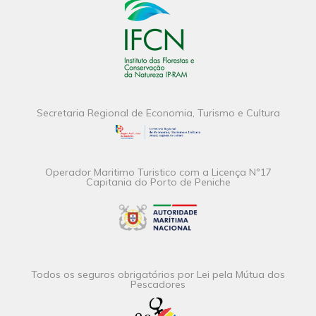
Secretaria Regional de Economia, Turismo e Cultura
Operador Maritimo Turistico com a Licença Nº17
Capitania do Porto de Peniche
Todos os seguros obrigatórios por Lei pela Mútua dos
Pescadores