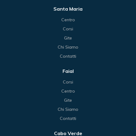
Santa Maria
Centro
Corsi
Gite
Chi Siamo
Contatti
Faial
Corsi
Centro
Gite
Chi Siamo
Contatti
Cabo Verde