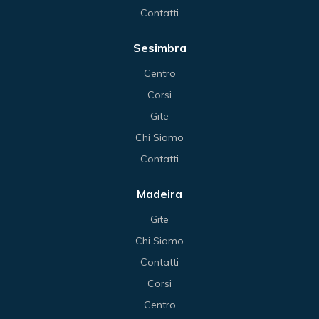
Contatti
Sesimbra
Centro
Corsi
Gite
Chi Siamo
Contatti
Madeira
Gite
Chi Siamo
Contatti
Corsi
Centro