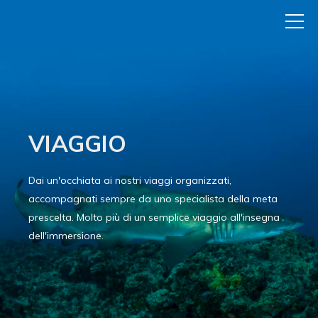
VIAGGIO
Dai un'occhiata ai nostri viaggi organizzati,
accompagnati sempre da uno specialista della meta
prescelta. Molto più di un semplice viaggio all'insegna
dell'immersione.