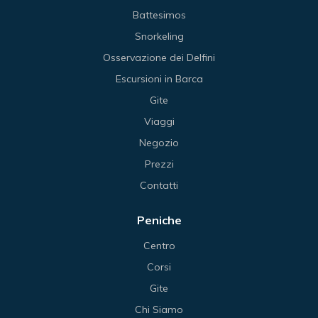
Battesimos
Snorkeling
Osservazione dei Delfini
Escursioni in Barca
Gite
Viaggi
Negozio
Prezzi
Contatti
Peniche
Centro
Corsi
Gite
Chi Siamo