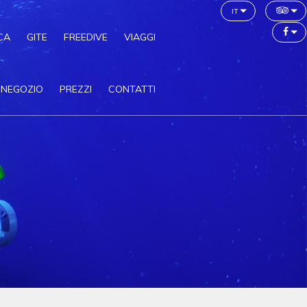
it
CA
GITE
FREEDIVE
VIAGGI
NEGOZIO
PREZZI
CONTATTI