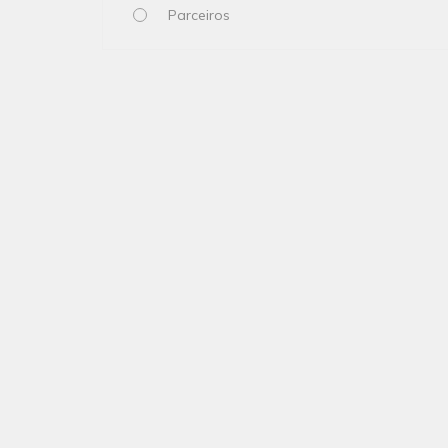
Parceiros