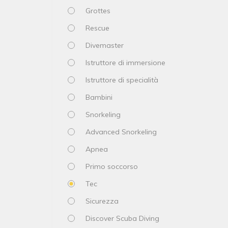
Grottes
Rescue
Divemaster
Istruttore di immersione
Istruttore di specialità
Bambini
Snorkeling
Advanced Snorkeling
Apnea
Primo soccorso
Tec
Sicurezza
Discover Scuba Diving