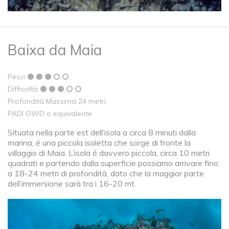
Baixa da Maia
Pesci
Difficoltà
Profondità Massima 24 metri
PADI OWD o equivalente
Situata nella parte est dell’isola a circa 8 minuti dalla
marina, é una piccola isoletta che sorge di fronte la
villaggio di Maia. L’isola é davvero piccola, circa 10 metri
quadrati e partendo dalla superficie possiamo arrivare fino
a 18-24 metri di profondità, dato che la maggior parte
dell’immersione sarà tra i 16-20 mt.