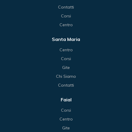
Contatti
Corsi
Centro
Santa Maria
Centro
Corsi
Gite
Chi Siamo
Contatti
Faial
Corsi
Centro
Gite