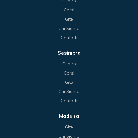
Centro
Corsi
Gite
Chi Siamo
Contatti
Sesimbra
Centro
Corsi
Gite
Chi Siamo
Contatti
Madeira
Gite
Chi Siamo