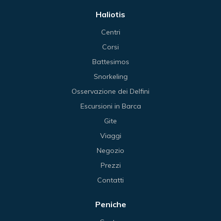
Haliotis
Centri
Corsi
Battesimos
Snorkeling
Osservazione dei Delfini
Escursioni in Barca
Gite
Viaggi
Negozio
Prezzi
Contatti
Peniche