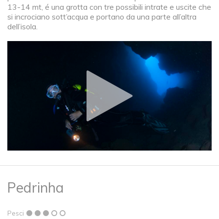
13-14 mt, é una grotta con tre possibili intrate e uscite che
si incrociano sott’acqua e portano da una parte all’altra
dell’isola.
Pedrinha
Pesci