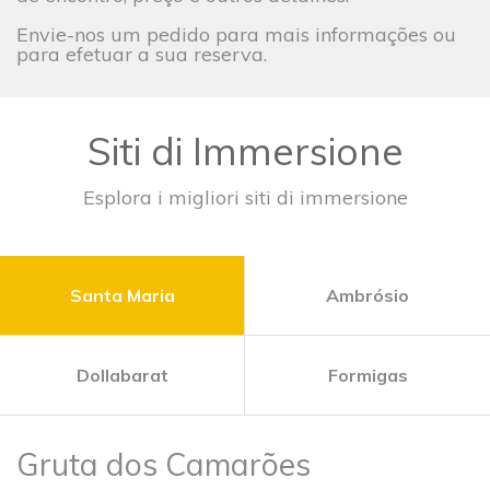
Envie-nos um pedido para mais informações ou
para efetuar a sua reserva.
Siti di Immersione
Esplora i migliori siti di immersione
Santa Maria
Ambrósio
Dollabarat
Formigas
Gruta dos Camarões