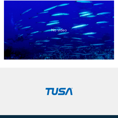
No video