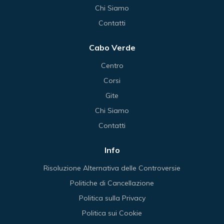
Chi Siamo
Contatti
Cabo Verde
Centro
Corsi
Gite
Chi Siamo
Contatti
Info
Risoluzione Alternativa delle Controversie
Politiche di Cancellazione
Politica sulla Privacy
Politica sui Cookie