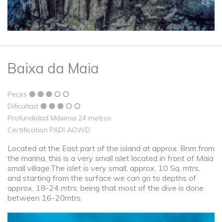
Baixa da Maia
Peces
Dificultad
Profundidad Máxima 24 metros
Certification PADI AOWD
Located at the East part of the island at approx. 8nm from
the marina, this is a very small islet located in front of Maia
small village.The islet is very small, approx. 10 Sq. mtrs,
and starting from the surface we can go to depths of
approx. 18-24 mtrs, being that most of the dive is done
between 16-20mtrs.