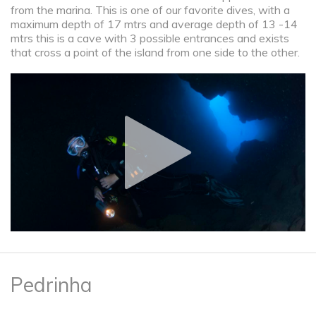
from the marina. This is one of our favorite dives, with a
maximum depth of 17 mtrs and average depth of 13 -14
mtrs this is a cave with 3 possible entrances and exists
that cross a point of the island from one side to the other.
Pedrinha