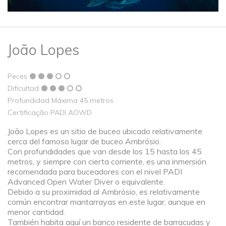
João Lopes
Peces
Dificultad
Profundidad Máxima 45 metros
Certificação PADI AOWD
João Lopes es un sitio de buceo ubicado relativamente
cerca del famoso lugar de buceo Ambrósio.
Con profundidades que van desde los 15 hasta los 45
metros, y siempre con cierta corriente, es una inmersión
recomendada para buceadores con el nivel PADI
Advanced Open Water Diver o equivalente.
Debido a su proximidad al Ambrósio, es relativamente
común encontrar mantarrayas en este lugar, aunque en
menor cantidad.
También habita aquí un banco residente de barracudas y