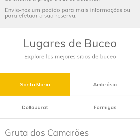
Envie-nos um pedido para mais informações ou
para efetuar a sua reserva.
Lugares de Buceo
Explore los mejores sitios de buceo
Santa Maria
Ambrósio
Dollabarat
Formigas
Gruta dos Camarões