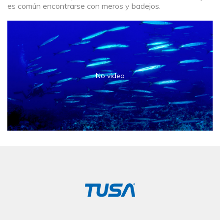
es común encontrarse con meros y badejos.
No video