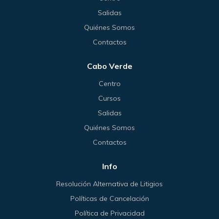
Salidas
Quiénes Somos
Contactos
Cabo Verde
Centro
Cursos
Salidas
Quiénes Somos
Contactos
Info
Resolución Alternativa de Litigios
Políticas de Cancelación
Política de Privacidad