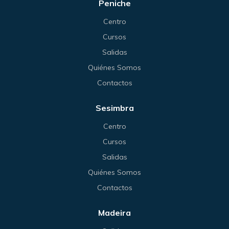
Peniche
Centro
Cursos
Salidas
Quiénes Somos
Contactos
Sesimbra
Centro
Cursos
Salidas
Quiénes Somos
Contactos
Madeira