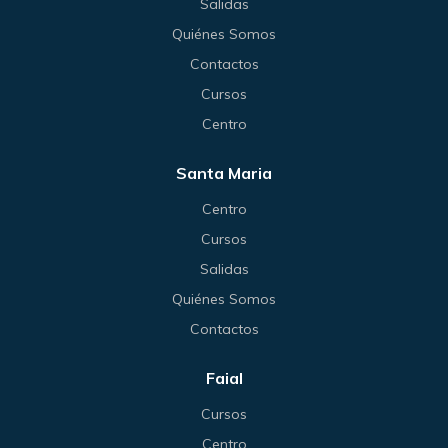
Salidas
Quiénes Somos
Contactos
Cursos
Centro
Santa Maria
Centro
Cursos
Salidas
Quiénes Somos
Contactos
Faial
Cursos
Centro