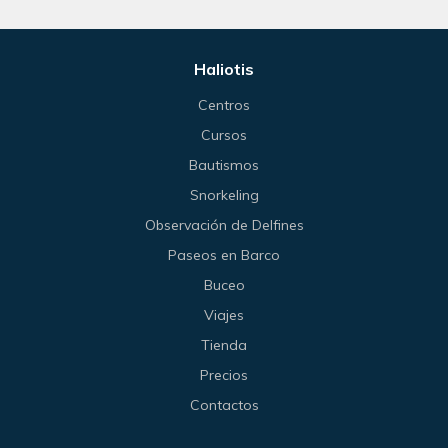
Haliotis
Centros
Cursos
Bautismos
Snorkeling
Observación de Delfines
Paseos en Barco
Buceo
Viajes
Tienda
Precios
Contactos