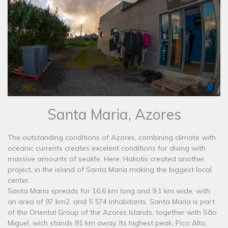
Santa Maria, Azores
The outstanding conditions of Azores, combining climate with
oceanic currents creates excelent conditions for diving with
massive amounts of sealife. Here, Haliotis created another
project, in the island of Santa Maria making the biggest local
center.
Santa Maria spreads for 16,6 km long and 9,1 km wide, with
an area of 97 km2, and 5 574 inhabitants. Santa Maria is part
of the Oriental Group of the Azores Islands, together with São
Miguel, wich stands 81 km away. Its highest peak, Pico Alto,