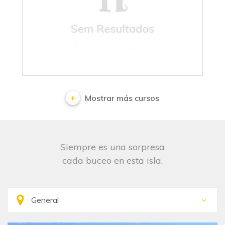
No results
Mostrar más cursos
Siempre es una sorpresa
cada buceo en esta isla.