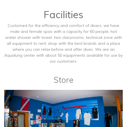
Facilities
Customed for the efficiency and comfort of divers, we have
male and female spas with a capacity for 60 people, hot
water shower with towel, two classrooms, technical zone with
all equipment to rent, shop with the best brands and a place
where you can relax before and after dives. We are an
Aqualung center with about 50 equipments available for use by
our customers.
Store