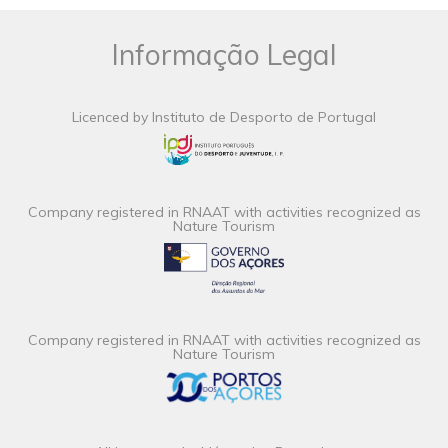
Informação Legal
Licenced by Instituto de Desporto de Portugal
Company registered in RNAAT with activities recognized as
Nature Tourism
Company registered in RNAAT with activities recognized as
Nature Tourism