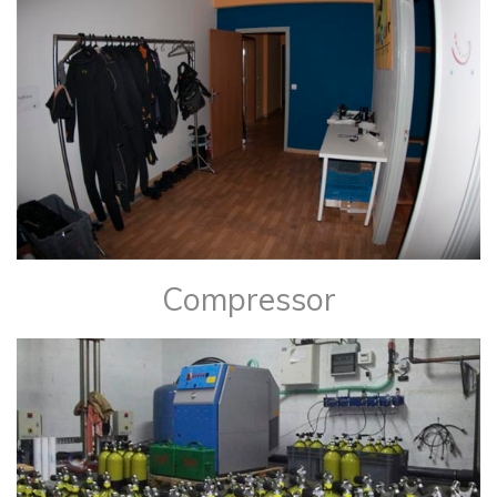
Compressor