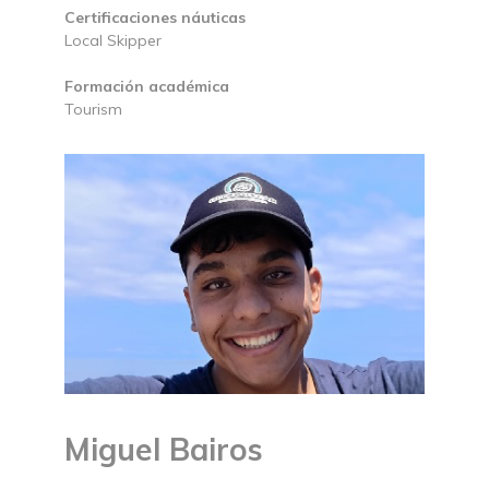
Certificaciones náuticas
Local Skipper
Formación académica
Tourism
Miguel Bairos