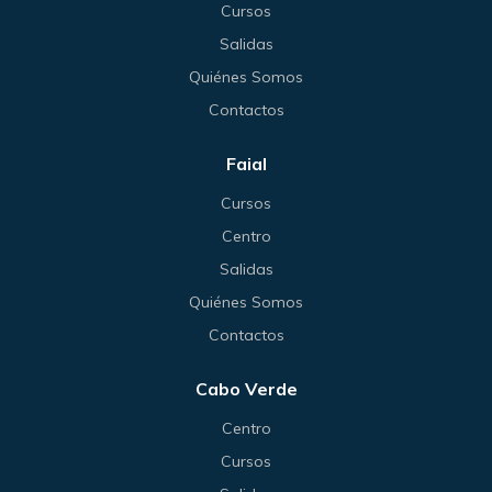
Cursos
Salidas
Quiénes Somos
Contactos
Faial
Cursos
Centro
Salidas
Quiénes Somos
Contactos
Cabo Verde
Centro
Cursos