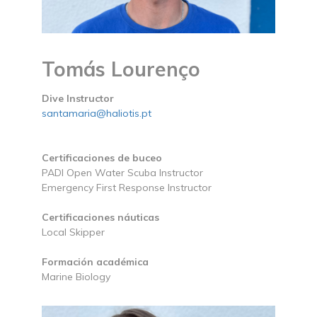
Tomás Lourenço
Dive Instructor
santamaria@haliotis.pt
Certificaciones de buceo
PADI Open Water Scuba Instructor
Emergency First Response Instructor
Certificaciones náuticas
Local Skipper
Formación académica
Marine Biology