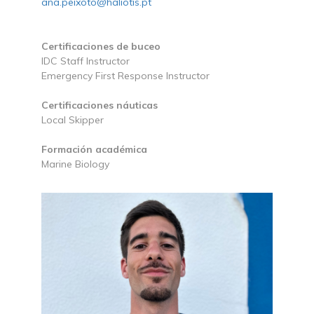
ana.peixoto@haliotis.pt
Certificaciones de buceo
IDC Staff Instructor
Emergency First Response Instructor
Certificaciones náuticas
Local Skipper
Formación académica
Marine Biology