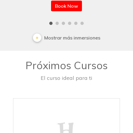
Book Now
Mostrar más inmersiones
Próximos Cursos
El curso ideal para ti