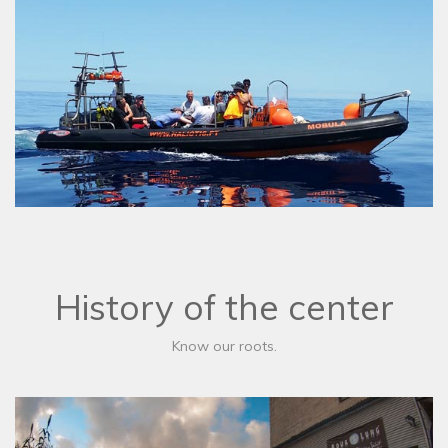
History of the center
Know our roots.