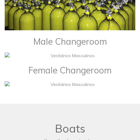
Male Changeroom
Female Changeroom
Boats