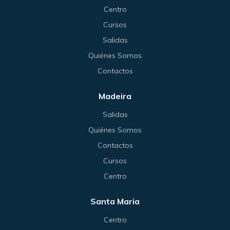
Centro
Cursos
Salidas
Quiénes Somos
Contactos
Madeira
Salidas
Quiénes Somos
Contactos
Cursos
Centro
Santa Maria
Centro