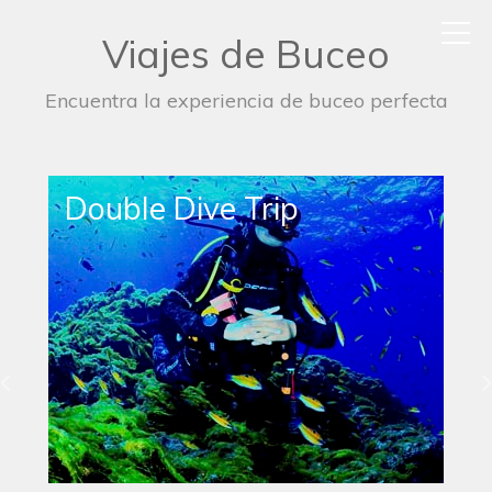
Viajes de Buceo
Encuentra la experiencia de buceo perfecta
Single Dive Trip