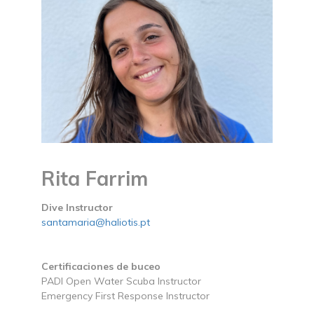
Rita Farrim
Dive Instructor
santamaria@haliotis.pt
Certificaciones de buceo
PADI Open Water Scuba Instructor
Emergency First Response Instructor