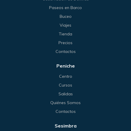
Paseos en Barco
Buceo
Viajes
Tienda
Precios
Contactos
Peniche
Centro
Cursos
Salidas
Quiénes Somos
Contactos
Sesimbra