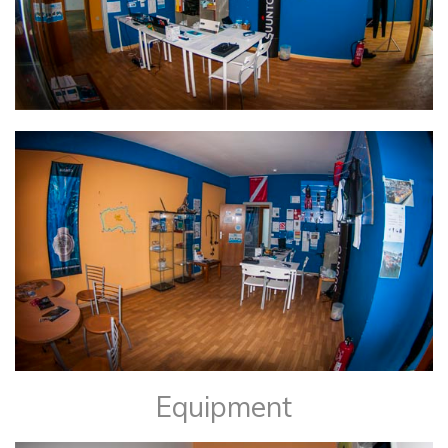
Equipment