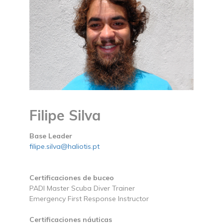
Filipe Silva
Base Leader
filipe.silva@haliotis.pt
Certificaciones de buceo
PADI Master Scuba Diver Trainer
Emergency First Response Instructor
Certificaciones náuticas