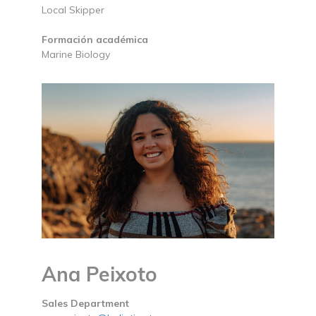
Local Skipper
Formación académica
Marine Biology
Ana Peixoto
Sales Department