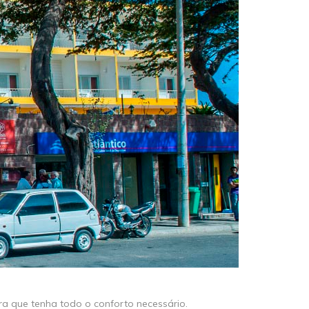
ara que tenha todo o conforto necessário.