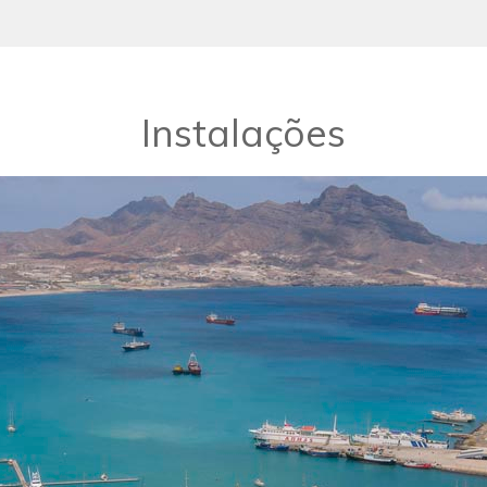
Instalações