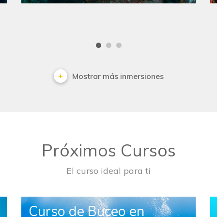
Mostrar más inmersiones
Próximos Cursos
El curso ideal para ti
Curso de Buceo en