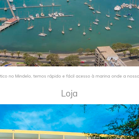
ntico no Mindelo, temos rápido e fácil acesso à marina onde a nos
​Loja