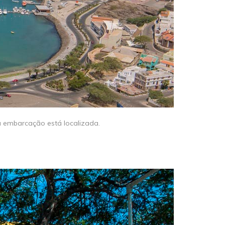
sa embarcação está localizada.