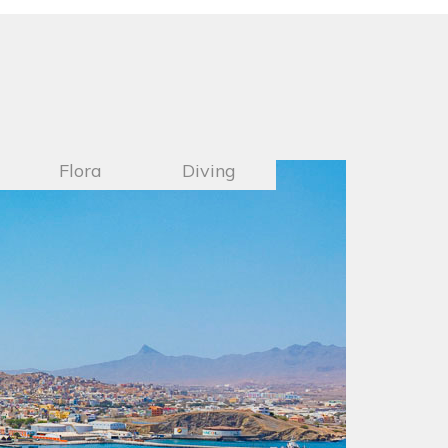
Flora
Diving