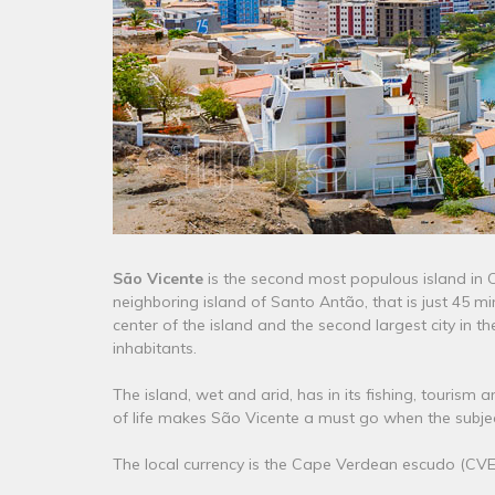
São Vicente
is the second most populous island in 
neighboring island of Santo Antão, that is just 45 mi
center of the island and the second largest city in th
inhabitants.
The island, wet and arid, has in its fishing, touris
of life makes São Vicente a must go when the subject
The local currency is the Cape Verdean escudo (CVE)