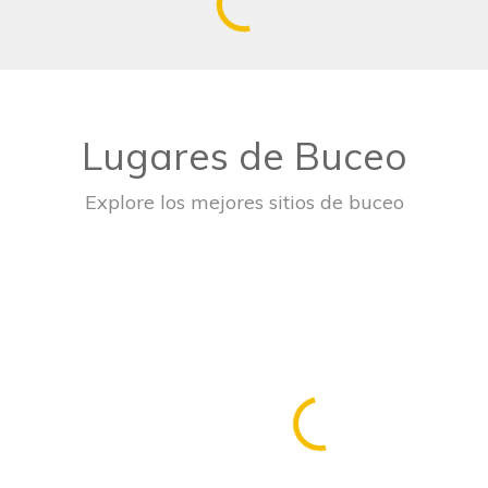
Lugares de Buceo
Explore los mejores sitios de buceo