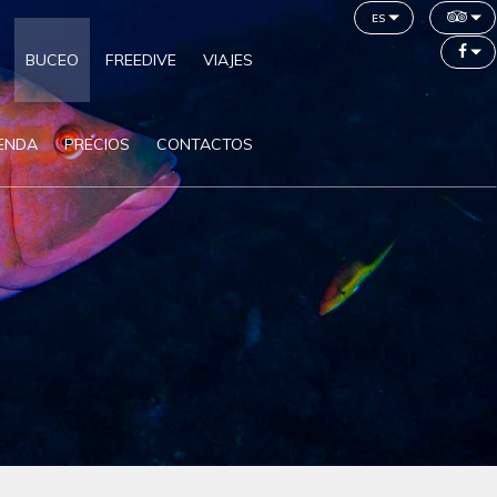
es
BUCEO
FREEDIVE
VIAJES
IENDA
PRECIOS
CONTACTOS