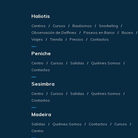
Haliotis
Centros
Cursos
Bautismos
Snorkeling
Observación de Delfines
Paseos en Barco
Buceo
Viajes
Tienda
Precios
Contactos
Peniche
Centro
Cursos
Salidas
Quiénes Somos
Contactos
Sesimbra
Centro
Cursos
Salidas
Quiénes Somos
Contactos
Madeira
Salidas
Quiénes Somos
Contactos
Cursos
Centro