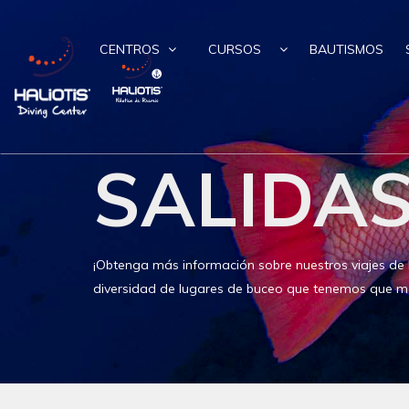
CENTROS
CURSOS
BAUTISMOS
SALIDA
¡Obtenga más información sobre nuestros viajes de 
diversidad de lugares de buceo que tenemos que mo