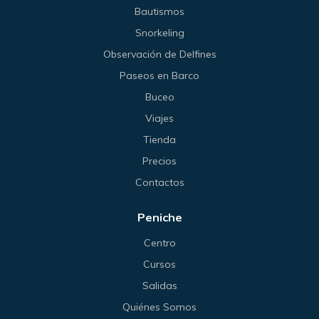
Bautismos
Snorkeling
Observación de Delfines
Paseos en Barco
Buceo
Viajes
Tienda
Precios
Contactos
Peniche
Centro
Cursos
Salidas
Quiénes Somos