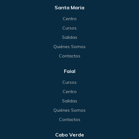
Santa Maria
Centro
Cursos
Salidas
Quiénes Somos
Contactos
Faial
Cursos
Centro
Salidas
Quiénes Somos
Contactos
Cabo Verde