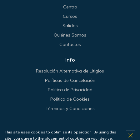
Centro
Cursos
Salidas
Quiénes Somos
Contactos
Info
Resolución Alternativa de Litigios
Políticas de Cancelación
Política de Privacidad
Política de Cookies
Términos y Condiciones
This site uses cookies to optimize its operation. By using this
© 2026 Haliotis.
site, you agree to the placement of cookies on your device.