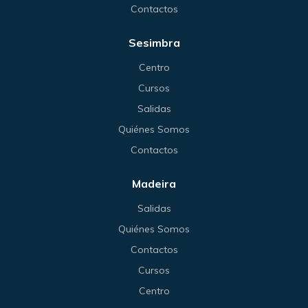
Contactos
Sesimbra
Centro
Cursos
Salidas
Quiénes Somos
Contactos
Madeira
Salidas
Quiénes Somos
Contactos
Cursos
Centro