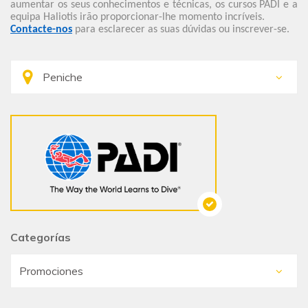
aumentar os seus conhecimentos e técnicas, os cursos PADI e a
equipa Haliotis irão proporcionar-lhe momento incríveis.
Contacte-nos
para esclarecer as suas dúvidas ou inscrever-se.
Categorías