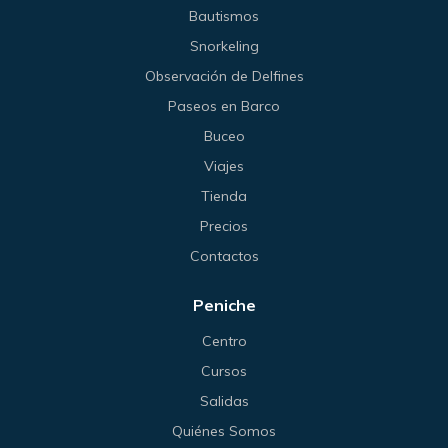
Bautismos
Snorkeling
Observación de Delfines
Paseos en Barco
Buceo
Viajes
Tienda
Precios
Contactos
Peniche
Centro
Cursos
Salidas
Quiénes Somos