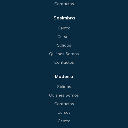
Contactos
Sesimbra
Centro
Cursos
Salidas
Quiénes Somos
Contactos
Madeira
Salidas
Quiénes Somos
Contactos
Cursos
Centro