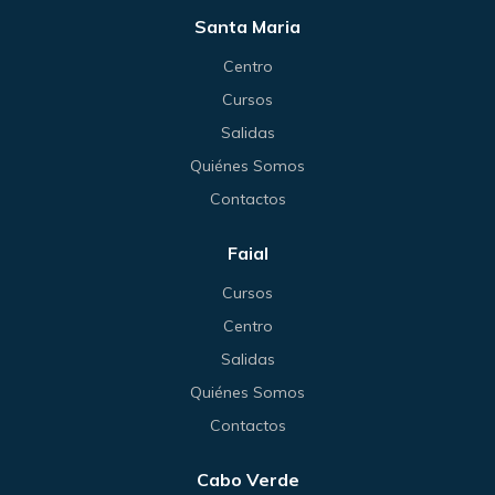
Santa Maria
Centro
Cursos
Salidas
Quiénes Somos
Contactos
Faial
Cursos
Centro
Salidas
Quiénes Somos
Contactos
Cabo Verde