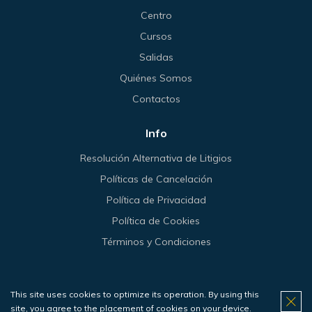
Centro
Cursos
Salidas
Quiénes Somos
Contactos
Info
Resolución Alternativa de Litigios
Políticas de Cancelación
Política de Privacidad
Política de Cookies
Términos y Condiciones
This site uses cookies to optimize its operation. By using this
© 2026 Haliotis.
site, you agree to the placement of cookies on your device.