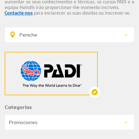
aumentar os seus conhecimentos e técnicas, os cursos PADI e a
equipa Haliotis irão proporcionar-lhe momento incríveis.
Contacte-nos
para esclarecer as suas dúvidas ou inscrever-se.
Categorías