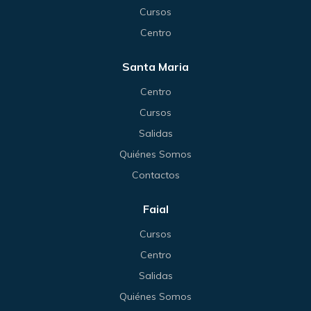
Cursos
Centro
Santa Maria
Centro
Cursos
Salidas
Quiénes Somos
Contactos
Faial
Cursos
Centro
Salidas
Quiénes Somos