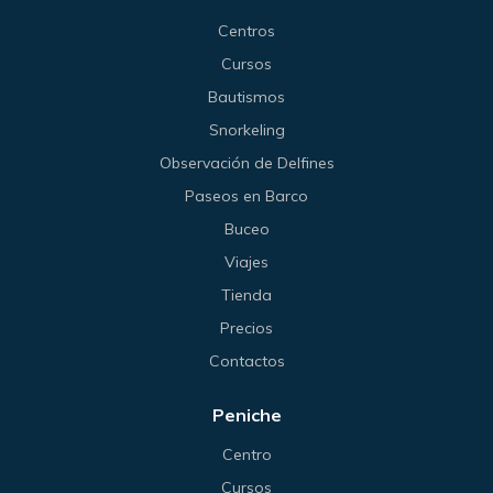
Centros
Cursos
Bautismos
Snorkeling
Observación de Delfines
Paseos en Barco
Buceo
Viajes
Tienda
Precios
Contactos
Peniche
Centro
Cursos