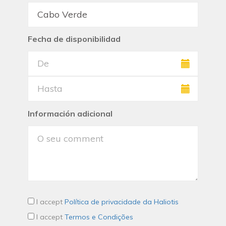
Fecha de disponibilidad
Información adicional
I accept
Política de privacidade da Haliotis
I accept
Termos e Condições