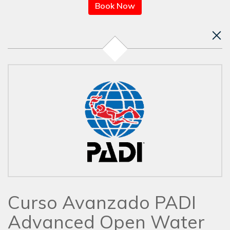
Book Now
Curso Avanzado PADI
Advanced Open Water