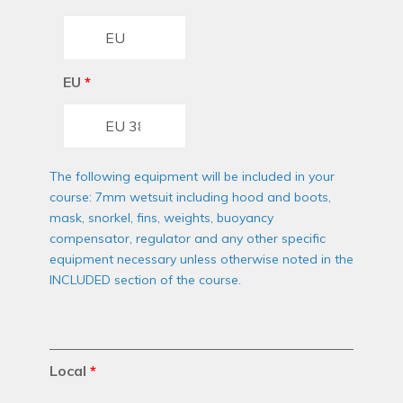
EU
*
The following equipment will be included in your
course: 7mm wetsuit including hood and boots,
mask, snorkel, fins, weights, buoyancy
compensator, regulator and any other specific
equipment necessary unless otherwise noted in the
INCLUDED section of the course.
Local
*