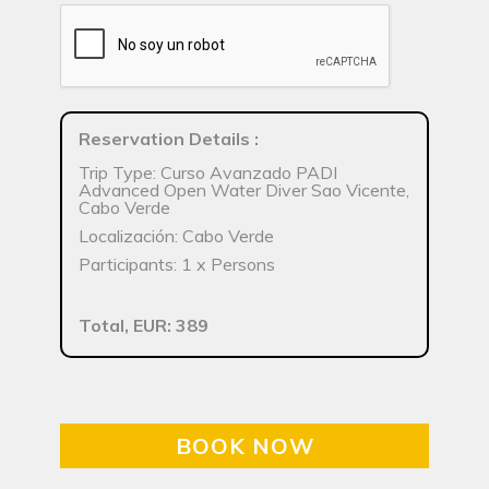
Reservation Details
:
Trip Type: Curso Avanzado PADI
Advanced Open Water Diver Sao Vicente,
Cabo Verde
Localización: Cabo Verde
Participants: 1 x Persons
Total, EUR: 389
BOOK NOW