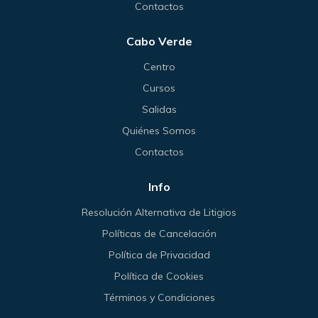
Contactos
Cabo Verde
Centro
Cursos
Salidas
Quiénes Somos
Contactos
Info
Resolución Alternativa de Litigios
Políticas de Cancelación
Política de Privacidad
Política de Cookies
Términos y Condiciones