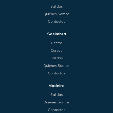
Salidas
Quiénes Somos
Contactos
Sesimbra
Centro
Cursos
Salidas
Quiénes Somos
Contactos
Madeira
Salidas
Quiénes Somos
Contactos