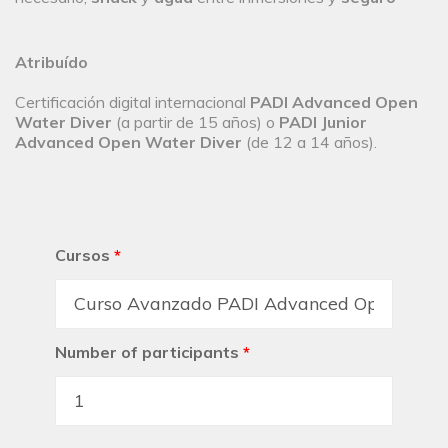
Atribuído
Certificación digital internacional
PADI Advanced Open
Water Diver
(a partir de 15 años) o
PADI Junior
Advanced Open Water Diver
(de 12 a 14 años).
Cursos
*
Number of participants
*