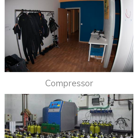
Compressor