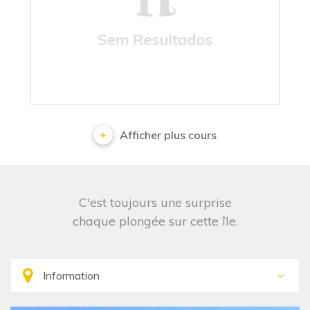
No results
Afficher plus cours
C'est toujours une surprise
chaque plongée sur cette île.