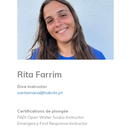
Rita Farrim
Dive Instructor
santamaria@haliotis.pt
Certifications de plongée
PADI Open Water Scuba Instructor
Emergency First Response Instructor