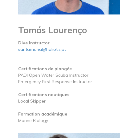
Tomás Lourenço
Dive Instructor
santamaria@haliotis.pt
Certifications de plongée
PADI Open Water Scuba Instructor
Emergency First Response Instructor
Certifications nautiques
Local Skipper
Formation académique
Marine Biology