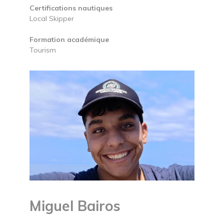
Certifications nautiques
Local Skipper
Formation académique
Tourism
Miguel Bairos