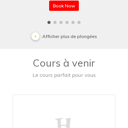
Book Now
Afficher plus de plongées
Cours à venir
Le cours parfait pour vous