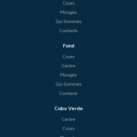
Cours
Plongée
Qui Sommes
Contacts
Faial
Cours
Centre
Plongée
Qui Sommes
Contacts
Cabo Verde
Centre
Cours