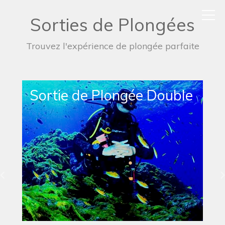
Sorties de Plongées
Trouvez l'expérience de plongée parfaite
Sortie de Plongée Simple