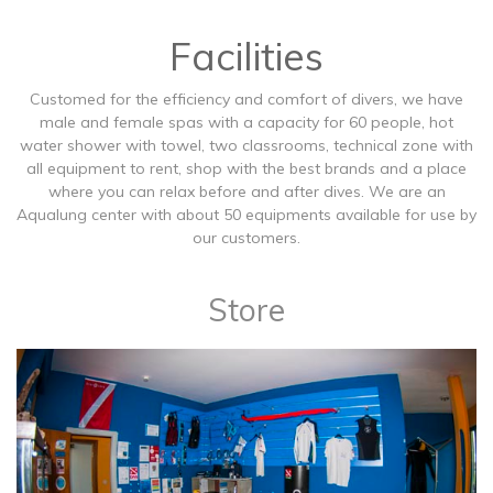
Facilities
Customed for the efficiency and comfort of divers, we have
male and female spas with a capacity for 60 people, hot
water shower with towel, two classrooms, technical zone with
all equipment to rent, shop with the best brands and a place
where you can relax before and after dives. We are an
Aqualung center with about 50 equipments available for use by
our customers.
Store