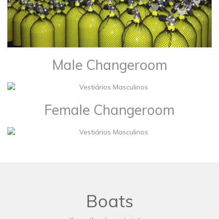
Male Changeroom
Female Changeroom
Boats