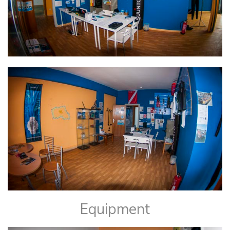
Equipment