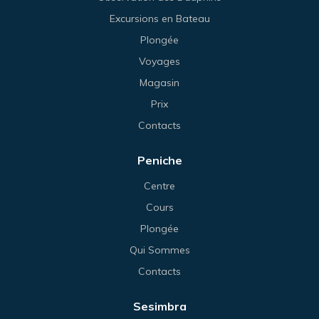
Excursions en Bateau
Plongée
Voyages
Magasin
Prix
Contacts
Peniche
Centre
Cours
Plongée
Qui Sommes
Contacts
Sesimbra