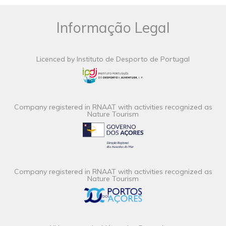
Informação Legal
Licenced by Instituto de Desporto de Portugal
Company registered in RNAAT with activities recognized as
Nature Tourism
Company registered in RNAAT with activities recognized as
Nature Tourism