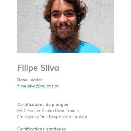
Filipe Silva
Base Leader
filipe.silva@haliotis.pt
Certifications de plongée
PADI Master Scuba Diver Trainer
Emergency First Response Instructor
Certifications nautiques