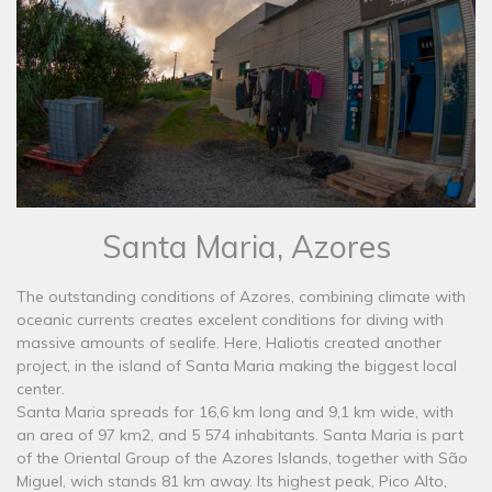
Santa Maria, Azores
The outstanding conditions of Azores, combining climate with
oceanic currents creates excelent conditions for diving with
massive amounts of sealife. Here, Haliotis created another
project, in the island of Santa Maria making the biggest local
center.
Santa Maria spreads for 16,6 km long and 9,1 km wide, with
an area of 97 km2, and 5 574 inhabitants. Santa Maria is part
of the Oriental Group of the Azores Islands, together with São
Miguel, wich stands 81 km away. Its highest peak, Pico Alto,