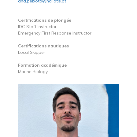
ana.peixoto@haliotis.pt
Certifications de plongée
IDC Staff Instructor
Emergency First Response Instructor
Certifications nautiques
Local Skipper
Formation académique
Marine Biology