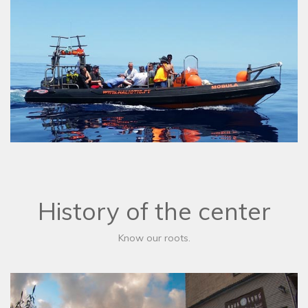
History of the center
Know our roots.