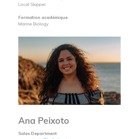
Local Skipper
Formation académique
Marine Biology
Ana Peixoto
Sales Department