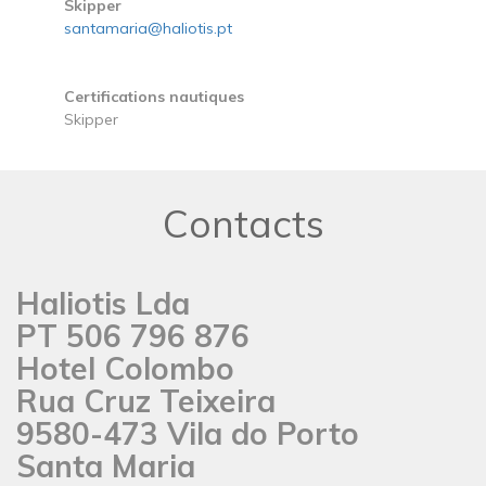
Skipper
santamaria@haliotis.pt
Certifications nautiques
Skipper
Contacts
Haliotis Lda
PT 506 796 876
Hotel Colombo
Rua Cruz Teixeira
9580-473 Vila do Porto
Santa Maria