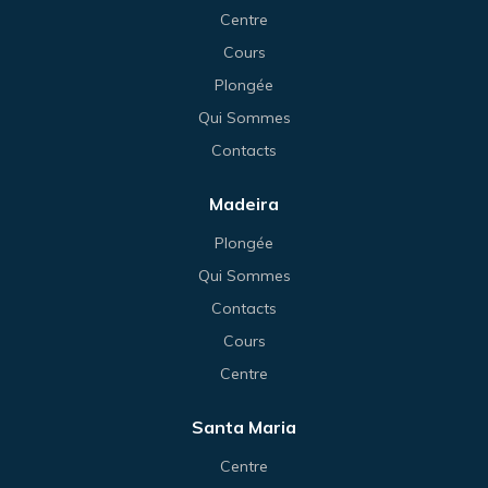
Centre
Cours
Plongée
Qui Sommes
Contacts
Madeira
Plongée
Qui Sommes
Contacts
Cours
Centre
Santa Maria
Centre