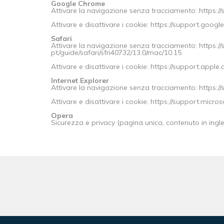
Google Chrome
Attivare la navigazione senza tracciamento: https
Attivare e disattivare i cookie: https://support.go
Safari
Attivare la navigazione senza tracciamento: https://
pt/guide/safari/sfri40732/13.0/mac/10.15
Attivare e disattivare i cookie: https://support.apple
Internet Explorer
Attivare la navigazione senza tracciamento: https:/
Attivare e disattivare i cookie: https://support.mi
Opera
Sicurezza e privacy (pagina unica, contenuto in ingle