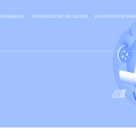
SNORKELING
OSSERVAZIONE DEI DELFINI
ESCURSIONI IN BAR