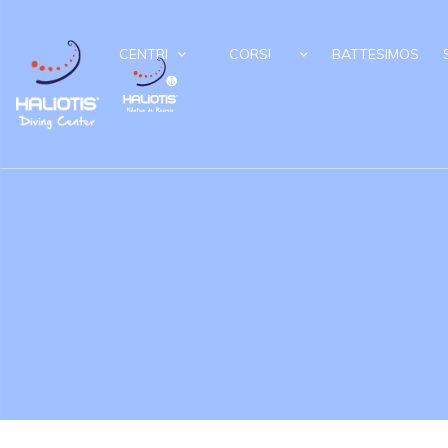
CENTRI
CORSI
BATTESIMOS