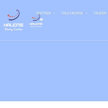
ZENTREN
TAUCHKURSE
TAUFEN