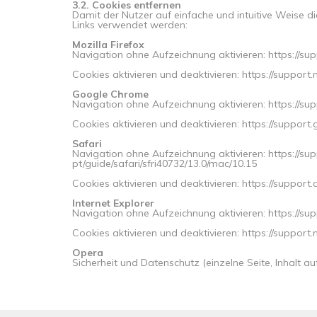
3.2. Cookies entfernen
Damit der Nutzer auf einfache und intuitive Weise 
Links verwendet werden:
Mozilla Firefox
Navigation ohne Aufzeichnung aktivieren: https://s
Cookies aktivieren und deaktivieren: https://support
Google Chrome
Navigation ohne Aufzeichnung aktivieren: https://
Cookies aktivieren und deaktivieren: https://suppo
Safari
Navigation ohne Aufzeichnung aktivieren: https://su
pt/guide/safari/sfri40732/13.0/mac/10.15
Cookies aktivieren und deaktivieren: https://support
Internet Explorer
Navigation ohne Aufzeichnung aktivieren: https://su
Cookies aktivieren und deaktivieren: https://suppo
Opera
Sicherheit und Datenschutz (einzelne Seite, Inhalt au