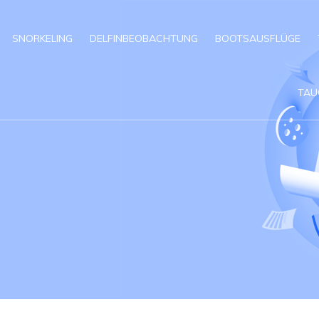
SNORKELING
DELFINBEOBACHTUNG
BOOTSAUSFLÜGE
TAU