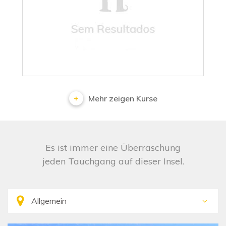
No results
Mehr zeigen Kurse
Es ist immer eine Überraschung
jeden Tauchgang auf dieser Insel.