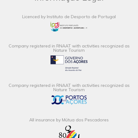
Licenced by Instituto de Desporto de Portugal
Company registered in RNAAT with activities recognized as
Nature Tourism
Company registered in RNAAT with activities recognized as
Nature Tourism
All insurance by Mútua dos Pescadores