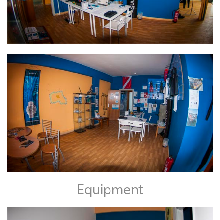
Equipment