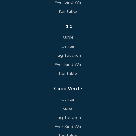
Wer Sind Wir
Kontakte
Faial
Kurse
Center
Tag Tauchen
Wer Sind Wir
Kontakte
Cabo Verde
Center
Kurse
Tag Tauchen
Wer Sind Wir
Kontakte