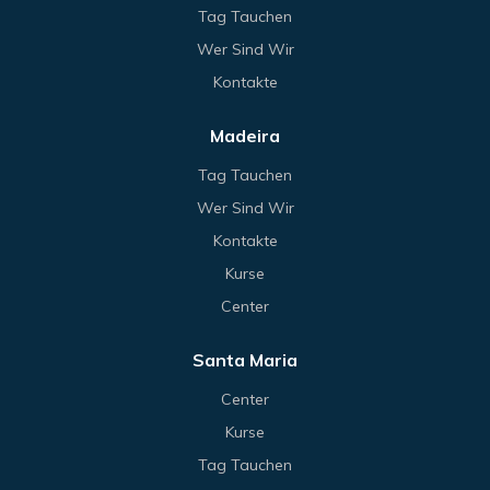
Tag Tauchen
Wer Sind Wir
Kontakte
Madeira
Tag Tauchen
Wer Sind Wir
Kontakte
Kurse
Center
Santa Maria
Center
Kurse
Tag Tauchen