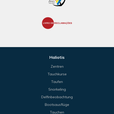
Haliotis
Zentren
Tauchkurse
Taufen
Snorkeling
Delfinbeobachtung
Bootsausflüge
Tauchen