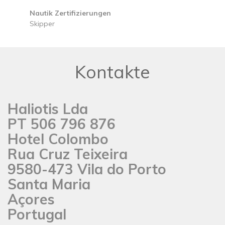
Nautik Zertifizierungen
Skipper
Kontakte
Haliotis Lda
PT 506 796 876
Hotel Colombo
Rua Cruz Teixeira
9580-473 Vila do Porto
Santa Maria
Açores
Portugal