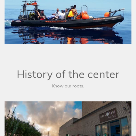
History of the center
Know our roots.