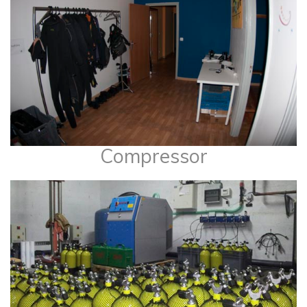
Compressor