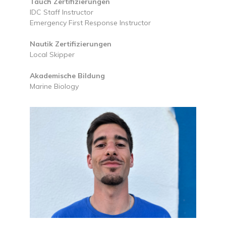
Tauch Zertifizierungen
IDC Staff Instructor
Emergency First Response Instructor
Nautik Zertifizierungen
Local Skipper
Akademische Bildung
Marine Biology