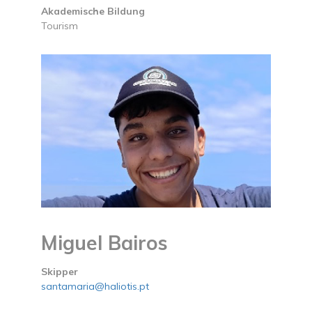
Akademische Bildung
Tourism
Miguel Bairos
Skipper
santamaria@haliotis.pt