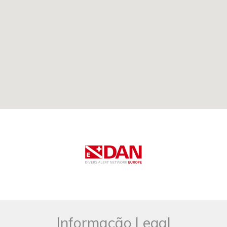
Informação Legal