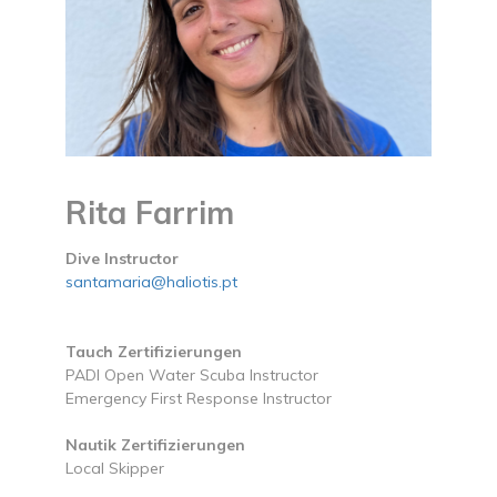
Rita Farrim
Dive Instructor
santamaria@haliotis.pt
Tauch Zertifizierungen
PADI Open Water Scuba Instructor
Emergency First Response Instructor
Nautik Zertifizierungen
Local Skipper