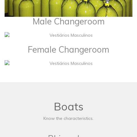
Male Changeroom
Female Changeroom
Boats
Know the characteristics.