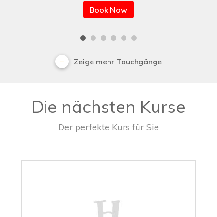
Book Now
Zeige mehr Tauchgänge
Die nächsten Kurse
Der perfekte Kurs für Sie