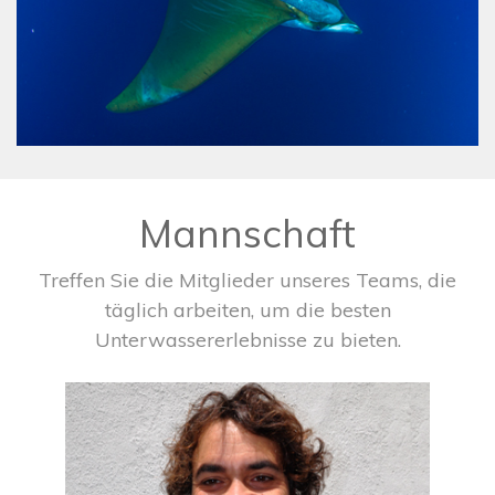
Mannschaft
Treffen Sie die Mitglieder unseres Teams, die
täglich arbeiten, um die besten
Unterwassererlebnisse zu bieten.