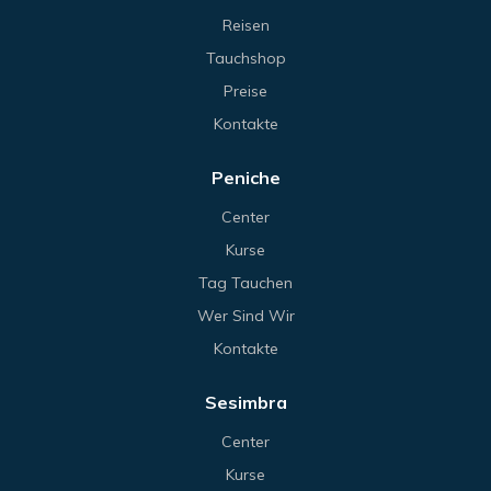
Reisen
Tauchshop
Preise
Kontakte
Peniche
Center
Kurse
Tag Tauchen
Wer Sind Wir
Kontakte
Sesimbra
Center
Kurse