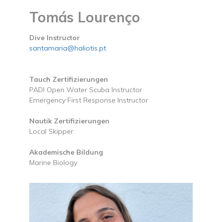
Tomás Lourenço
Dive Instructor
santamaria@haliotis.pt
Tauch Zertifizierungen
PADI Open Water Scuba Instructor
Emergency First Response Instructor
Nautik Zertifizierungen
Local Skipper
Akademische Bildung
Marine Biology