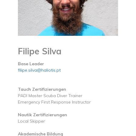
Filipe Silva
Base Leader
filipe.silva@haliotis.pt
Tauch Zertifizierungen
PADI Master Scuba Diver Trainer
Emergency First Response Instructor
Nautik Zertifizierungen
Local Skipper
Akademische Bildung