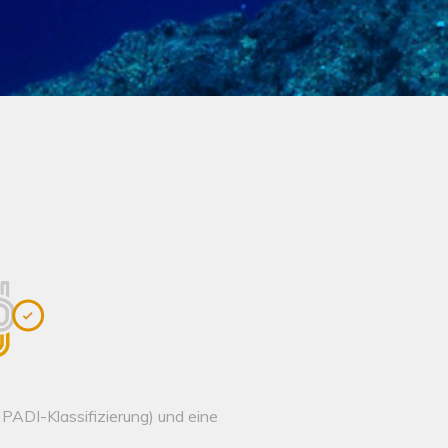
 PADI-Klassifizierung) und eine