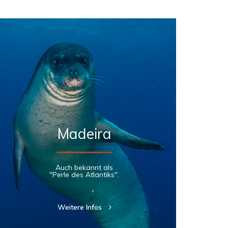
Madeira
Auch bekannt als
"Perle des Atlantiks".
Weitere Infos