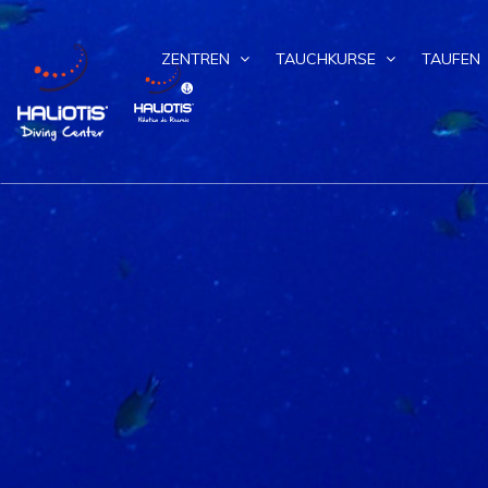
ZENTREN
TAUCHKURSE
TAUFEN