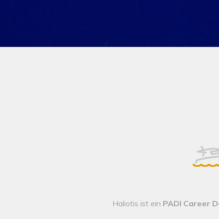
Haliotis ist ein
PADI Career 