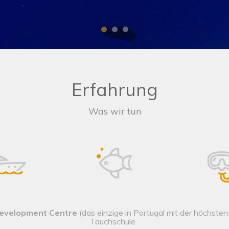
Erfahrung
Was wir tun
Development Centre
(das einzige in Portugal mit der höchsten
Tauchschule.