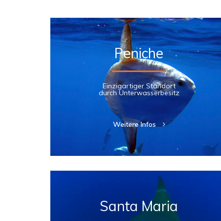
Peniche
Einzigartiger Standort
durch Unterwasserbesitz
Weitere Infos
Santa Maria