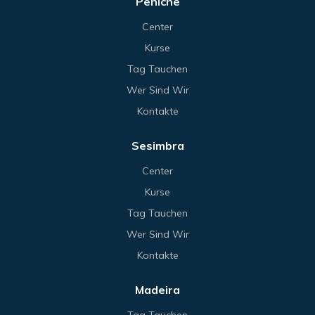
Peniche
Center
Kurse
Tag Tauchen
Wer Sind Wir
Kontakte
Sesimbra
Center
Kurse
Tag Tauchen
Wer Sind Wir
Kontakte
Madeira
Tag Tauchen