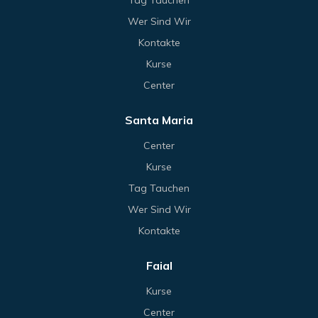
Wer Sind Wir
Kontakte
Kurse
Center
Santa Maria
Center
Kurse
Tag Tauchen
Wer Sind Wir
Kontakte
Faial
Kurse
Center