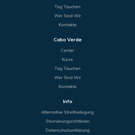
Tag Tauchen
Wer Sind Wir
Kontakte
Cabo Verde
Center
Kurse
Tag Tauchen
Wer Sind Wir
Kontakte
Info
Alternative Streitbeilegung
Stornierungsrichtlinien
Datenschutzerklärung