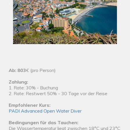
Ab: 803
€ (pro Person)
Zahlung:
1. Rate: 30% - Buchung
2. Rate: Restwert 50% - 30 Tage vor der Reise
Empfohlener Kurs:
PADI Advanced Open Water Diver
Bedingungen für das Tauchen:
Die Wassertemperatur liegt zwischen 18°C und 23°C