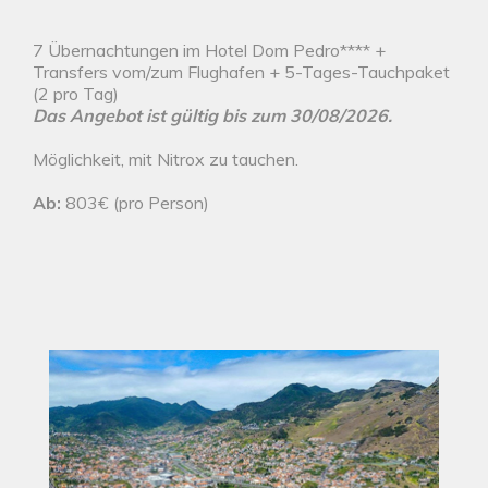
7 Übernachtungen im Hotel Dom Pedro**** +
Transfers vom/zum Flughafen + 5-Tages-Tauchpaket
(2 pro Tag)
Das Angebot ist gültig bis zum 30/08/2026.
Möglichkeit, mit Nitrox zu tauchen.
Ab:
803€ (pro Person)