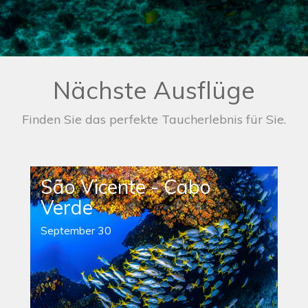
Nächste Ausflüge
Finden Sie das perfekte Taucherlebnis für Sie.
São Vicente - Cabo
Verde
September 30