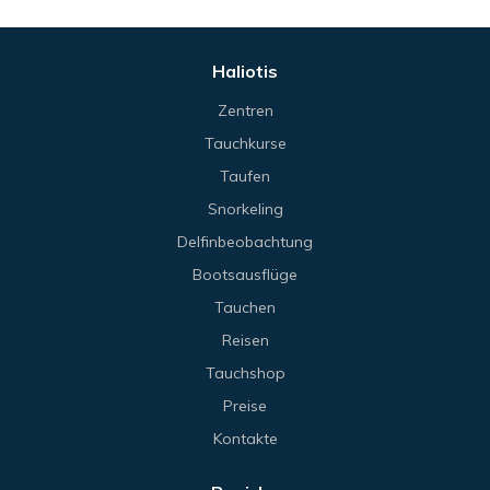
Haliotis
Zentren
Tauchkurse
Taufen
Snorkeling
Delfinbeobachtung
Bootsausflüge
Tauchen
Reisen
Tauchshop
Preise
Kontakte