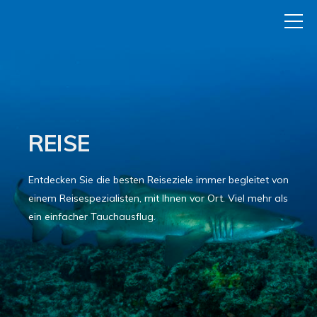
REISE
Entdecken Sie die besten Reiseziele immer begleitet von
einem Reisespezialisten, mit Ihnen vor Ort. Viel mehr als
ein einfacher Tauchausflug.