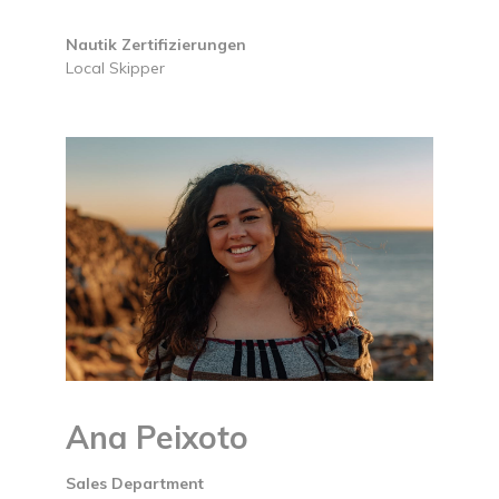
Nautik Zertifizierungen
Local Skipper
Ana Peixoto
Sales Department