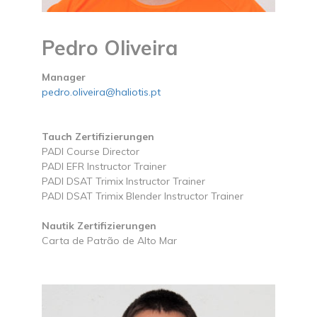
Pedro Oliveira
Manager
pedro.oliveira@haliotis.pt
Tauch Zertifizierungen
PADI Course Director
PADI EFR Instructor Trainer
PADI DSAT Trimix Instructor Trainer
PADI DSAT Trimix Blender Instructor Trainer
Nautik Zertifizierungen
Carta de Patrão de Alto Mar