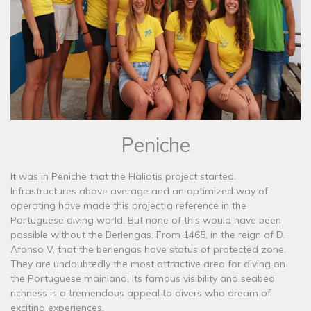
Peniche
It was in Peniche that the Haliotis project started.
Infrastructures above average and an optimized way of
operating have made this project a reference in the
Portuguese diving world. But none of this would have been
possible without the Berlengas. From 1465, in the reign of D.
Afonso V, that the berlengas have status of protected zone.
They are undoubtedly the most attractive area for diving on
the Portuguese mainland. Its famous visibility and seabed
richness is a tremendous appeal to divers who dream of
exciting experiences.