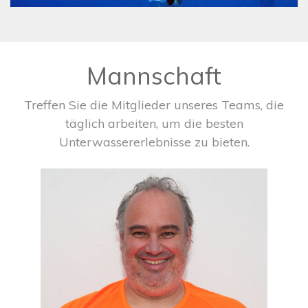
Mannschaft
Treffen Sie die Mitglieder unseres Teams, die
täglich arbeiten, um die besten
Unterwassererlebnisse zu bieten.