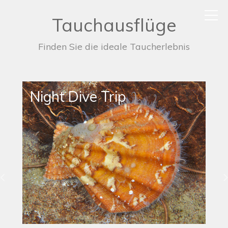
Tauchausflüge
Finden Sie die ideale Taucherlebnis
Night Dive Trip