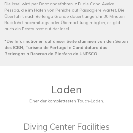
Die Insel wird per Boot angefahren, z.B. die Cabo Avelar
Pessoa, die im Hafen von Peniche auf Passagiere wartet. Die
Überfahrt nach Berlenga Grande dauert ungefähr 30 Minuten.
Rückfahrt nachmittags oder Übernachtung möglich, es gibt
auch ein Restaurant auf der Insel.
*Die Informationen auf dieser Seite stammen von den Seiten
des ICBN, Turismo de Portugal e Candidatura das
Berlengas a Reserva da Biosfera da UNESCO​.
Laden
Einer der komplettesten Tauch-Laden.
Diving Center Facilities