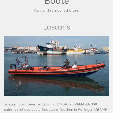
Boote
Kennen ihre Eigenschaften.
Lascaris
​​Schlauchboot
Searibs 12m
, mit 2 Motoren
YAMAHA 350
caballos
ist das beste Boot zum Tauchen in Portugal. Mit VHF