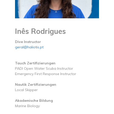
Inês Rodrigues
Dive Instructor
geral@haliotis.pt
Tauch Zertifizierungen
PADI Open Water Scuba Instructor
Emergency First Response Instructor
Nautik Zertifizierungen
Local Skipper
Akademische Bildung
Marine Biology