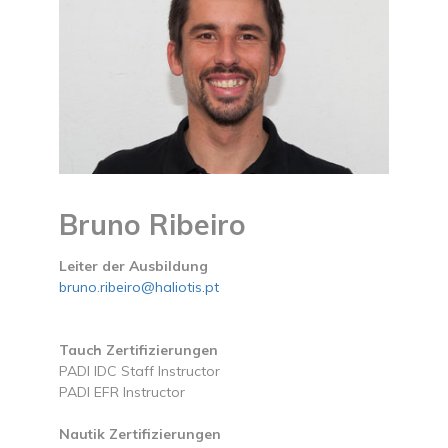
Bruno Ribeiro
Leiter der Ausbildung
bruno.ribeiro@haliotis.pt
Tauch Zertifizierungen
PADI IDC Staff Instructor
PADI EFR Instructor
Nautik Zertifizierungen