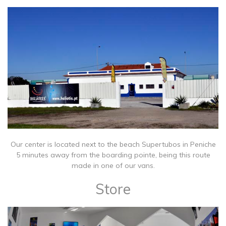
Our center is located next to the beach Supertubos in Peniche
5 minutes away from the boarding pointe, being this route
made in one of our vans.
Store