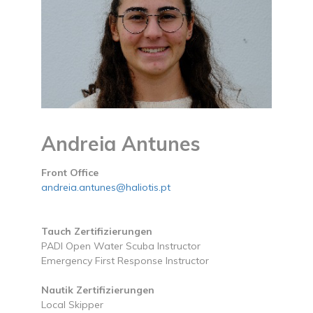
Andreia Antunes
Front Office
andreia.antunes@haliotis.pt
Tauch Zertifizierungen
PADI Open Water Scuba Instructor
Emergency First Response Instructor
Nautik Zertifizierungen
Local Skipper