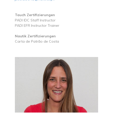
Tauch Zertifizierungen
PADI IDC Staff Instructor
PADI EFR Instructor Trainer
Nautik Zertifizierungen
Carta de Patrão de Costa