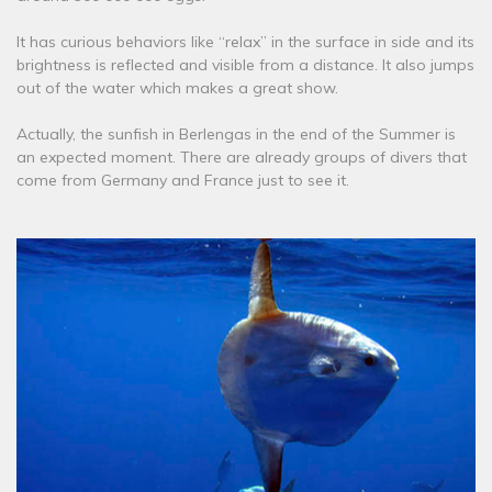
It has curious behaviors like “relax” in the surface in side and its
brightness is reflected and visible from a distance. It also jumps
out of the water which makes a great show.
Actually, the sunfish in Berlengas in the end of the Summer is
an expected moment. There are already groups of divers that
come from Germany and France just to see it.