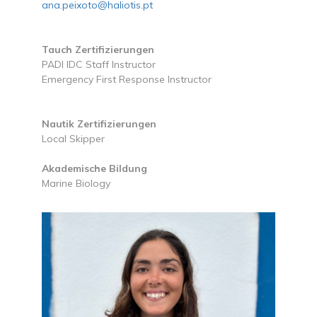
ana.peixoto@haliotis.pt
Tauch Zertifizierungen
PADI IDC Staff Instructor
Emergency First Response Instructor
Nautik Zertifizierungen
Local Skipper
Akademische Bildung
Marine Biology