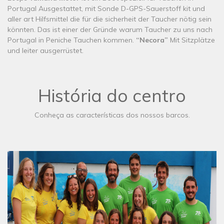
Portugal Ausgestattet, mit Sonde D-GPS-Sauerstoff kit und
aller art Hilfsmittel die für die sicherheit der Taucher nötig sein
könnten. Das ist einer der Gründe warum Taucher zu uns nach
Portugal in Peniche Tauchen kommen.
“Necora”
Mit Sitzplätze
und leiter ausgerrüstet.
História do centro
Conheça as características dos nossos barcos.