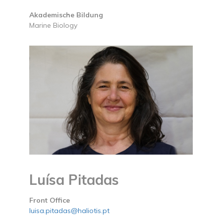
Akademische Bildung
Marine Biology
Luísa Pitadas
Front Office
luisa.pitadas@haliotis.pt