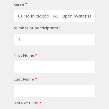
Kurse
*
Number of participants
*
First Name
*
Last Name
*
Date of Birth
*