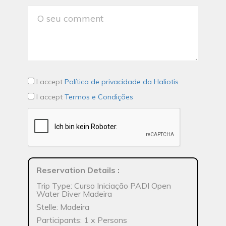
I accept
Política de privacidade da Haliotis
I accept
Termos e Condições
Reservation Details
:
Trip Type: Curso Iniciação PADI Open
Water Diver Madeira
Stelle: Madeira
Participants: 1 x Persons