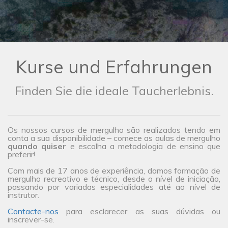
Kurse und Erfahrungen
Finden Sie die ideale Taucherlebnis.
Os nossos cursos de mergulho são realizados tendo em
conta a sua disponibilidade – comece as aulas de mergulho
quando quiser
e escolha a metodologia de ensino que
preferir!
Com mais de 17 anos de experiência, damos formação de
mergulho recreativo e técnico, desde o nível de iniciação,
passando por variadas especialidades até ao nível de
instrutor.
Contacte-nos
para esclarecer as suas dúvidas ou
inscrever-se.