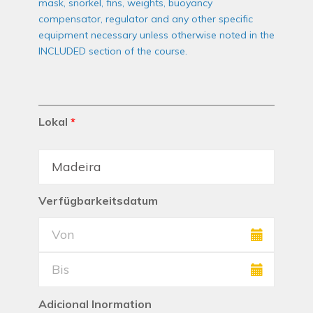
mask, snorkel, fins, weights, buoyancy
compensator, regulator and any other specific
equipment necessary unless otherwise noted in the
INCLUDED section of the course.
Lokal
*
Verfügbarkeitsdatum
Adicional Inormation