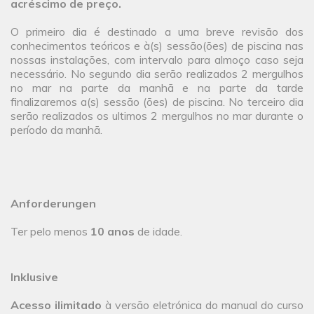
acréscimo de preço.
O primeiro dia é destinado a uma breve revisão dos
conhecimentos teóricos e à(s) sessão(ões) de piscina nas
nossas instalações, com intervalo para almoço caso seja
necessário. No segundo dia serão realizados 2 mergulhos
no mar na parte da manhã e na parte da tarde
finalizaremos a(s) sessão (ões) de piscina. No terceiro dia
serão realizados os ultimos 2 mergulhos no mar durante o
período da manhã.
Anforderungen
Ter pelo menos
10 anos
de idade.
Inklusive
Acesso ilimitado
à versão eletrónica do manual do curso