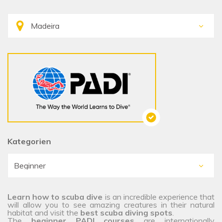
Kategorien
Learn how to scuba dive
is an incredible experience that
will allow you to see amazing creatures in their natural
habitat and visit the
best scuba diving spots
.
The
beginner PADI courses
are internationally