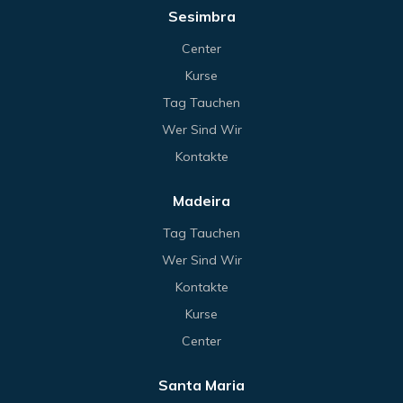
Sesimbra
Center
Kurse
Tag Tauchen
Wer Sind Wir
Kontakte
Madeira
Tag Tauchen
Wer Sind Wir
Kontakte
Kurse
Center
Santa Maria