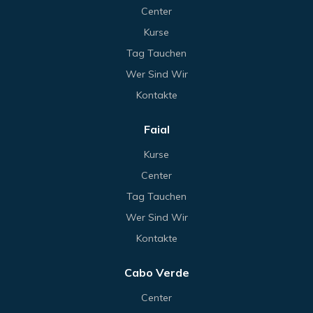
Center
Kurse
Tag Tauchen
Wer Sind Wir
Kontakte
Faial
Kurse
Center
Tag Tauchen
Wer Sind Wir
Kontakte
Cabo Verde
Center