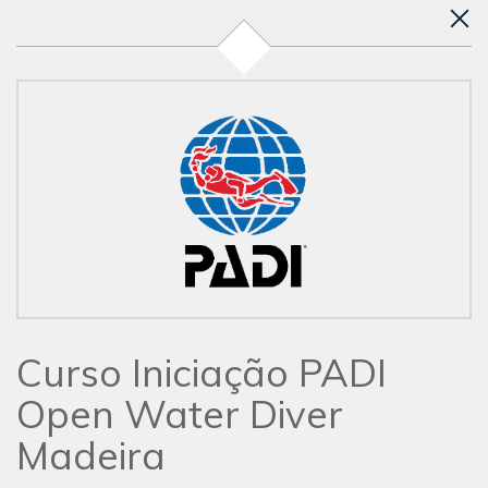
Curso Iniciação PADI
Open Water Diver
Madeira