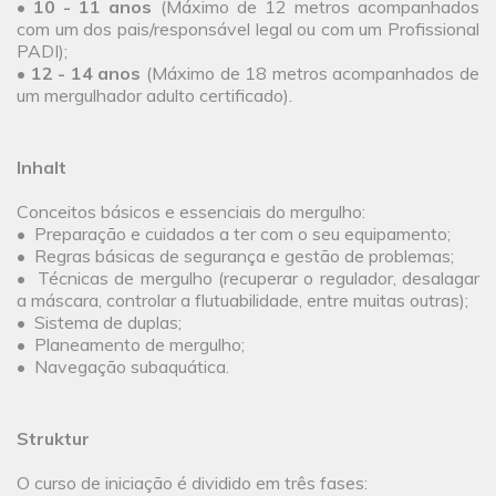
• 10 - 11 anos
(Máximo de 12 metros acompanhados
com um dos pais/responsável legal ou com um Profissional
PADI);
• 12 - 14 anos
(Máximo de 18 metros acompanhados de
um mergulhador adulto certificado).
Inhalt
Conceitos básicos e essenciais do mergulho:
• Preparação e cuidados a ter com o seu equipamento;
• Regras básicas de segurança e gestão de problemas;
• Técnicas de mergulho (recuperar o regulador, desalagar
a máscara, controlar a flutuabilidade, entre muitas outras);
• Sistema de duplas;
• Planeamento de mergulho;
• Navegação subaquática.
Struktur
O curso de iniciação é dividido em três fases: