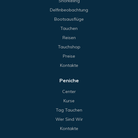
Snorkeling
Delfinbeobachtung
Bootsausflüge
Tauchen
Reisen
Tauchshop
Preise
Kontakte
Peniche
Center
Kurse
Tag Tauchen
Wer Sind Wir
Kontakte