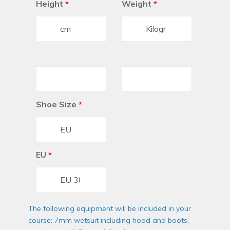
Height
*
Weight
*
Shoe Size
*
EU
*
The following equipment will be included in your
course: 7mm wetsuit including hood and boots,