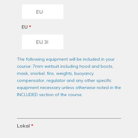
EU
*
The following equipment will be included in your
course: 7mm wetsuit including hood and boots,
mask, snorkel, fins, weights, buoyancy
compensator, regulator and any other specific
equipment necessary unless otherwise noted in the
INCLUDED section of the course.
Lokal
*