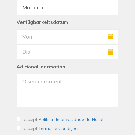
Verfügbarkeitsdatum
Adicional Inormation
I accept
Política de privacidade da Haliotis
I accept
Termos e Condições