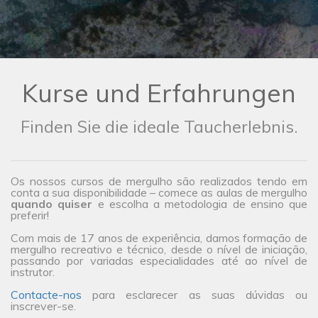
Kurse und Erfahrungen
Finden Sie die ideale Taucherlebnis.
Os nossos cursos de mergulho são realizados tendo em
conta a sua disponibilidade – comece as aulas de mergulho
quando quiser
e escolha a metodologia de ensino que
preferir!
Com mais de 17 anos de experiência, damos formação de
mergulho recreativo e técnico, desde o nível de iniciação,
passando por variadas especialidades até ao nível de
instrutor.
Contacte-nos
para esclarecer as suas dúvidas ou
inscrever-se.