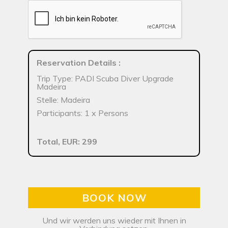
Reservation Details
:
Trip Type: PADI Scuba Diver Upgrade
Madeira
Stelle: Madeira
Participants: 1 x Persons
Total, EUR: 299
BOOK NOW
Und wir werden uns wieder mit Ihnen in