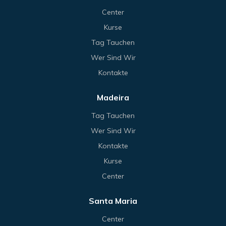
Center
Kurse
Tag Tauchen
Wer Sind Wir
Kontakte
Madeira
Tag Tauchen
Wer Sind Wir
Kontakte
Kurse
Center
Santa Maria
Center