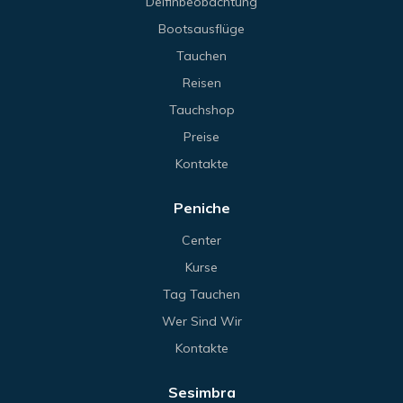
Delfinbeobachtung
Bootsausflüge
Tauchen
Reisen
Tauchshop
Preise
Kontakte
Peniche
Center
Kurse
Tag Tauchen
Wer Sind Wir
Kontakte
Sesimbra