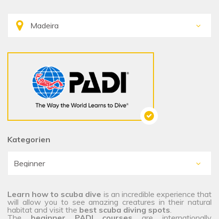
Kategorien
Learn how to scuba dive
is an incredible experience that
will allow you to see amazing creatures in their natural
habitat and visit the
best scuba diving spots
.
The
beginner PADI courses
are internationally