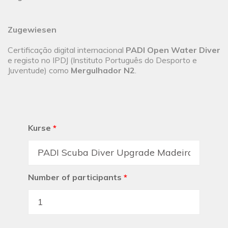
Zugewiesen
Certificação digital internacional
PADI Open Water Diver
e registo no IPDJ (Instituto Português do Desporto e
Juventude) como
Mergulhador N2
.
Kurse
*
Number of participants
*