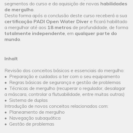
segmentos do curso e da aquisição de novas
habilidades
de mergulho
.
Desta forma após a conclusão deste curso receberá a sua
certificação PADI Open Water Diver
e ficará habilitado
a mergulhar até aos
18 metros
de profundidade, de forma
totalmente independente
, em
qualquer parte do
mundo
.
Inhalt
Revisão dos conceitos básicos e essenciais do mergulho:
• Preparação e cuidados a ter com o seu equipamento
• Regras básicas de segurança e gestão de problemas
• Técnicas de mergulho (recuperar o regulador, desalagar
a máscara, controlar a flutuabilidade, entre muitas outras)
• Sistema de duplas
Introdução de novos conceitos relacionados com:
• Planeamento de mergulho
• Navegação subaquática
• Gestão de problemas