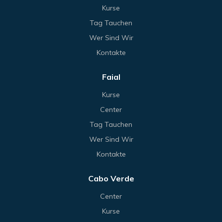
Kurse
Tag Tauchen
Wer Sind Wir
Kontakte
Faial
Kurse
Center
Tag Tauchen
Wer Sind Wir
Kontakte
Cabo Verde
Center
Kurse