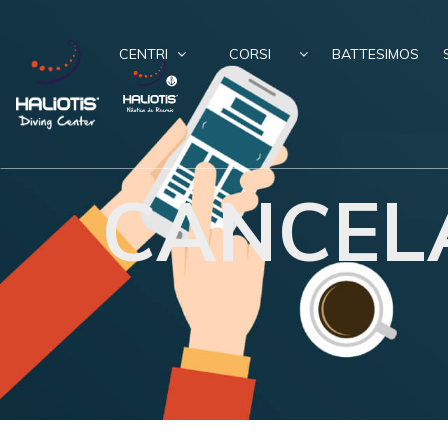
CENTRI
CORSI
BATTESIMOS
CANCELA