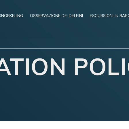
SNORKELING
OSSERVAZIONE DEI DELFINI
ESCURSIONI IN BAR
TION POLI