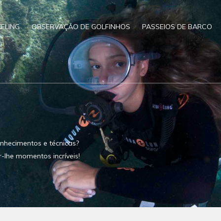
ELING
OBSERVAÇÃO DE GOLFINHOS
PASSEIOS DE BARCO
nhecimentos e técnicas?
r-lhe momentos incríveis!