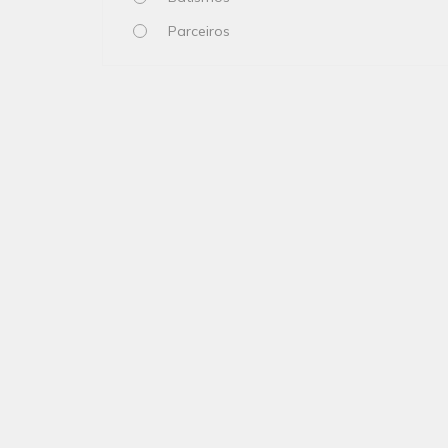
Parceiros