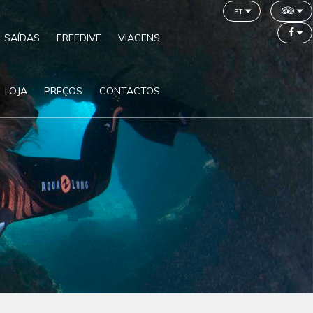
pt
SAÍDAS
FREEDIVE
VIAGENS
LOJA
PREÇOS
CONTACTOS