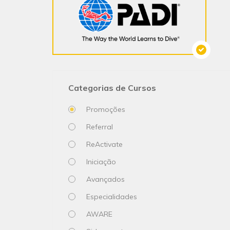
Categorias de Cursos
Promoções
Referral
ReActivate
Iniciação
Avançados
Especialidades
AWARE