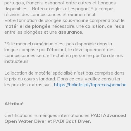
portugais, français, espagnol, entre autres et Langues
disponibles - Bateau: anglais et espagnol)*, y compris
résivion des connaissances et examen final.
Votre formation de plongée sous-marine comprend tout le
matériel de plongée
nécessaire, une
collation,
de
l'eau
entre les plongées et une
assurance.
*Si le manuel numérique n'est pas disponible dans la
langue comprise par l'étudiant, le développement des
connaissances sera effectué en personne par l'un de nos
instructeurs.
La location de matériel spécialisé n'est pas comprise dans
le prix du cours standard. Dans ce cas, veuillez consulter
les prix des extras sur -
https://haliotis.pt/fr/precos/peniche
Attribué
Certifications numériques internationales
PADI Advanced
Open Water Diver
et
PADI Boat Diver.