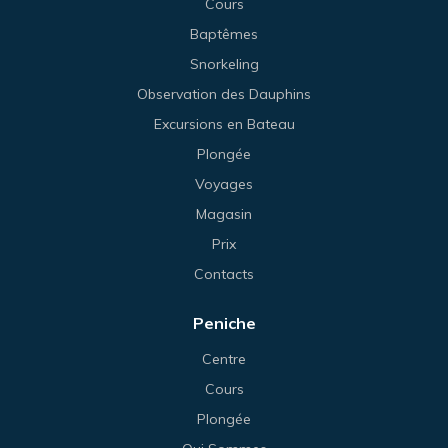
Cours
Baptêmes
Snorkeling
Observation des Dauphins
Excursions en Bateau
Plongée
Voyages
Magasin
Prix
Contacts
Peniche
Centre
Cours
Plongée