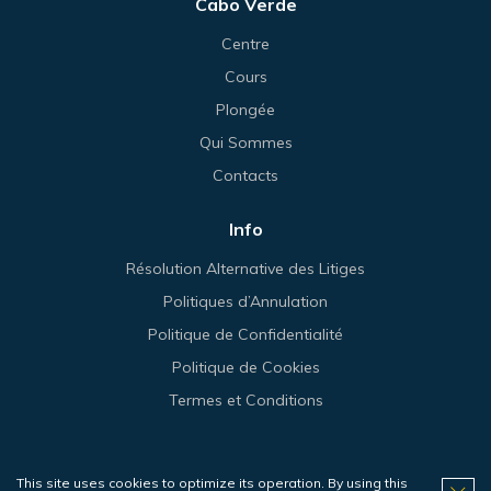
Cabo Verde
Centre
Cours
Plongée
Qui Sommes
Contacts
Info
Résolution Alternative des Litiges
Politiques d’Annulation
Politique de Confidentialité
Politique de Cookies
Termes et Conditions
This site uses cookies to optimize its operation. By using this