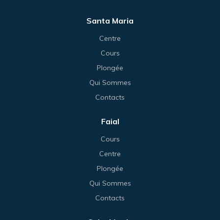
Santa Maria
Centre
Cours
Plongée
Qui Sommes
Contacts
Faial
Cours
Centre
Plongée
Qui Sommes
Contacts