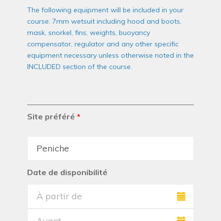
The following equipment will be included in your
course: 7mm wetsuit including hood and boots,
mask, snorkel, fins, weights, buoyancy
compensator, regulator and any other specific
equipment necessary unless otherwise noted in the
INCLUDED section of the course.
Site préféré
*
Date de disponibilité