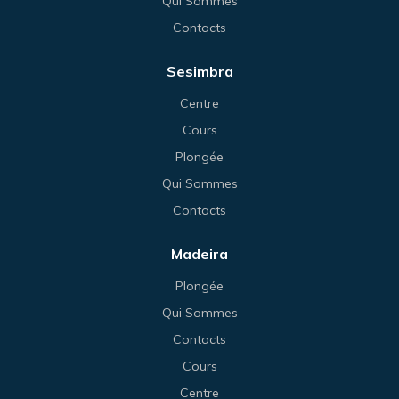
Qui Sommes
Contacts
Sesimbra
Centre
Cours
Plongée
Qui Sommes
Contacts
Madeira
Plongée
Qui Sommes
Contacts
Cours
Centre