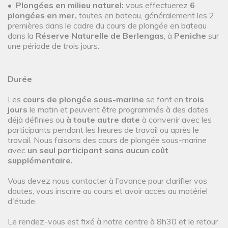
•
Plongées en milieu naturel:
vous effectuerez
6
plongées en mer,
toutes en bateau, généralement les 2
premières dans le cadre du cours de plongée en bateau
dans la
Réserve Naturelle de Berlengas
, à
Peniche
sur
une période de trois jours.
Durée
Les
cours de plongée sous-marine
se font en
trois
jours
le matin et peuvent être programmés à des dates
déjà définies ou
à toute autre date
à convenir avec les
participants pendant les heures de travail ou après le
travail. Nous faisons des cours de plongée sous-marine
avec
un seul participant sans aucun coût
supplémentaire.
Vous devez nous contacter à l'avance pour clarifier vos
doutes, vous inscrire au cours et avoir accès au matériel
d'étude.
Le rendez-vous est fixé à notre centre à 8h30 et le retour