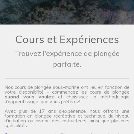
Cours et Expériences
Trouvez l'expérience de plongée
parfaite.
Nos cours de plongée sous-marine ont lieu en fonction de
votre disponibilité – commencez les cours de plongée
quand vous voulez
et choisissez la méthodologie
d’apprentissage que vous préférez!
Avec plus de 17 ans d’expérience, nous offrons une
formation en plongée récréative et technique, du niveau
d’initiation au niveau des instructeurs, ainsi que plusieurs
spécialités.