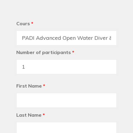
Cours
*
Number of participants
*
First Name
*
Last Name
*