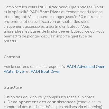
Combinez les cours
PADI Advanced Open Water Diver
et la spécialité
PADI Boat Diver
et économiser du temps
et de l’argent. Vous pourrez plonger jusqu'à 30 mètres de
profondeur et aurez l'occasion de visiter des sites
uniquement accessibles à partir d'un bateau. Vous
apprendrez les bases de la plongée en bateau, ce qui vous
permettra de plonger depuis n'importe quel type de
bateau.
Contenu
Voir le contenu des cours respectifs:
PADI Advanced Open
Water Diver
et
PADI Boat Diver.
Structure
Fusion des deux cours, y compris les fases suivantes:
•
Développement des connaissances
(chaque cours
comprend des modules théoriques réalisés via eLearning).