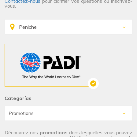
Contactez-nous
pour clarifier vos questions ou inscrivez-
vous.
Categorías
Découvrez nos
promotions
dans lesquelles vous pouvez