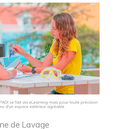
 PADI se fait via eLearning mais pour toute précision
ns d'un espace extérieur agréable.
ne de Lavage​