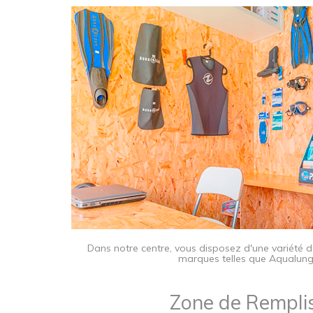
​Dans notre centre, vous disposez d'une variété 
marques telles que Aqualung
Zone de Remplis