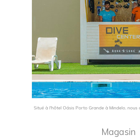
Situé à l'hôtel Oásis Porto Grande à Mindelo, nous
Magasin