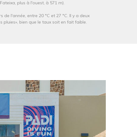
eixa, plus à l'ouest, à 571 m).
 de l'année, entre 20 °C et 27 °C. Il y a deux
pluies», bien que le taux soit en fait faible.