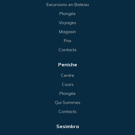
Excursions en Bateau
Plongée
Voyages
Magasin
Prix
Contacts
Peniche
Centre
Cours
Plongée
Qui Sommes
Contacts
Sesimbra