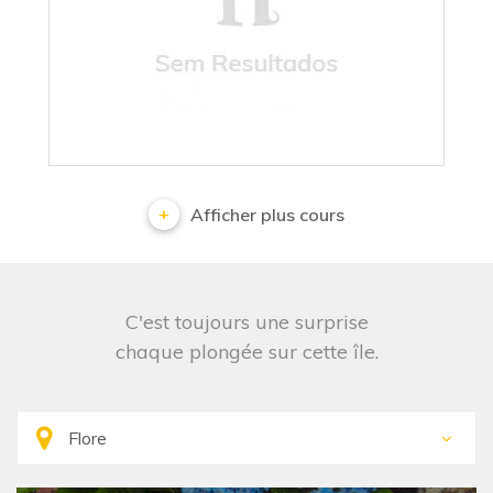
No results
Afficher plus cours
C'est toujours une surprise
chaque plongée sur cette île.