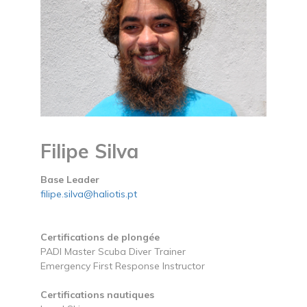
Filipe Silva
Base Leader
filipe.silva@haliotis.pt
Certifications de plongée
PADI Master Scuba Diver Trainer
Emergency First Response Instructor
Certifications nautiques