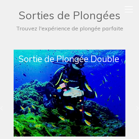
Sorties de Plongées
Trouvez l'expérience de plongée parfaite
Sortie de Plongée Simple