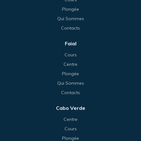
Plongée
Qui Sommes
Contacts
Faial
Cours
Centre
Plongée
Qui Sommes
Contacts
Cabo Verde
Centre
Cours
Plongée