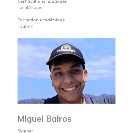
Certifications nautiques
Local Skipper
Formation académique
Tourism
Miguel Bairos
Skipper