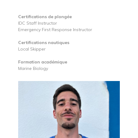
Certifications de plongée
IDC Staff Instructor
Emergency First Response Instructor
Certifications nautiques
Local Skipper
Formation académique
Marine Biology