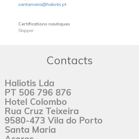
santamaria@haliotis.pt
Certifications nautiques
Skipper
Contacts
Haliotis Lda
PT 506 796 876
Hotel Colombo
Rua Cruz Teixeira
9580-473 Vila do Porto
Santa Maria
Açores