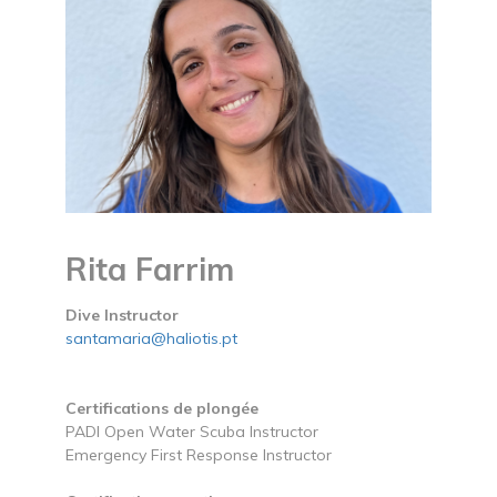
Rita Farrim
Dive Instructor
santamaria@haliotis.pt
Certifications de plongée
PADI Open Water Scuba Instructor
Emergency First Response Instructor