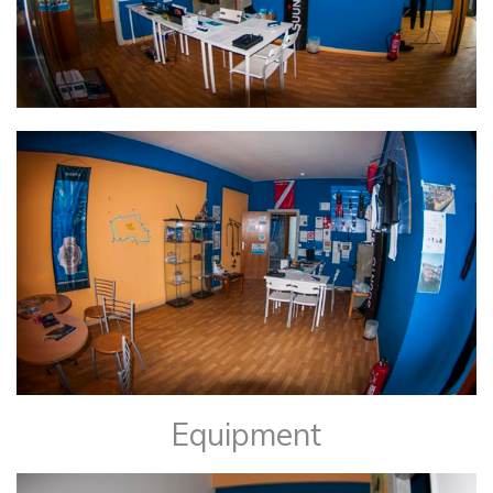
Equipment