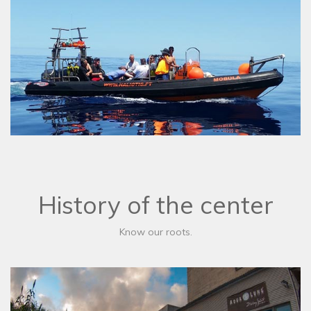
History of the center
Know our roots.