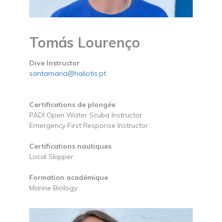
Tomás Lourenço
Dive Instructor
santamaria@haliotis.pt
Certifications de plongée
PADI Open Water Scuba Instructor
Emergency First Response Instructor
Certifications nautiques
Local Skipper
Formation académique
Marine Biology