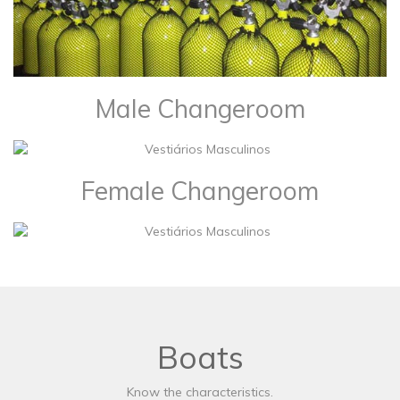
Male Changeroom
Female Changeroom
Boats
Know the characteristics.