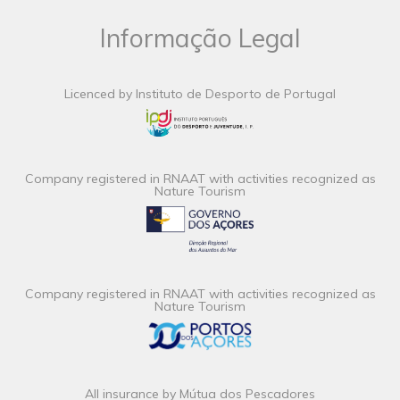
Informação Legal
Licenced by Instituto de Desporto de Portugal
Company registered in RNAAT with activities recognized as
Nature Tourism
Company registered in RNAAT with activities recognized as
Nature Tourism
All insurance by Mútua dos Pescadores