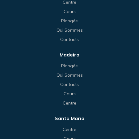
Centre
Cours
Plongée
Qui Sommes
Contacts
Madeira
Plongée
Qui Sommes
Contacts
Cours
Centre
Santa Maria
Centre
Cours