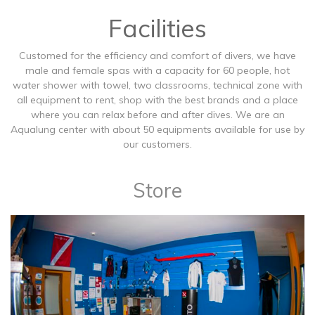
Facilities
Customed for the efficiency and comfort of divers, we have
male and female spas with a capacity for 60 people, hot
water shower with towel, two classrooms, technical zone with
all equipment to rent, shop with the best brands and a place
where you can relax before and after dives. We are an
Aqualung center with about 50 equipments available for use by
our customers.
Store