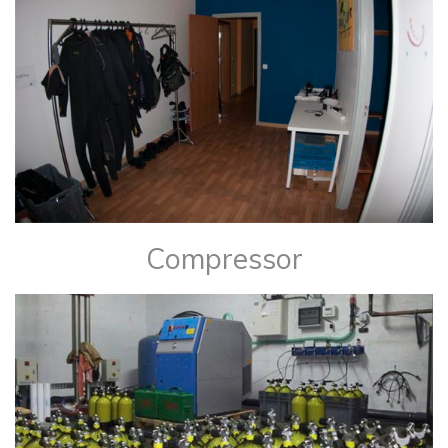
Compressor