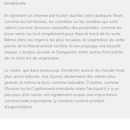
inhabituelle.
En ajoutant un charme particulier aux îles sont quelques fleurs,
comme les hortensias, les camélias ou les azalées qui sont
utilisés comme divisions naturelles des propriétés, comme les
brise-vents ou tout simplement pour faire le bord de la route.
Même dans les régions les plus reculées, la végétation de cette
partie de la Macaronésie confère à son paysage une beauté
unique. L'acajou, la baie, le Sanguinho entre autres font partie
de ce riche lot de végétation.
Le cèdre, qui dans beaucoup d'endroits autour du monde était
plus qu'un arbuste, aux Açores deviennent des arbres plus
grands et même le bois commercialisable. D'autres, comme
l'Acacia ou la Cryptomeria introduite dans l'archipel il y a un
peu plus d'un siècle, ont également acquis une importance
commerciale importante (y compris comme produit
d'exportation).