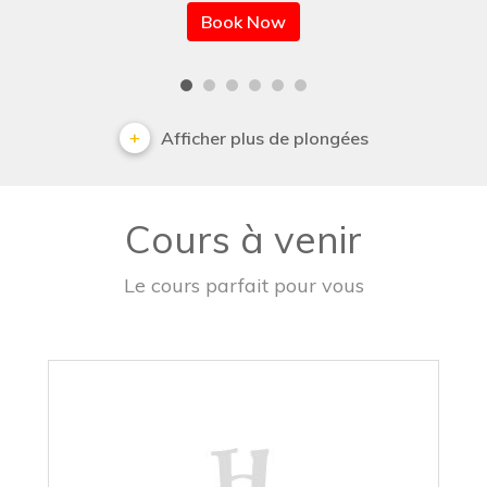
Book Now
Afficher plus de plongées
Cours à venir
Le cours parfait pour vous