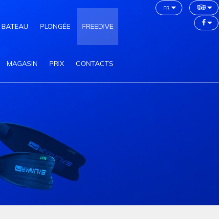
fr
 BATEAU
PLONGÉE
FREEDIVE
MAGASIN
PRIX
CONTACTS