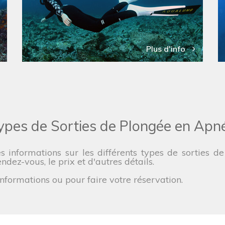
Plus d'info
ypes de Sorties de Plongée en Apn
es informations sur les différents types de sorties
endez-vous, le prix et d'autres détails.
formations ou pour faire votre réservation.