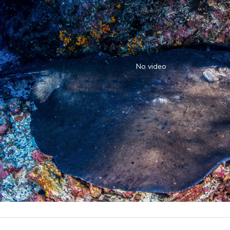
No video