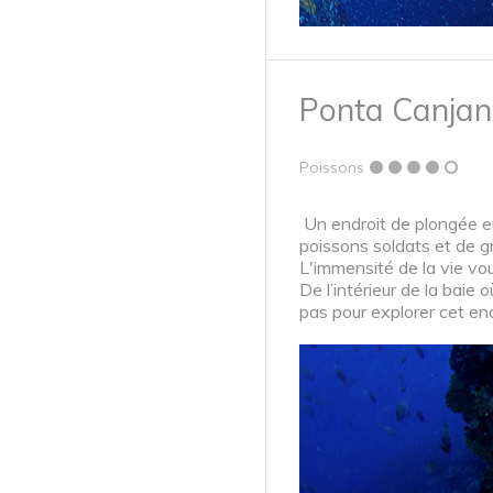
Ponta Canja
Poissons
Un endroit de plongée en
poissons soldats et de 
L'immensité de la vie vous
De l’intérieur de la baie
pas pour explorer cet en