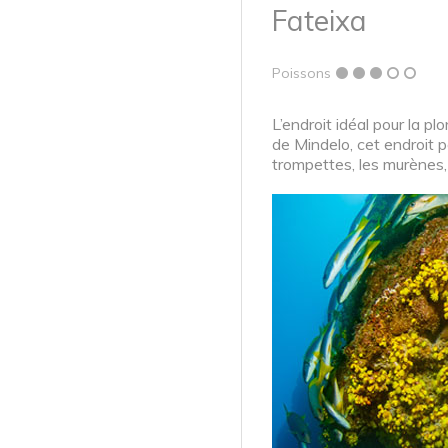
Fateixa
Poissons
L’endroit idéal pour la 
de Mindelo, cet endroit 
trompettes, les murènes, 