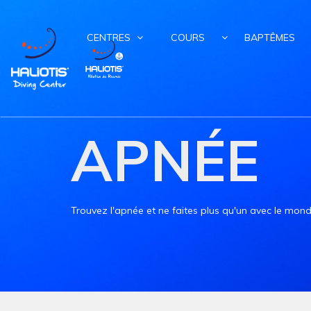
CENTRES
COURS
BAPTÊMES
APNÉE
Trouvez l'apnée et ne faites plus qu'un avec le mon