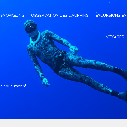
SNORKELING
OBSERVATION DES DAUPHINS
EXCURSIONS EN
VOYAGES
de sous-marin!