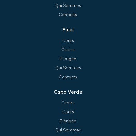
Qui Sommes
Contacts
Faial
Cours
Centre
Plongée
Qui Sommes
Contacts
Cabo Verde
Centre
Cours
Plongée
Qui Sommes