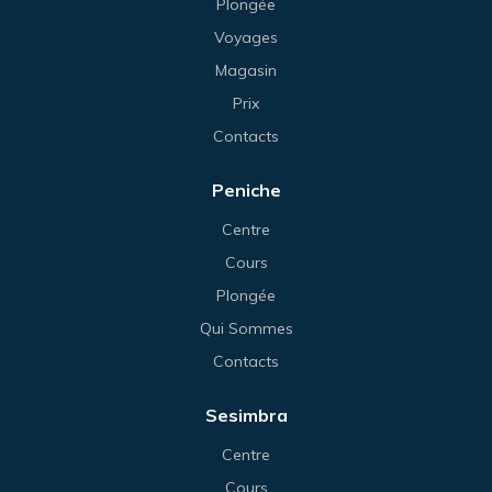
Plongée
Voyages
Magasin
Prix
Contacts
Peniche
Centre
Cours
Plongée
Qui Sommes
Contacts
Sesimbra
Centre
Cours