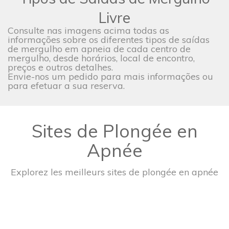
Livre
Consulte nas imagens acima todas as
informações sobre os diferentes tipos de saídas
de mergulho em apneia de cada centro de
mergulho, desde horários, local de encontro,
preços e outros detalhes.
Envie-nos um pedido para mais informações ou
para efetuar a sua reserva.
Sites de Plongée en
Apnée
Explorez les meilleurs sites de plongée en apnée