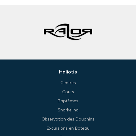
Haliotis
Centres
Cours
Baptêmes
Snorkeling
Observation des Dauphins
Excursions en Bateau