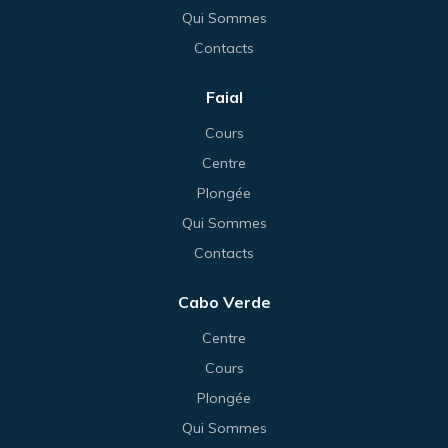
Qui Sommes
Contacts
Faial
Cours
Centre
Plongée
Qui Sommes
Contacts
Cabo Verde
Centre
Cours
Plongée
Qui Sommes