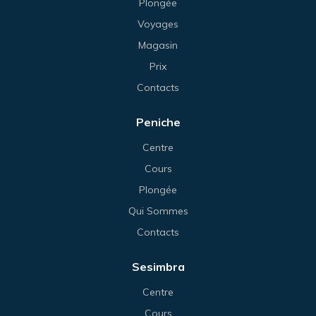
Plongée
Voyages
Magasin
Prix
Contacts
Peniche
Centre
Cours
Plongée
Qui Sommes
Contacts
Sesimbra
Centre
Cours