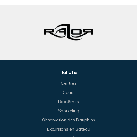
Haliotis
Centres
Cours
Baptêmes
Snorkeling
Observation des Dauphins
Excursions en Bateau