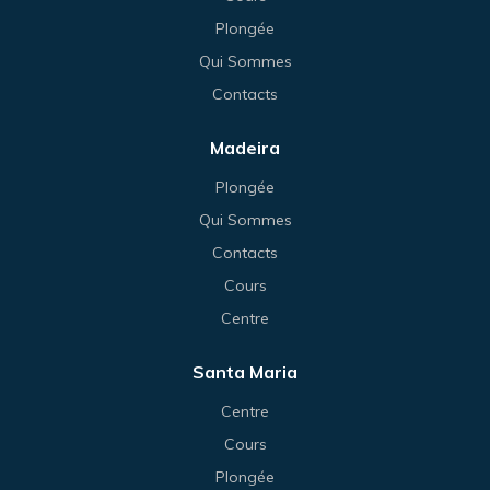
Plongée
Qui Sommes
Contacts
Madeira
Plongée
Qui Sommes
Contacts
Cours
Centre
Santa Maria
Centre
Cours
Plongée