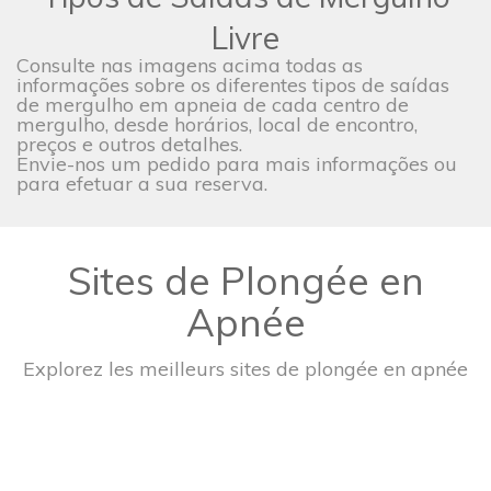
Livre
Consulte nas imagens acima todas as
informações sobre os diferentes tipos de saídas
de mergulho em apneia de cada centro de
mergulho, desde horários, local de encontro,
preços e outros detalhes.
Envie-nos um pedido para mais informações ou
para efetuar a sua reserva.
Sites de Plongée en
Apnée
Explorez les meilleurs sites de plongée en apnée