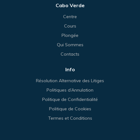
Cabo Verde
Centre
Cours
Plongée
Qui Sommes
Contacts
Info
Résolution Alternative des Litiges
Politiques d’Annulation
Politique de Confidentialité
Politique de Cookies
Termes et Conditions