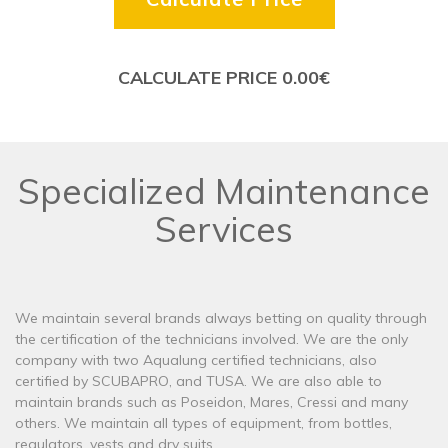
CALCULATE PRICE
0.00
€
Specialized Maintenance
Services
We maintain several brands always betting on quality through
the certification of the technicians involved. We are the only
company with two Aqualung certified technicians, also
certified by SCUBAPRO, and TUSA. We are also able to
maintain brands such as Poseidon, Mares, Cressi and many
others. We maintain all types of equipment, from bottles,
regulators, vests and dry suits.