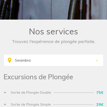
Nos services
Trouvez l'expérience de plongée parfaite.
Excursions de Plongée
75€
Sortie de Plongée Double
39€
Sortie de Plongée Simple