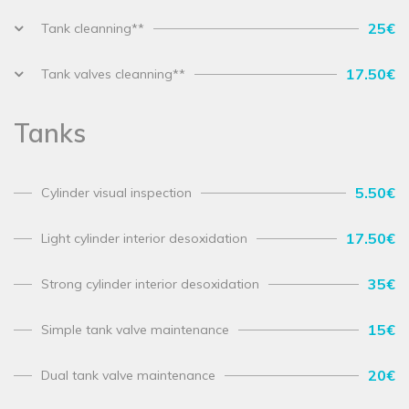
25€
Tank cleanning**
17.50€
Tank valves cleanning**
Tanks
5.50€
Cylinder visual inspection
17.50€
Light cylinder interior desoxidation
35€
Strong cylinder interior desoxidation
15€
Simple tank valve maintenance
20€
Dual tank valve maintenance