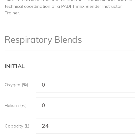
technical coordination of a PADI Trimix Blender Instructor
Trainer.
Respiratory Blends
INITIAL
Oxygen (%)
Helium (%)
Capacity (L)