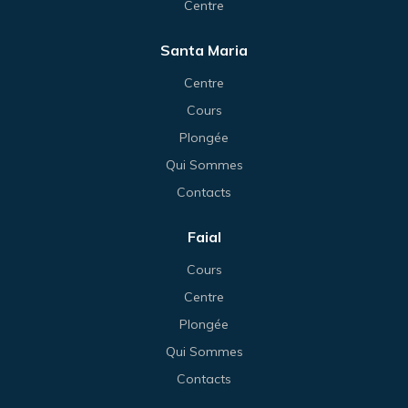
Centre
Santa Maria
Centre
Cours
Plongée
Qui Sommes
Contacts
Faial
Cours
Centre
Plongée
Qui Sommes
Contacts