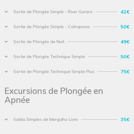
42€
Sortie de Plongée Simple - River Gurara
50€
Sortie de Plongée Simple - Catrapona
49€
Sortie de Plongée de Nuit
50€
Sortie de Plongée Technique Simple
75€
Sortie de Plongée Technique Simple Plus
Excursions de Plongée en
Apnée
35€
Saída Simples de Mergulho Livre