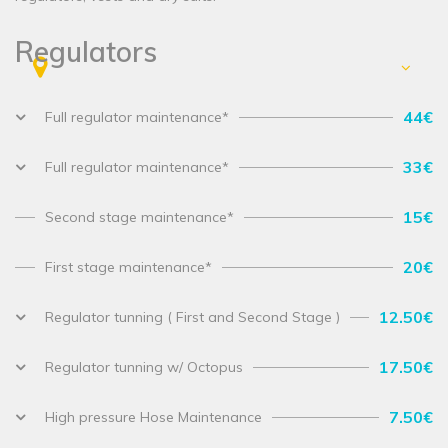
Regulators
44€
Full regulator maintenance*
33€
Full regulator maintenance*
15€
Second stage maintenance*
20€
First stage maintenance*
12.50€
Regulator tunning ( First and Second Stage )
17.50€
Regulator tunning w/ Octopus
7.50€
High pressure Hose Maintenance