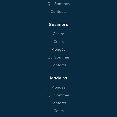
Qui Sommes
Contacts
Sesimbra
Centre
Cours
Plongée
Qui Sommes
Contacts
Madeira
Plongée
Qui Sommes
Contacts
Cours