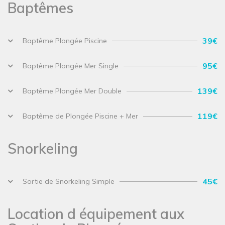
Baptêmes
39€
Baptême Plongée Piscine
95€
Baptême Plongée Mer Single
139€
Baptême Plongée Mer Double
119€
Baptême de Plongée Piscine + Mer
Snorkeling
45€
Sortie de Snorkeling Simple
Location d équipement aux