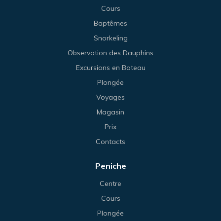
Cours
Baptêmes
Snorkeling
Observation des Dauphins
Excursions en Bateau
Plongée
Voyages
Magasin
Prix
Contacts
Peniche
Centre
Cours
Plongée