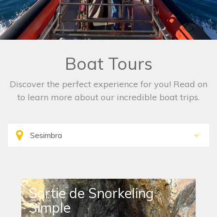
Boat Tours
Discover the perfect experience for you! Read on
to learn more about our incredible boat trips.
Sortie de Snorkeling
Simple