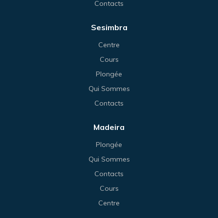
Contacts
Sesimbra
Centre
Cours
Plongée
Qui Sommes
Contacts
Madeira
Plongée
Qui Sommes
Contacts
Cours
Centre