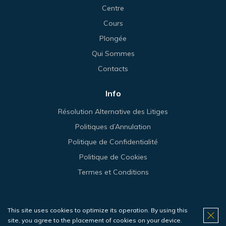
Centre
Cours
Plongée
Qui Sommes
Contacts
Info
Résolution Alternative des Litiges
Politiques d’Annulation
Politique de Confidentialité
Politique de Cookies
Termes et Conditions
This site uses cookies to optimize its operation. By using this
© 2026 Haliotis.
site, you agree to the placement of cookies on your device.