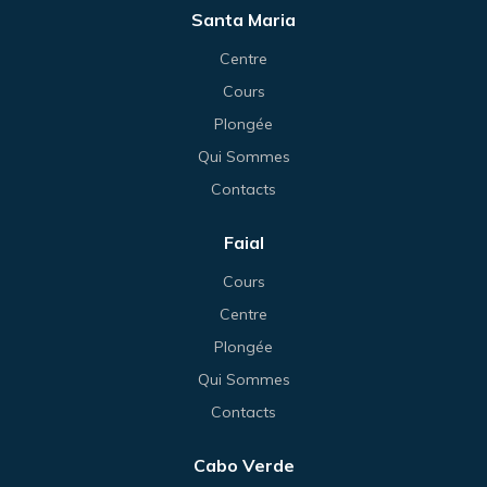
Santa Maria
Centre
Cours
Plongée
Qui Sommes
Contacts
Faial
Cours
Centre
Plongée
Qui Sommes
Contacts
Cabo Verde