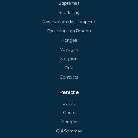
Baptêmes
Snorkeling
Observation des Dauphins
Excursions en Bateau
Plongée
Voyages
Magasin
Prix
Contacts
Peniche
Centre
Cours
Plongée
Qui Sommes