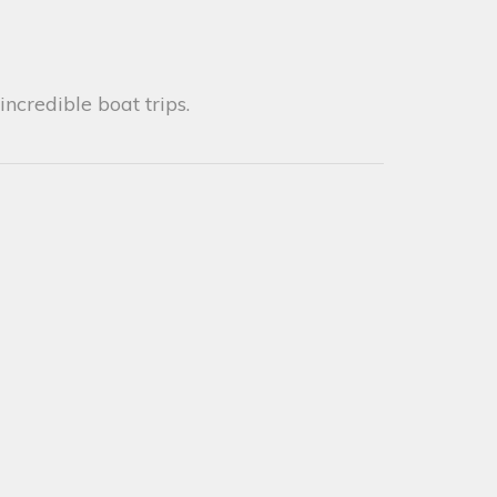
ncredible boat trips.