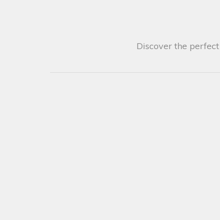
Discover the perfect